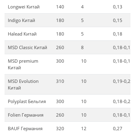
Longwei Китай
140
4
0,13
Indigo Китай
180
5
0,15
Halead Китай
180
5
0,18
MSD Classic Китай
260
8
0,18-0,19
MSD premium
300
10
0,18-0,19
Китай
MSD Evolution
310
10
0,19-0,2
Китай
Polyplast Бельгия
300
10
0,18-0,2
Folien Германия
260
10
0,18-0,19
BAUF Германия
320
12
0,27