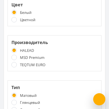
Цвет
Белый
Цветной
Производитель
HALEAD
MSD Premium
TEQTUM EURO
Тип
Матовый
Глянцевый