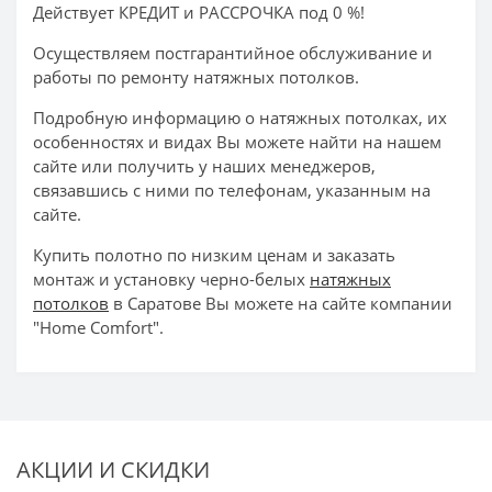
Действует КРЕДИТ и РАССРОЧКА под 0 %!
Осуществляем постгарантийное обслуживание и
работы по ремонту натяжных потолков.
Подробную информацию о натяжных потолках, их
особенностях и видах Вы можете найти на нашем
сайте или получить у наших менеджеров,
связавшись с ними по телефонам, указанным на
сайте.
Купить полотно по низким ценам и заказать
монтаж и установку черно-белых
натяжных
потолков
в Саратове Вы можете на сайте компании
"Home Comfort".
АКЦИИ И СКИДКИ