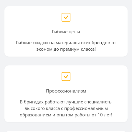
Гибкие цены
Гибкие скидки на материалы всех брендов от
эконом до премиум класса!
Профессионализм
В бригадах работают лучшие специалисты
высокого класса с профессиональным
образованием и опытом работы от 10 лет!