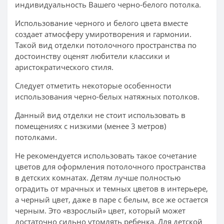
индивидуальность Вашего черно-белого потолка.
Использование черного и белого цвета вместе
создает атмосферу умиротворения и гармонии.
Такой вид отделки потолочного пространства по
достоинству оценят любители классики и
аристократического стиля.
Следует отметить некоторые особенности
использования черно-белых натяжных потолков.
Данный вид отделки не стоит использовать в
помещениях с низкими (менее 3 метров)
потолками.
Не рекомендуется использовать такое сочетание
цветов для оформления потолочного пространства
в детских комнатах. Детям лучше полностью
оградить от мрачных и темных цветов в интерьере,
а черный цвет, даже в паре с белым, все же остается
черным. Это «взрослый» цвет, который может
достаточно сильно утомлять ребенка. Для детской