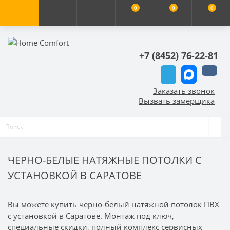
0
0
0
+7 (8452) 76-22-81
Заказать звонок
Вызвать замерщика
ЧЕРНО-БЕЛЫЕ НАТЯЖНЫЕ ПОТОЛКИ С
УСТАНОВКОЙ В САРАТОВЕ
Вы можете купить черно-белый натяжной потолок ПВХ
с установкой в Саратове. Монтаж под ключ,
специальные скидки, полный комплекс сервисных