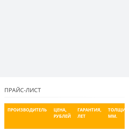
ПРАЙС-ЛИСТ
ПРОИЗВОДИТЕЛЬ
ЦЕНА,
ГАРАНТИЯ,
ТОЛЩИН
РУБЛЕЙ
ЛЕТ
ММ.