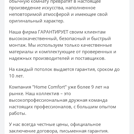
обычную комнату превратят в настоящее
произведение искусства, наполненное
неповторимой атмосферой и имеющее свой
оригинальный характер.
Наша фирма ГАРАНТИРУЕТ своим клиентам
высококачественный, безопасный и быстрый
монтаж. Мы используем только качественные
материалы и комплектующие от проверенных и
надежных производителей и поставщиков.
На каждый потолок выдается гарантия, сроком до
10 лет.
Компания "Home Comfort" уже более 9 лет на
рынке. Наш коллектив – это
высокопрофессиональная дружная команда
настоящих профессионалов, с большим опытом
работы.
У нас всегда честные цены, официальное
заключение договора, письменная гарантия.