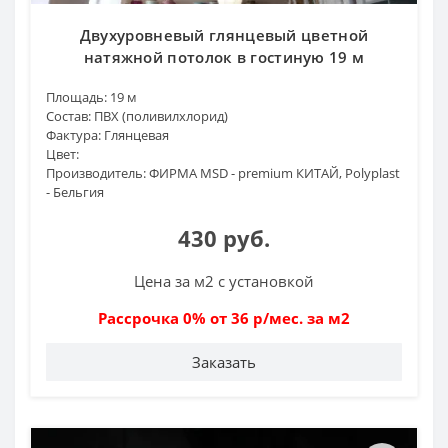
Двухуровневый глянцевый цветной
натяжной потолок в гостиную 19 м
Площадь:
19 м
Состав:
ПВХ (поливилхлорид)
Фактура:
Глянцевая
Цвет:
Производитель:
ФИРМА MSD - premium КИТАЙ, Polyplast
- Бельгия
430 руб.
Цена за м2 с установкой
Рассрочка 0% от 36 р/мес. за м2
Заказать