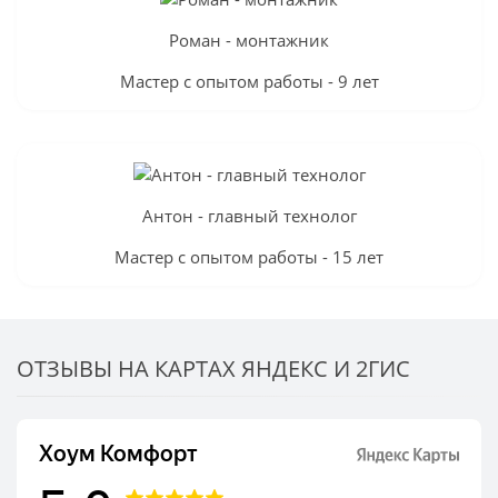
Роман - монтажник
Мастер с опытом работы - 9 лет
Антон - главный технолог
Мастер с опытом работы - 15 лет
ОТЗЫВЫ НА КАРТАХ ЯНДЕКС И 2ГИС