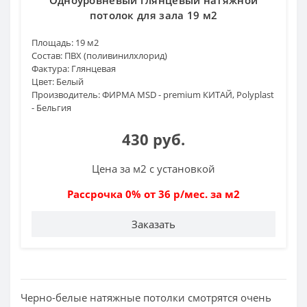
потолок для зала 19 м2
Площадь:
19 м2
Состав:
ПВХ (поливинилхлорид)
Фактура:
Глянцевая
Цвет:
Белый
Производитель:
ФИРМА MSD - premium КИТАЙ, Polyplast
- Бельгия
430 руб.
Цена за м2 с установкой
Рассрочка 0% от 36 р/мес. за м2
Заказать
Черно-белые натяжные потолки смотрятся очень