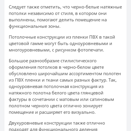
Следует также отметить, что черно-белые натяжные
потолки независимо от стиля, в котором они
выполнены, помогают делить помещение на
функциональные зоны.
Потолочные конструкции из пленки ПВХ в такой
цветовой гамме могут быть одноуровневыми и
многоуровневыми, с рисунком фотопечати.
Большое разнообразие стилистического
оформления потолков в черно-белом цвете
обусловлено широчайшим ассортиментом полотен
из ПВХ пленки и ткани самых разных фактур. Так,
одноуровневая потолочная конструкция из
натяжного полотна белого цвета глянцевой
фактуры в сочетании с матовым или сатиновым
полотном черного цвета отлично зонирует
помещение и расширяет его визуально.
Двухуровневые конструкции также отлично
подходят для функционального деления