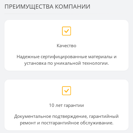
ПРЕИМУЩЕСТВА КОМПАНИИ
Качество
Надежные сертифицированные материалы и
установка по уникальной технологии.
10 лет гарантии
Документальное подтверждение, гарантийный
ремонт и постгарантийное обслуживание.