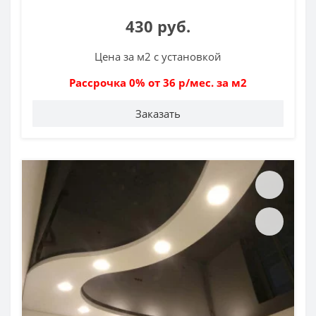
430 руб.
Цена за м2 с установкой
Рассрочка 0% от 36 р/мес. за м2
Заказать