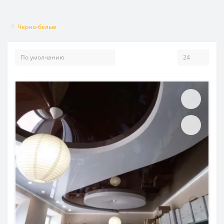
Черно-белые