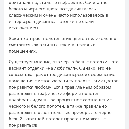
оригинально, стильно и эффектно. Сочетание
белого и черного цвета всегда считалось
классическим и очень часто использовалось в
интерьере и дизайне. Потолки не стали
исключением.
Яркий контраст полотен этих цветов великолепно
смотрится как в жилых, так и в нежилых
помещениях.
Существует мнение, что черно-белые потолки – это
вариант отделки «на любителя». Однако, это не
совсем так. Грамотное дизайнерское оформление
помещения с использованием полотен этих цветов
понравится любому. Если правильным образом
расположить графические формы полотен,
подобрать идеальное процентное соотношение
черного и белого полотен, а также правильно
расположить осветительные приборы, то черно-
белый натяжной потолок просто не может не
понравиться!