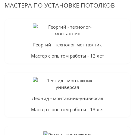
МАСТЕРА ПО УСТАНОВКЕ ПОТОЛКОВ
Георгий - технолог-монтажник
Мастер с опытом работы - 12 лет
Леонид - монтажник-универсал
Мастер с опытом работы - 13 лет