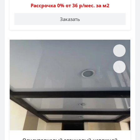
Рассрочка 0% от 36 р/мес. за м2
Заказать
Одноуровневый глянцевый натяжной