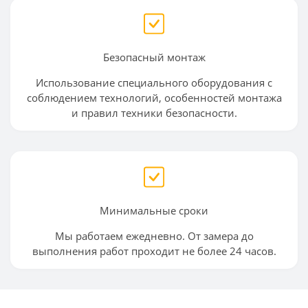
Безопасный монтаж
Использование специального оборудования с
соблюдением технологий, особенностей монтажа
и правил техники безопасности.
Минимальные сроки
Мы работаем ежедневно. От замера до
выполнения работ проходит не более 24 часов.