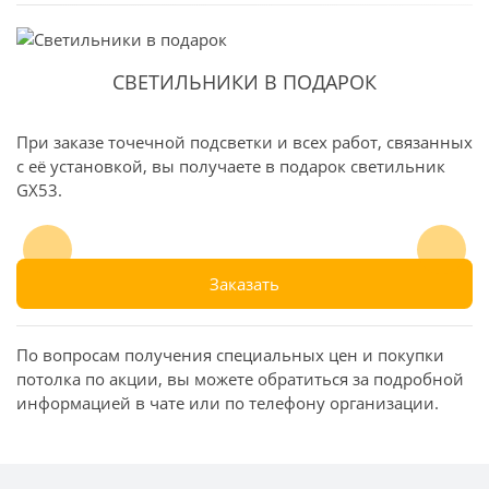
СВЕТИЛЬНИКИ В ПОДАРОК
При заказе точечной подсветки и всех работ, связанных
с её установкой, вы получаете в подарок светильник
GX53.
предыдущий
след
Заказать
По вопросам получения специальных цен и покупки
потолка по акции, вы можете обратиться за подробной
информацией в чате или по телефону организации.