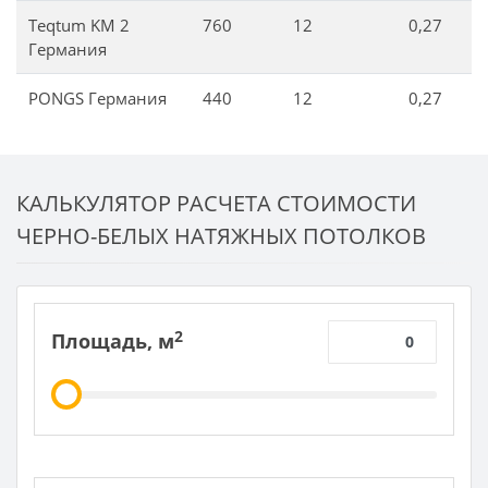
Teqtum KM 2
760
12
0,27
Германия
PONGS Германия
440
12
0,27
КАЛЬКУЛЯТОР РАСЧЕТА СТОИМОСТИ
ЧЕРНО-БЕЛЫХ НАТЯЖНЫХ ПОТОЛКОВ
2
Площадь, м