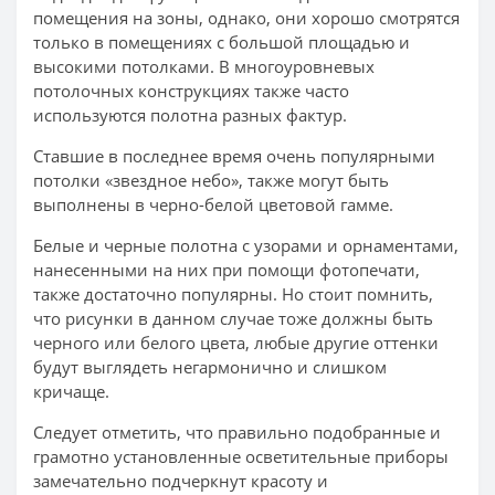
помещения на зоны, однако, они хорошо смотрятся
только в помещениях с большой площадью и
высокими потолками. В многоуровневых
потолочных конструкциях также часто
используются полотна разных фактур.
Ставшие в последнее время очень популярными
потолки «звездное небо», также могут быть
выполнены в черно-белой цветовой гамме.
Белые и черные полотна с узорами и орнаментами,
нанесенными на них при помощи фотопечати,
также достаточно популярны. Но стоит помнить,
что рисунки в данном случае тоже должны быть
черного или белого цвета, любые другие оттенки
будут выглядеть негармонично и слишком
кричаще.
Следует отметить, что правильно подобранные и
грамотно установленные осветительные приборы
замечательно подчеркнут красоту и