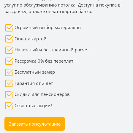
услуг по обслуживанию потолка. Доступна покупка в
рассрочку, а также оплата картой банка.
Огромный выбор материалов
Оплата картой
Наличный и безналичный расчет
Рассрочка 0% без переплат
Бесплатный замер
Гарантия от 2 лет
Скидки для пенсионеров
Сезонные акции!
Заказать консультацию