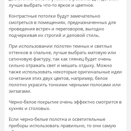
лучше выбрать что-то яркое и цветное.
Контрастные потолки будут замечательно
смотреться в помещениях, предназначенных для
проведения встреч и переговоров, выгодно
подчеркивая их строгий и деловой стиль.
При использовании полотен темных и светлых
оттенков в спальне, лучше выбрать матовую или
сатиновую фактуру, так как глянец будет очень
сильно отражать свет и мешать отдыху. Можно
также использовать некоторые оригинальные идеи
сочетания этих двух цветов, например, белое
полотно украсить тонкими черными полосами или
зигзагами.
Черно-белое покрытие очень эффектно смотрится в
кухнях и столовых.
Если черно-белые полотна и осветительные
приборы использовать правильно, то они самую