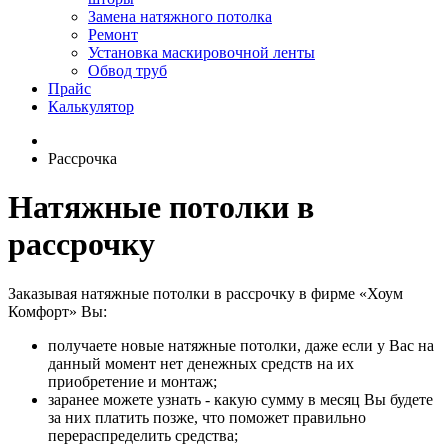
Замена натяжного потолка
Ремонт
Установка маскировочной ленты
Обвод труб
Прайс
Калькулятор
Рассрочка
Натяжные потолки в
рассрочку
Заказывая натяжные потолки в рассрочку в фирме «Хоум
Комфорт» Вы:
получаете новые натяжные потолки, даже если у Вас на
данный момент нет денежных средств на их
приобретение и монтаж;
заранее можете узнать - какую сумму в месяц Вы будете
за них платить позже, что поможет правильно
перераспределить средства;