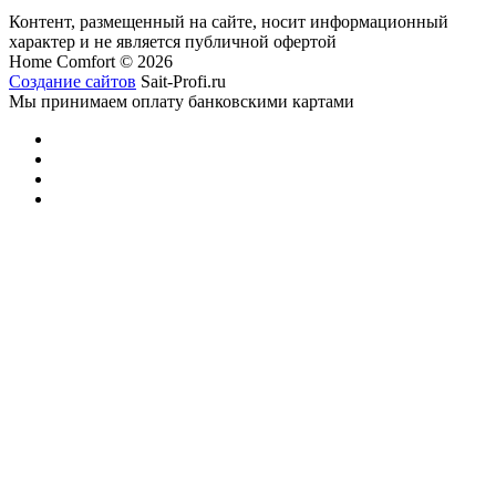
Контент, размещенный на сайте, носит информационный
характер и не является публичной офертой
Home Comfort © 2026
Создание сайтов
Sait-Profi.ru
Мы принимаем оплату банковскими картами