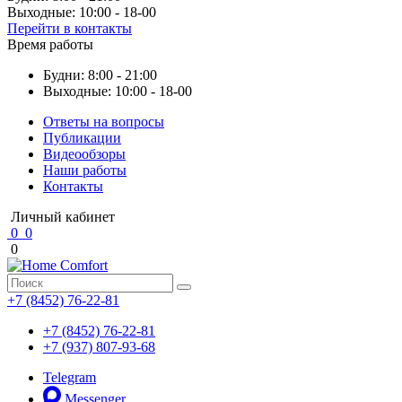
Выходные: 10:00 - 18-00
Перейти в контакты
Время работы
Будни: 8:00 - 21:00
Выходные: 10:00 - 18-00
Ответы на вопросы
Публикации
Видеообзоры
Наши работы
Контакты
Личный кабинет
0
0
0
+7 (8452) 76-22-81
+7 (8452) 76-22-81
+7 (937) 807-93-68
Telegram
Messenger