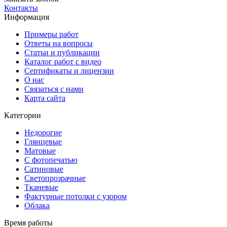
Контакты
Информация
Примеры работ
Ответы на вопросы
Статьи и публикации
Каталог работ с видео
Сертификаты и лицензии
О нас
Связаться с нами
Карта сайта
Категории
Недорогие
Глянцевые
Матовые
С фотопечатью
Сатиновые
Светопрозрачные
Тканевые
Фактурные потолки с узором
Облака
Время работы