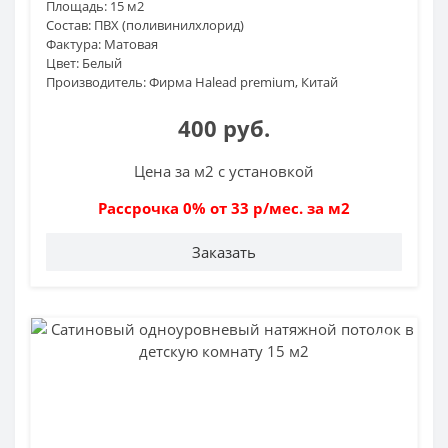
Площадь:
15 м2
Состав:
ПВХ (поливинилхлорид)
Фактура:
Матовая
Цвет:
Белый
Производитель:
Фирма Halead premium, Китай
400 руб.
Цена за м2 с установкой
Рассрочка 0% от 33 р/мес. за м2
Заказать