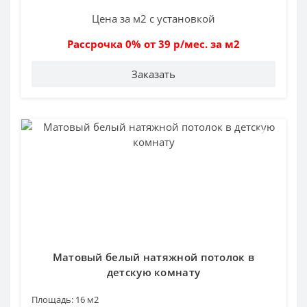
Цена за м2 с установкой
Рассрочка 0% от 39 р/мес. за м2
Заказать
Матовый белый натяжной потолок в
детскую комнату
Площадь:
16 м2