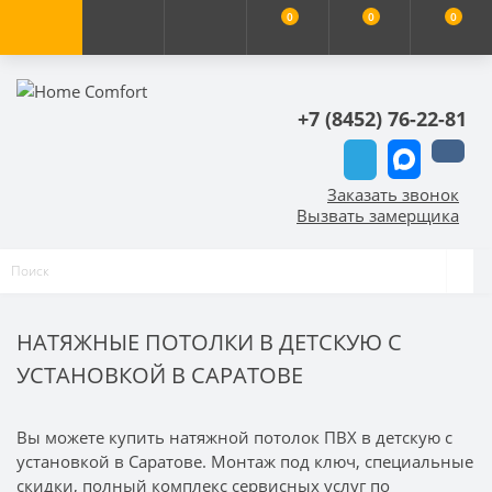
0
0
0
+7 (8452) 76-22-81
Заказать звонок
Вызвать замерщика
НАТЯЖНЫЕ ПОТОЛКИ В ДЕТСКУЮ С
УСТАНОВКОЙ В САРАТОВЕ
Вы можете купить натяжной потолок ПВХ в детскую с
установкой в Саратове. Монтаж под ключ, специальные
скидки, полный комплекс сервисных услуг по