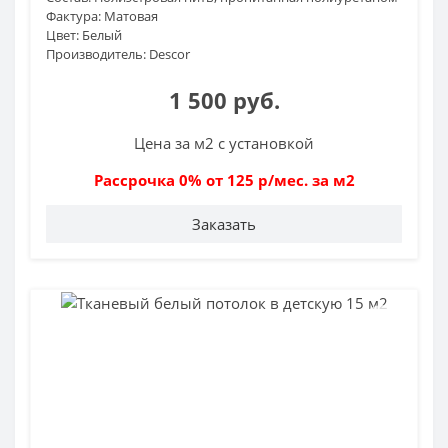
Фактура:
Матовая
Цвет:
Белый
Производитель:
Descor
1 500 руб.
Цена за м2 с установкой
Рассрочка 0% от 125 р/мес. за м2
Заказать