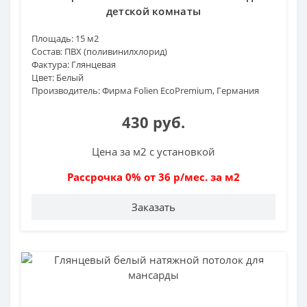
детской комнаты
Площадь:
15 м2
Состав:
ПВХ (поливинилхлорид)
Фактура:
Глянцевая
Цвет:
Белый
Производитель:
Фирма Folien EcoPremium, Германия
430 руб.
Цена за м2 с установкой
Рассрочка 0% от 36 р/мес. за м2
Заказать