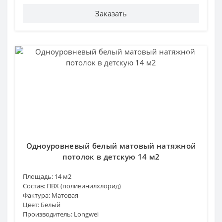
Заказать
Одноуровневый белый матовый натяжной
потолок в детскую 14 м2
Площадь:
14 м2
Состав:
ПВХ (поливинилхлорид)
Фактура:
Матовая
Цвет:
Белый
Производитель:
Longwei