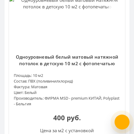
Одноуровневый белый матовый натяжной
потолок в детскую 10 м2 с фотопечатью
Площадь:
10 м2
Состав:
ПВХ (поливинилхлорид)
Фактура:
Матовая
Цвет:
Белый
Производитель:
ФИРМА MSD - premium КИТАЙ, Polyplast
- Бельгия
400 руб.
Цена за м2 с установкой