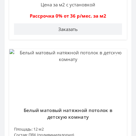
Цена за м2 с установкой
Рассрочка 0% от 36 р/мес. за м2
Заказать
Белый матовый натяжной потолок в
детскую комнату
Площадь:
12 м2
Состав:
ПВХ (поливинилхлорид)