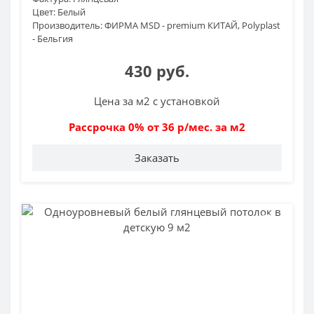
Цвет:
Белый
Производитель:
ФИРМА MSD - premium КИТАЙ, Polyplast
- Бельгия
430 руб.
Цена за м2 с установкой
Рассрочка 0% от 36 р/мес. за м2
Заказать