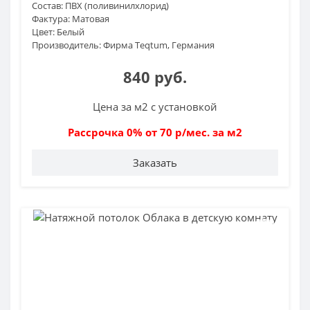
Состав:
ПВХ (поливинилхлорид)
Фактура:
Матовая
Цвет:
Белый
Производитель:
Фирма Teqtum, Германия
840 руб.
Цена за м2 с установкой
Рассрочка 0% от 70 р/мес. за м2
Заказать