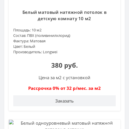
Белый матовый натяжной потолок в
детскую комнату 10 м2
Площадь:
10 м2
Состав:
ПВХ (поливинилхлорид)
Фактура:
Матовая
Цвет:
Белый
Производитель:
Longwei
380 руб.
Цена за м2 с установкой
Рассрочка 0% от 32 р/мес. за м2
Заказать