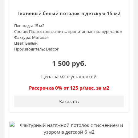
Тканевый белый потолок в детскую 15 м2
Площадь:
15 м2
Состав:
Полиэстровая нить, пропитанная полиуретаном
Фактура:
Матовая
Цвет:
Белый
Производитель:
Descor
1 500 руб.
Цена за м2 с установкой
Рассрочка 0% от 125 р/мес. за м2
Заказать