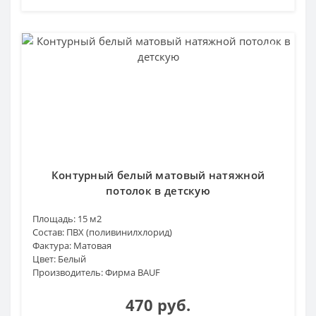
Контурный белый матовый натяжной
потолок в детскую
Площадь:
15 м2
Состав:
ПВХ (поливинилхлорид)
Фактура:
Матовая
Цвет:
Белый
Производитель:
Фирма BAUF
470 руб.