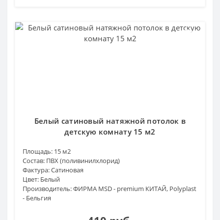
Белый сатиновый натяжной потолок в
детскую комнату 15 м2
Площадь:
15 м2
Состав:
ПВХ (поливинилхлорид)
Фактура:
Сатиновая
Цвет:
Белый
Производитель:
ФИРМА MSD - premium КИТАЙ, Polyplast
- Бельгия