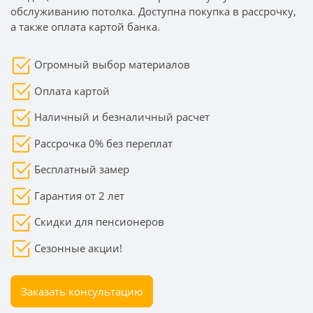
обслуживанию потолка. Доступна покупка в рассрочку,
а также оплата картой банка.
Огромный выбор материалов
Оплата картой
Наличный и безналичный расчет
Рассрочка 0% без переплат
Бесплатный замер
Гарантия от 2 лет
Скидки для пенсионеров
Сезонные акции!
Заказать консультацию