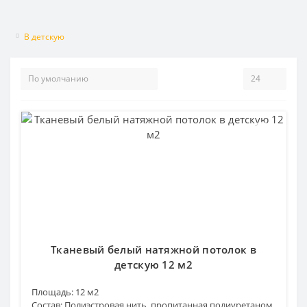
В детскую
Тканевый белый натяжной потолок в
детскую 12 м2
Площадь:
12 м2
Состав:
Полиэстровая нить, пропитанная полиуретаном