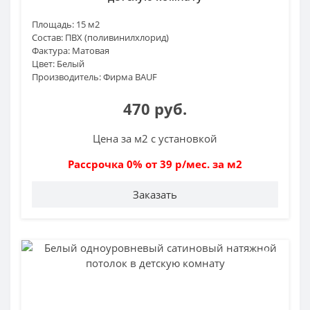
Площадь:
15 м2
Состав:
ПВХ (поливинилхлорид)
Фактура:
Матовая
Цвет:
Белый
Производитель:
Фирма BAUF
470 руб.
Цена за м2 с установкой
Рассрочка 0% от 39 р/мес. за м2
Заказать