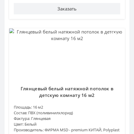
Заказать
Глянцевый белый натяжной потолок в
детскую комнату 16 м2
Площадь:
16 м2
Состав:
ПВХ (поливинилхлорид)
Фактура:
Глянцевая
Цвет:
Белый
Производитель:
ФИРМА MSD - premium КИТАЙ, Polyplast