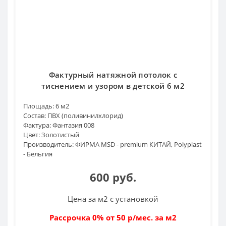
Фактурный натяжной потолок с
тиснением и узором в детской 6 м2
Площадь:
6 м2
Состав:
ПВХ (поливинилхлорид)
Фактура:
Фантазия 008
Цвет:
Золотистый
Производитель:
ФИРМА MSD - premium КИТАЙ, Polyplast
- Бельгия
600 руб.
Цена за м2 с установкой
Рассрочка 0% от 50 р/мес. за м2