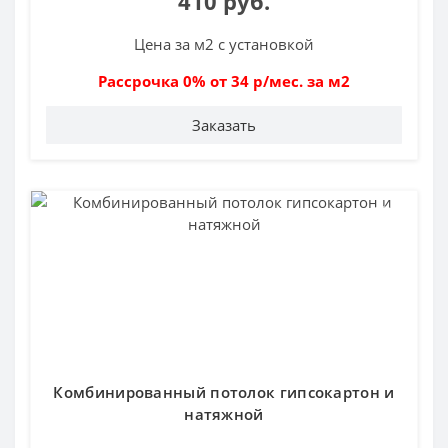
410 руб.
Цена за м2 с установкой
Рассрочка 0% от 34 р/мес. за м2
Заказать
Комбинированный потолок гипсокартон и
натяжной