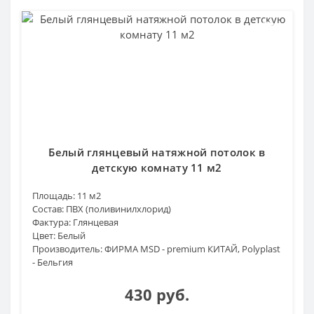
Белый глянцевый натяжной потолок в
детскую комнату 11 м2
Площадь:
11 м2
Состав:
ПВХ (поливинилхлорид)
Фактура:
Глянцевая
Цвет:
Белый
Производитель:
ФИРМА MSD - premium КИТАЙ, Polyplast
- Бельгия
430 руб.