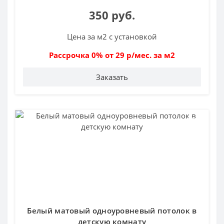
350 руб.
Цена за м2 с установкой
Рассрочка 0% от 29 р/мес. за м2
Заказать
Белый матовый одноуровневый потолок в
детскую комнату