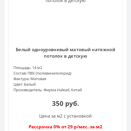
Белый одноуровневый матовый натяжной
потолок в детскую
Площадь:
14 м2
Состав:
ПВХ (поливинилхлорид)
Фактура:
Матовая
Цвет:
Белый
Производитель:
Фирма Halead, Китай
350 руб.
Цена за м2 с установкой
Рассрочка 0% от 29 р/мес. за м2