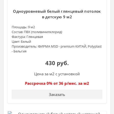
Одноуровневый белый глянцевый потолок
в детскую 9 м2
Площадь:
9 м2
Состав:
ПВХ (поливинилхлорид)
Фактура:
Глянцевая
Цвет:
Белый
Производитель:
ФИРМА MSD - premium КИТАЙ, Polyplast
- Бельгия
430 руб.
Цена за м2 с установкой
Рассрочка 0% от 36 р/мес. за м2
Заказать