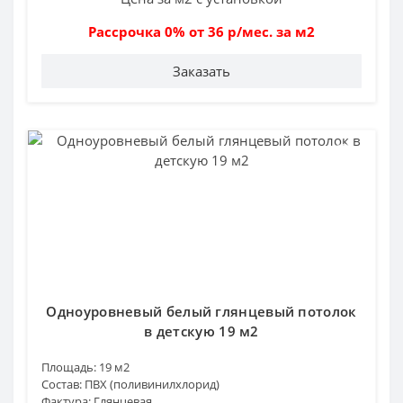
Рассрочка 0% от 36 р/мес. за м2
Заказать
Одноуровневый белый глянцевый потолок
в детскую 19 м2
Площадь:
19 м2
Состав:
ПВХ (поливинилхлорид)
Фактура:
Глянцевая