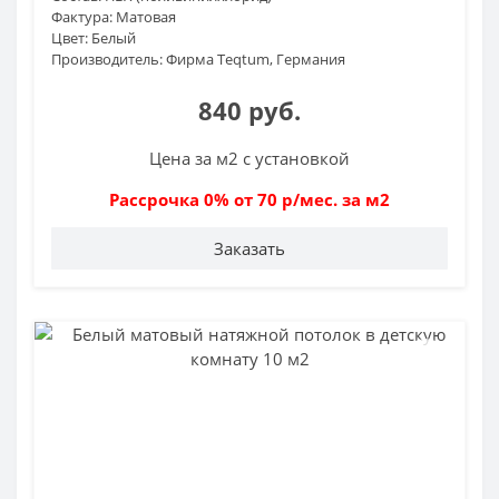
Фактура:
Матовая
Цвет:
Белый
Производитель:
Фирма Teqtum, Германия
840 руб.
Цена за м2 с установкой
Рассрочка 0% от 70 р/мес. за м2
Заказать