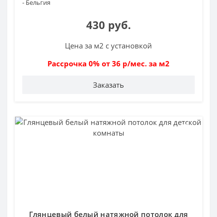
- Бельгия
430 руб.
Цена за м2 с установкой
Рассрочка 0% от 36 р/мес. за м2
Заказать
Глянцевый белый натяжной потолок для