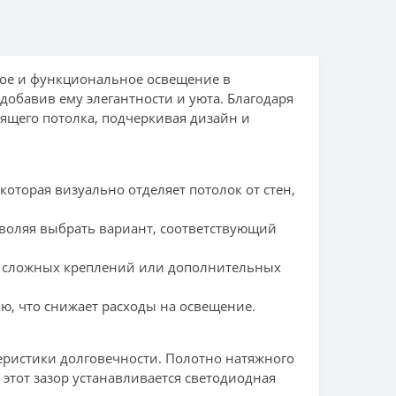
ное и функциональное освещение в
добавив ему элегантности и уюта. Благодаря
ящего потолка, подчеркивая дизайн и
которая визуально отделяет потолок от стен,
зволяя выбрать вариант, соответствующий
я сложных креплений или дополнительных
, что снижает расходы на освещение.
еристики долговечности. Полотно натяжного
 этот зазор устанавливается светодиодная