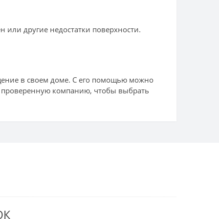
ен или другие недостатки поверхности.
щение в своем доме. С его помощью можно
в проверенную компанию, чтобы выбрать
 В ПОДАРОК