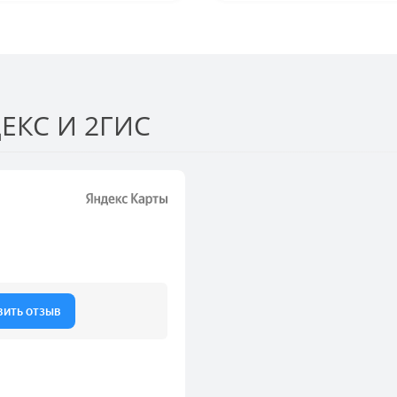
ЕКС И 2ГИС