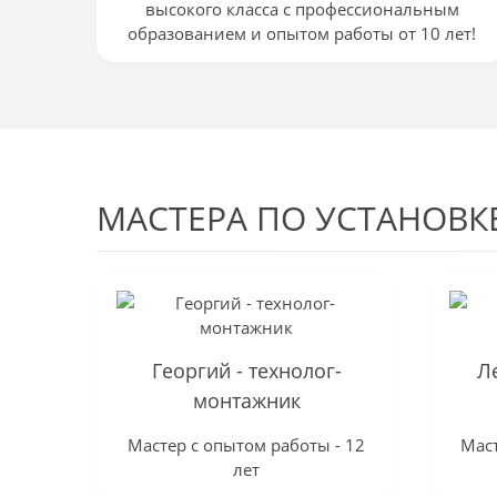
высокого класса с профессиональным
образованием и опытом работы от 10 лет!
МАСТЕРА ПО УСТАНОВК
Георгий - технолог-
Л
монтажник
Мастер с опытом работы - 12
Маст
лет