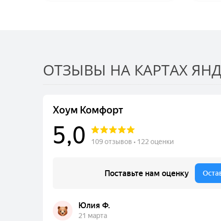
ОТЗЫВЫ НА КАРТАХ ЯНД