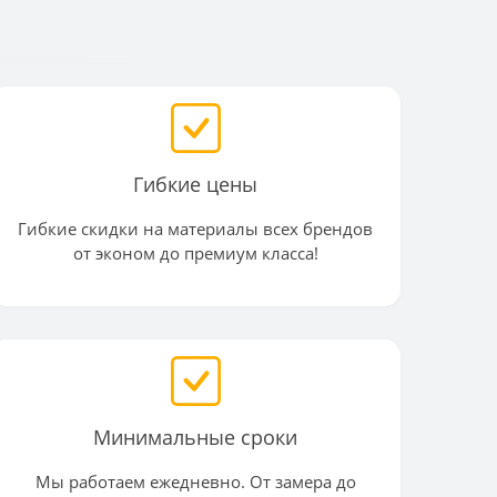
Гибкие цены
Гибкие скидки на материалы всех брендов
от эконом до премиум класса!
Минимальные сроки
Мы работаем ежедневно. От замера до