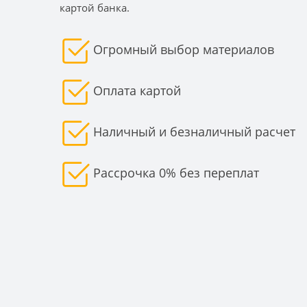
картой банка.
Огромный выбор материалов
Оплата картой
Наличный и безналичный расчет
Рассрочка 0% без переплат