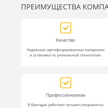
ПРЕИМУЩЕСТВА КОМП
Качество
Надежные сертифицированные материалы
и установка по уникальной технологии.
Профессионализм
В бригадах работают лучшие специалисты