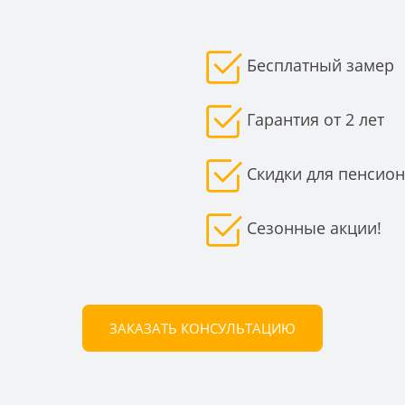
Бесплатный замер
Гарантия от 2 лет
Скидки для пенсио
Сезонные акции!
ЗАКАЗАТЬ КОНСУЛЬТАЦИЮ