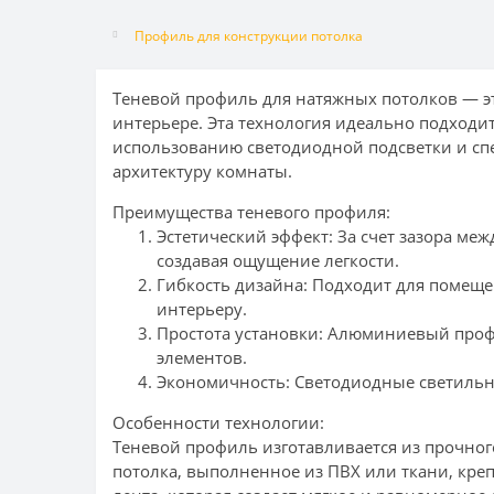
Профиль для конструкции потолка
Теневой профиль для натяжных потолков — э
интерьере. Эта технология идеально подходит
использованию светодиодной подсветки и спе
архитектуру комнаты.
Преимущества теневого профиля:
Эстетический эффект: За счет зазора ме
создавая ощущение легкости.
Гибкость дизайна: Подходит для помеще
интерьеру.
Простота установки: Алюминиевый проф
элементов.
Экономичность: Светодиодные светильн
Особенности технологии:
Теневой профиль изготавливается из прочног
потолка, выполненное из ПВХ или ткани, креп