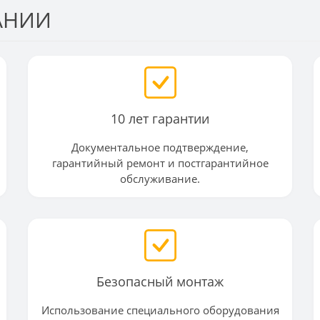
АНИИ
10 лет гарантии
Документальное подтверждение,
гарантийный ремонт и постгарантийное
обслуживание.
Безопасный монтаж
Использование специального оборудования