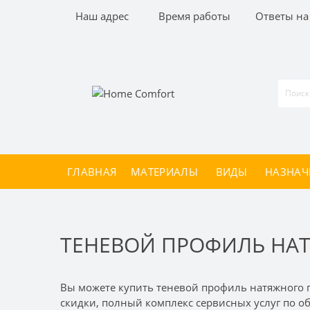
Наш адрес
Время работы
Ответы на
ГЛАВНАЯ
МАТЕРИАЛЫ
ВИДЫ
НАЗНАЧ
ТЕНЕВОЙ ПРОФИЛЬ НАТ
Вы можете купить теневой профиль натяжного п
скидки, полный комплекс сервисных услуг по об