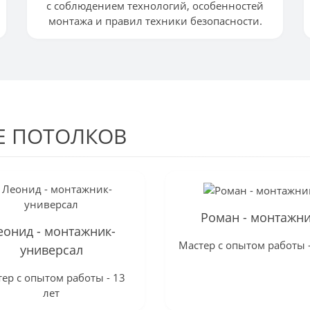
с соблюдением технологий, особенностей
монтажа и правил техники безопасности.
Е ПОТОЛКОВ
Роман - монтажн
еонид - монтажник-
Мастер с опытом работы -
универсал
ер с опытом работы - 13
лет