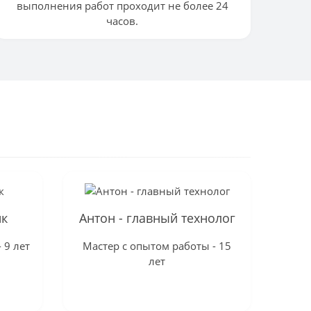
выполнения работ проходит не более 24
часов.
ик
Антон - главный технолог
 9 лет
Мастер с опытом работы - 15
лет