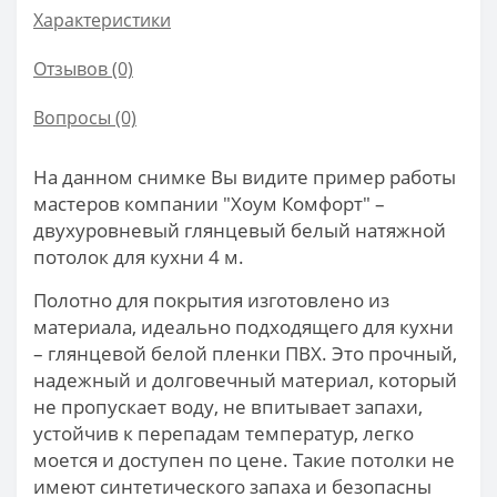
Характеристики
Отзывов (0)
Вопросы
(0)
На данном снимке Вы видите пример работы
мастеров компании "Хоум Комфорт" –
двухуровневый глянцевый белый натяжной
потолок для кухни 4 м.
Полотно для покрытия изготовлено из
материала, идеально подходящего для кухни
– глянцевой белой пленки ПВХ. Это прочный,
надежный и долговечный материал, который
не пропускает воду, не впитывает запахи,
устойчив к перепадам температур, легко
моется и доступен по цене. Такие потолки не
имеют синтетического запаха и безопасны