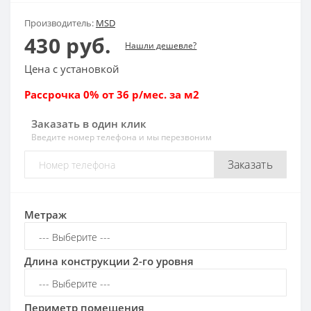
Производитель:
MSD
430 руб.
Нашли дешевле?
Цена с установкой
Рассрочка 0% от 36 р/мес. за м2
Заказать в один клик
Введите номер телефона и мы перезвоним
Заказать
Метраж
Длина конструкции 2-го уровня
Периметр помещения