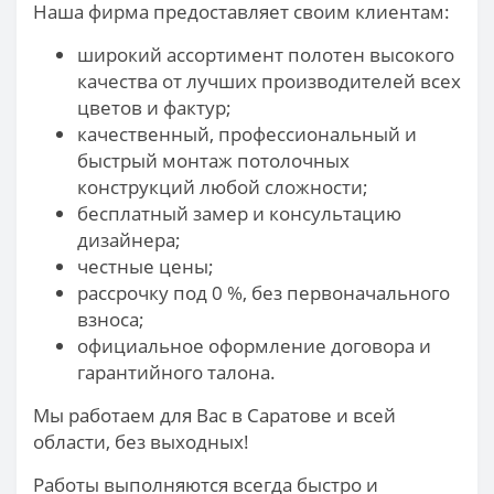
Наша фирма предоставляет своим клиентам:
широкий ассортимент полотен высокого
качества от лучших производителей всех
цветов и фактур;
качественный, профессиональный и
быстрый монтаж потолочных
конструкций любой сложности;
бесплатный замер и консультацию
дизайнера;
честные цены;
рассрочку под 0 %, без первоначального
взноса;
официальное оформление договора и
гарантийного талона.
Мы работаем для Вас в Саратове и всей
области, без выходных!
Работы выполняются всегда быстро и