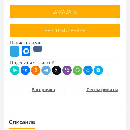
ЗАКАЗАТЬ
БЫСТРЫЙ ЗАКАЗ
Написать в чат
Поделиться ссылкой
Рассрочка
Сертификаты
Описание