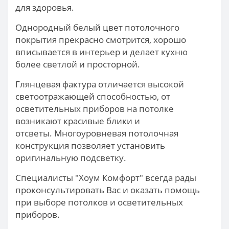
для здоровья.
Однородный белый цвет потолочного
покрытия прекрасно смотрится, хорошо
вписывается в интерьер и делает кухню
более светлой и просторной.
Глянцевая фактура отличается высокой
светоотражающей способностью, от
осветительных приборов на потолке
возникают красивые блики и
отсветы. Многоуровневая потолочная
конструкция позволяет установить
оригинальную подсветку.
Специалисты "Хоум Комфорт" всегда рады
проконсультировать Вас и оказать помощь
при выборе потолков и осветительных
приборов.