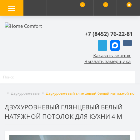
0
0
0
+7 (8452) 76-22-81
Заказать звонок
Вызвать замерщика
Двухуровневые
Двухуровневый глянцевый белый натяжной потоло
ДВУХУРОВНЕВЫЙ ГЛЯНЦЕВЫЙ БЕЛЫЙ
НАТЯЖНОЙ ПОТОЛОК ДЛЯ КУХНИ 4 М