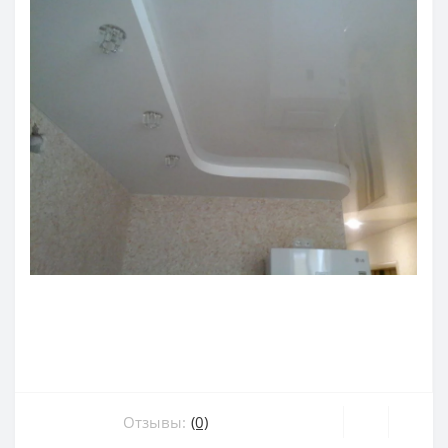
Отзывы:
(0)