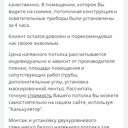
качественно. В помещении, которое Вы
видите на снимке, потолочная конструкция и
осветительные приборы были установлены
за 4 часа.
Клиент остался доволен и порекомендовал
нас своим знакомым.
Цена натяжного потолка рассчитывается
индивидуально и зависит от производителя
пленки, площади помещения и
сопутствующих работ (трубы,
дополнительные углы, установка
маскировочной ленты). Рассчитать
точную
стоимость
Вашего потолка Вы можете
самостоятельно на нашем сайте, используя
"Калькулятор".
Монтаж и установку двухуровневого
глянцевого белого
натяжного потолка
для