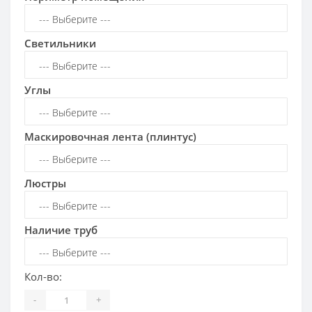
Светильники
Углы
Маскировочная лента (плинтус)
Люстры
Наличие труб
Кол-во:
-
+