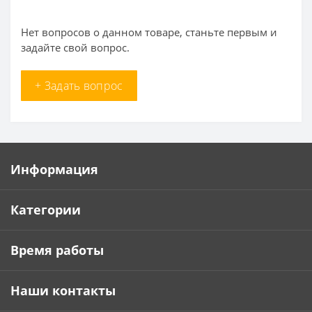
Нет вопросов о данном товаре, станьте первым и
задайте свой вопрос.
+ Задать вопрос
Информация
Категории
Время работы
Наши контакты