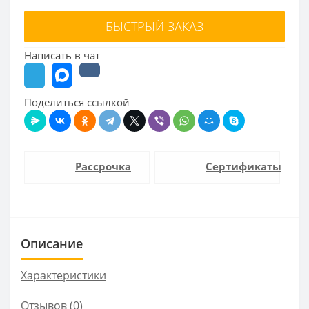
БЫСТРЫЙ ЗАКАЗ
Написать в чат
Поделиться ссылкой
Рассрочка
Сертификаты
Описание
Характеристики
Отзывов (0)