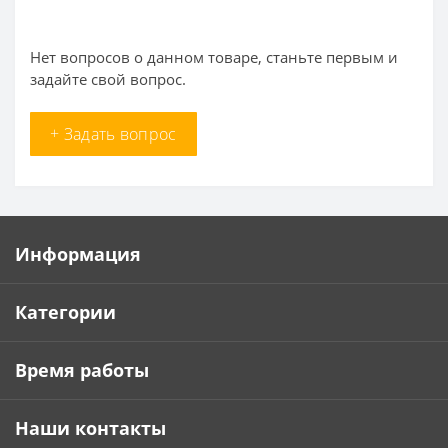
Нет вопросов о данном товаре, станьте первым и
задайте свой вопрос.
+ Задать вопрос
Информация
Категории
Время работы
Наши контакты