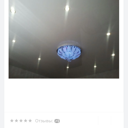
Отзывы:
(0)