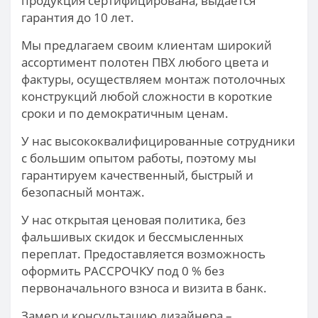
продукция сертифицирована, выдается
гарантия до 10 лет.
Мы предлагаем своим клиентам широкий
ассортимент полотен ПВХ любого цвета и
фактуры, осуществляем монтаж потолочных
конструкций любой сложности в короткие
сроки и по демократичным ценам.
У нас высококвалифицированные сотрудники
с большим опытом работы, поэтому мы
гарантируем качественный, быстрый и
безопасный монтаж.
У нас открытая ценовая политика, без
фальшивых скидок и бессмысленных
переплат. Предоставляется возможность
оформить РАССРОЧКУ под 0 % без
первоначального взноса и визита в банк.
Замер и консультацию дизайнера –