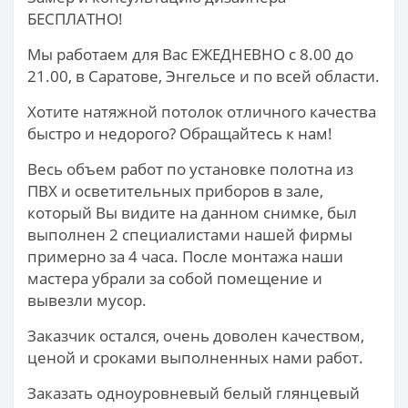
БЕСПЛАТНО!
Мы работаем для Вас ЕЖЕДНЕВНО с 8.00 до
21.00, в Саратове, Энгельсе и по всей области.
Хотите натяжной потолок отличного качества
быстро и недорого? Обращайтесь к нам!
Весь объем работ по установке полотна из
ПВХ и осветительных приборов в зале,
который Вы видите на данном снимке, был
выполнен 2 специалистами нашей фирмы
примерно за 4 часа. После монтажа наши
мастера убрали за собой помещение и
вывезли мусор.
Заказчик остался, очень доволен качеством,
ценой и сроками выполненных нами работ.
Заказать одноуровневый белый глянцевый