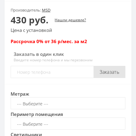
Производитель:
MSD
430 руб.
Нашли дешевле?
Цена с установкой
Рассрочка 0% от 36 р/мес. за м2
Заказать в один клик
Введите номер телефона и мы перезвоним
Заказать
Метраж
Периметр помещения
Светильники