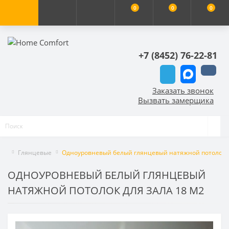
0
0
0
+7 (8452) 76-22-81
Заказать звонок
Вызвать замерщика
Глянцевые
Одноуровневый белый глянцевый натяжной потолок д
ОДНОУРОВНЕВЫЙ БЕЛЫЙ ГЛЯНЦЕВЫЙ
НАТЯЖНОЙ ПОТОЛОК ДЛЯ ЗАЛА 18 М2