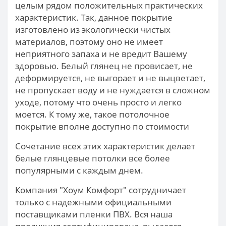
целым рядом положительных практических
характеристик. Так, данное покрытие
изготовлено из экологически чистых
материалов, поэтому оно не имеет
неприятного запаха и не вредит Вашему
здоровью. Белый глянец не провисает, не
деформируется, не выгорает и не выцветает,
не пропускает воду и не нуждается в сложном
уходе, потому что очень просто и легко
моется. К тому же, такое потолочное
покрытие вполне доступно по стоимости
Сочетание всех этих характеристик делает
белые глянцевые потолки все более
популярными с каждым днем.
Компания "Хоум Комфорт" сотрудничает
только с надежными официальными
поставщиками пленки ПВХ. Вся наша