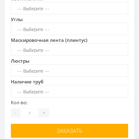
Углы
Маскировочная лента (плинтус)
Люстры
Наличие труб
Кол-во:
-
+
ЗАКАЗАТЬ