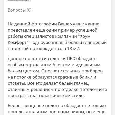
Вопросы
(0)
На данной фотографии Вашему вниманию
представлен еще один пример успешной
работы специалистов компании "Хоум
Комфорт" – одноуровневый белый глянцевый
натяжной потолок для зала 18 м2.
Данное полотно из пленки ПВХ обладает
особым зеркальным блеском и идеальным
белым цветом. От осветительных приборов
на потолке образуются красивые блики и
отсветы. Все это делает белый глянец
отличным решением по отделке потолочного
пространства в классическом стиле.
Белое глянцевое полотно обладает не только
привлекательным внешним видом, но и еще