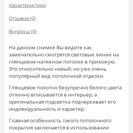
Характеристики
Отзывов (0)
Вопросы
(0)
На данном снимке Вы видите как
замечательно смотрятся световые линии на
глянцевом натяжном потолке в прихожую.
Это относительно новый, но уже очень
популярный вид потолочной отделки.
Глянцевое полотно безупречно белого цвета
отлично вписывается в интерьер, а
оригинальная подсветка подчеркивает его
индивидуальность и характер.
Главная особенность такого потолочного
покрытия заключается в использовании