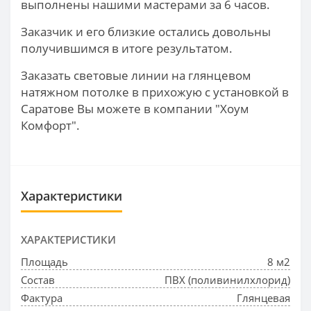
выполнены нашими мастерами за 6 часов.
Заказчик и его близкие остались довольны
получившимся в итоге результатом.
Заказать световые линии на глянцевом
натяжном потолке в прихожую с установкой в
Саратове Вы можете в компании "Хоум
Комфорт".
Характеристики
ХАРАКТЕРИСТИКИ
Площадь
8 м2
Состав
ПВХ (поливинилхлорид)
Фактура
Глянцевая