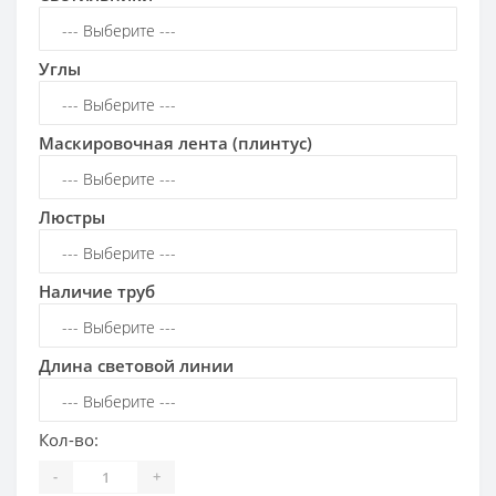
Углы
Маскировочная лента (плинтус)
Люстры
Наличие труб
Длина световой линии
Кол-во:
-
+