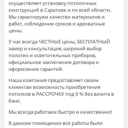
осуществляет установку потолочных
конструкций в Саратове и по всей области.
Мы гарантируем качество материалов и
работ, соблюдение сроков и адекватные
цены.
У нас всегда ЧЕСТНЫЕ цены, БЕСПЛАТНЫЙ
замер и консультация, широкий выбор
полотен и осветительных приборов,
официальное заключение договора и
оформление гарантий.
Наша компания предоставляет своим
клиентам возможность приобретения
потолков в РАССРОЧКУ под 0 % без визита в
банк.
Мы всегда работаем быстро и качественно!
В данном помещении все работы были