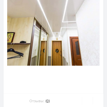
Отзывы:
(0)