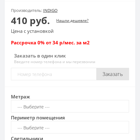
Производитель:
INDIGO
410 руб.
Нашли дешевле?
Цена с установкой
Рассрочка 0% от 34 р/мес. за м2
Заказать в один клик
Введите номер телефона и мы перезвоним
Заказать
Метраж
Периметр помещения
Светильники