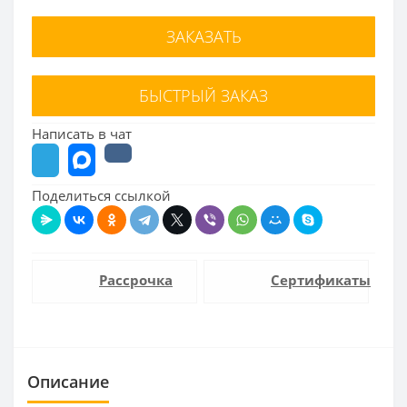
ЗАКАЗАТЬ
БЫСТРЫЙ ЗАКАЗ
Написать в чат
Поделиться ссылкой
Рассрочка
Сертификаты
Описание