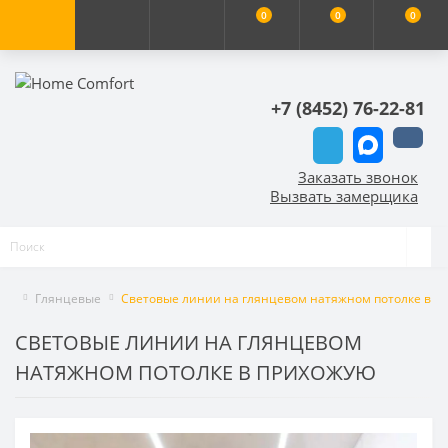
0
0
0
+7 (8452) 76-22-81
Заказать звонок
Вызвать замерщика
Глянцевые
Световые линии на глянцевом натяжном потолке в п
СВЕТОВЫЕ ЛИНИИ НА ГЛЯНЦЕВОМ
НАТЯЖНОМ ПОТОЛКЕ В ПРИХОЖУЮ