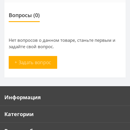
Вопросы
(0)
Нет вопросов о данном товаре, станьте первым и
задайте свой вопрос.
+ Задать вопрос
Информация
Категории