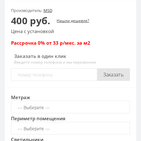
Производитель:
MSD
400 руб.
Нашли дешевле?
Цена с установкой
Рассрочка 0% от 33 р/мес. за м2
Заказать в один клик
Введите номер телефона и мы перезвоним
Заказать
Метраж
Периметр помещения
Светильники