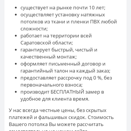
существует на рынке почти 10 лет;
осуществляет установку натяжных
потолков из ткани и пленки ПВХ любой
сложности;
работает на территории всей
Саратовской области;
гарантирует быстрый, чистый и
качественный монтаж;
оформляет письменный договор и
гарантийный талон на каждый заказ;
предоставляет рассрочку под 0 %, без
первоначального взноса;
производит БЕСПЛАТНЫЙ замер в
удобное для клиента время.
У нас всегда честные цены, без скрытых
платежей и фальшивых скидок. Стоимость
Вашего потолка Вы можете рассчитать