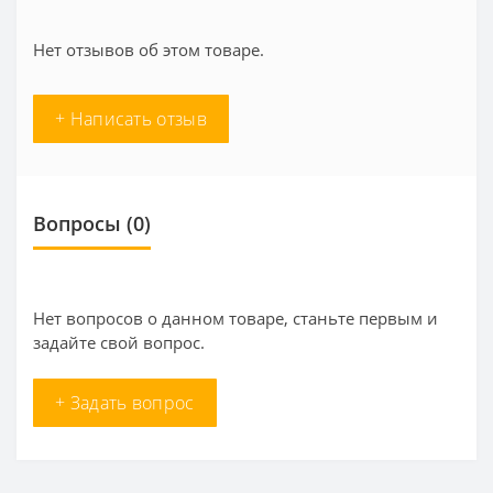
Нет отзывов об этом товаре.
+ Написать отзыв
Вопросы
(0)
Нет вопросов о данном товаре, станьте первым и
задайте свой вопрос.
+ Задать вопрос