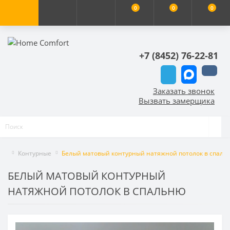
0
0
0
+7 (8452) 76-22-81
Заказать звонок
Вызвать замерщика
Контурные
Белый матовый контурный натяжной потолок в спаль
БЕЛЫЙ МАТОВЫЙ КОНТУРНЫЙ
НАТЯЖНОЙ ПОТОЛОК В СПАЛЬНЮ