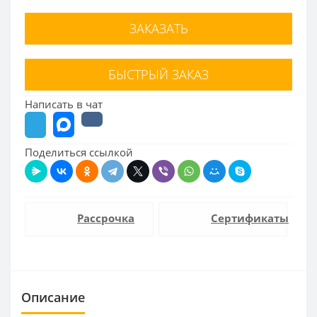
ЗАКАЗАТЬ
БЫСТРЫЙ ЗАКАЗ
Написать в чат
Поделиться ссылкой
Рассрочка
Сертификаты
Описание