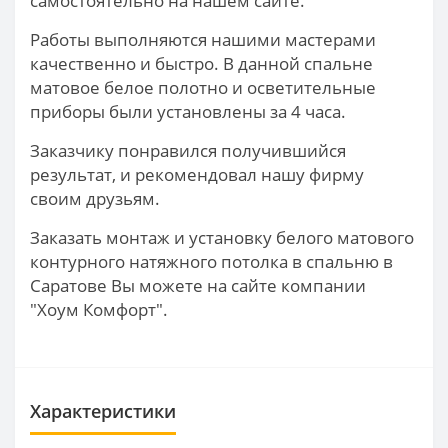
самостоятельно на нашем сайте.
Работы выполняются нашими мастерами
качественно и быстро. В данной спальне
матовое белое полотно и осветительные
приборы были установлены за 4 часа.
Заказчику понравился получившийся
результат, и рекомендовал нашу фирму
своим друзьям.
Заказать монтаж и установку белого матового
контурного натяжного потолка в спальню в
Саратове Вы можете на сайте компании
"Хоум Комфорт".
Характеристики