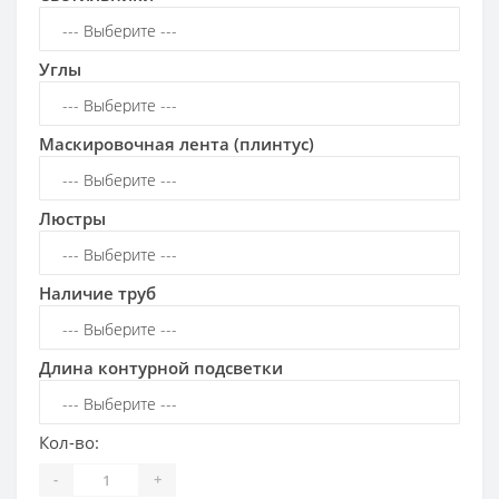
Углы
Маскировочная лента (плинтус)
Люстры
Наличие труб
Длина контурной подсветки
Кол-во:
-
+