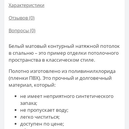
Характеристики
Отзывов (0)
Вопросы
(0)
Белый матовый контурный натяжной потолок
в спальню – это пример отделки потолочного
пространства в классическом стиле.
Полотно изготовлено из поливинилхлорида
(пленки ПВХ). Это прочный и долговечный
материал, который:
не имеет неприятного синтетического
запаха;
не пропускает воду;
легко чиститься;
доступен по цене;