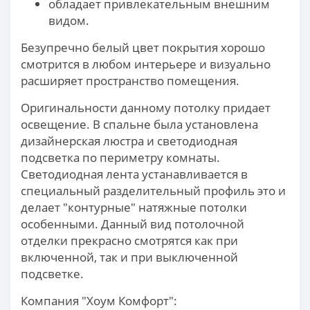
обладает привлекательным внешним
видом.
Безупречно белый цвет покрытия хорошо
смотрится в любом интерьере и визуально
расширяет пространство помещения.
Оригинальности данному потолку придает
освещение. В спальне была установлена
дизайнерская люстра и светодиодная
подсветка по периметру комнаты.
Светодиодная лента устанавливается в
специальный разделительный профиль это и
делает "контурные" натяжные потолки
особенными. Данный вид потолочной
отделки прекрасно смотрятся как при
включенной, так и при выключенной
подсветке.
Компания "Хоум Комфорт":