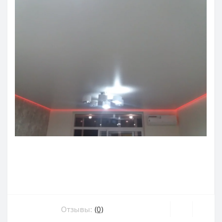
Отзывы:
(0)