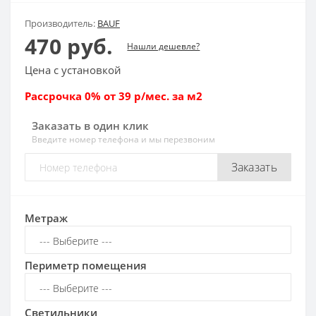
Производитель:
BAUF
470 руб.
Нашли дешевле?
Цена с установкой
Рассрочка 0% от 39 р/мес. за м2
Заказать в один клик
Введите номер телефона и мы перезвоним
Заказать
Метраж
Периметр помещения
Светильники