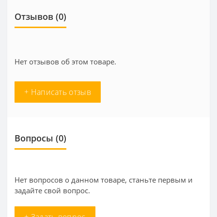
Отзывов (0)
Нет отзывов об этом товаре.
+ Написать отзыв
Вопросы
(0)
Нет вопросов о данном товаре, станьте первым и
задайте свой вопрос.