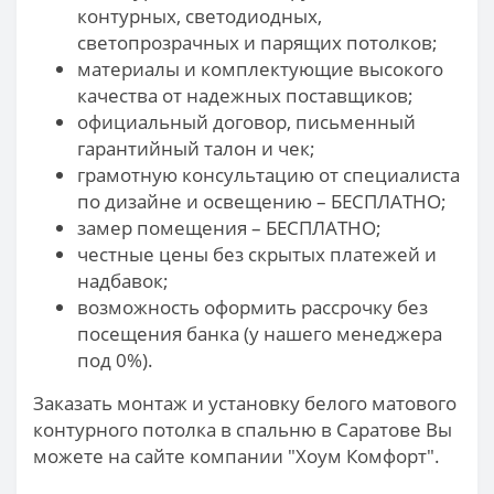
контурных, светодиодных,
светопрозрачных и парящих потолков;
материалы и комплектующие высокого
качества от надежных поставщиков;
официальный договор, письменный
гарантийный талон и чек;
грамотную консультацию от специалиста
по дизайне и освещению – БЕСПЛАТНО;
замер помещения – БЕСПЛАТНО;
честные цены без скрытых платежей и
надбавок;
возможность оформить рассрочку без
посещения банка (у нашего менеджера
под 0%).
Заказать монтаж и установку белого матового
контурного потолка в спальню в Саратове Вы
можете на сайте компании "Хоум Комфорт".