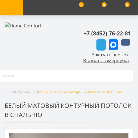
0
0
0
+7 (8452) 76-22-81
Заказать звонок
Вызвать замерщика
Контурные
Белый матовый контурный потолок в спальню
БЕЛЫЙ МАТОВЫЙ КОНТУРНЫЙ ПОТОЛОК
В СПАЛЬНЮ