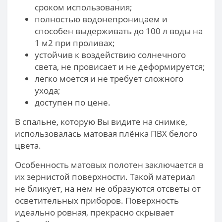
сроком использования;
полностью водонепроницаем и
способен выдерживать до 100 л воды на
1 м2 при проливах;
устойчив к воздействию солнечного
света, не провисает и не деформируется;
легко моется и не требует сложного
ухода;
доступен по цене.
В спальне, которую Вы видите на снимке,
использовалась матовая плёнка ПВХ белого
цвета.
Особенность матовых полотен заключается в
их зернистой поверхности. Такой материал
не бликует, на нем не образуются отсветы от
осветительных приборов. Поверхность
идеально ровная, прекрасно скрывает