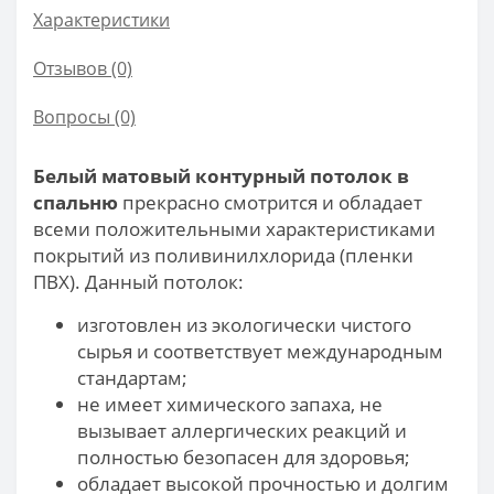
Характеристики
Отзывов (0)
Вопросы
(0)
Белый матовый контурный потолок в
спальню
прекрасно смотрится и обладает
всеми положительными характеристиками
покрытий из поливинилхлорида (пленки
ПВХ). Данный потолок:
изготовлен из экологически чистого
сырья и соответствует международным
стандартам;
не имеет химического запаха, не
вызывает аллергических реакций и
полностью безопасен для здоровья;
обладает высокой прочностью и долгим