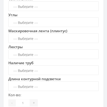
Углы
Маскировочная лента (плинтус)
Люстры
Наличие труб
Длина контурной подсветки
Кол-во:
-
+