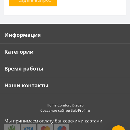
+ Задать вопрос
Информация
Категории
Время работы
Наши контакты
Home Comfort © 2026
Создание сайтов
Sait-Profi.ru
Мы принимаем оплату банковскими картами