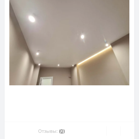
Отзывы:
(0)