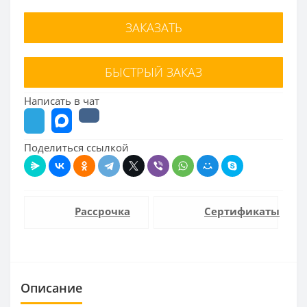
ЗАКАЗАТЬ
БЫСТРЫЙ ЗАКАЗ
Написать в чат
Поделиться ссылкой
Рассрочка
Сертификаты
Описание