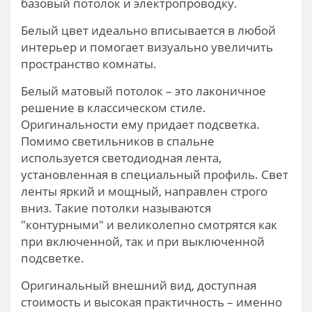
базовый потолок и электропроводку.
Белый цвет идеально вписывается в любой
интерьер и помогает визуально увеличить
пространство комнаты.
Белый матовый потолок – это лаконичное
решение в классическом стиле.
Оригинальности ему придает подсветка.
Помимо светильников в спальне
используется светодиодная лента,
установленная в специальный профиль. Свет
ленты яркий и мощный, направлен строго
вниз. Такие потолки называются
"контурными" и великолепно смотрятся как
при включенной, так и при выключенной
подсветке.
Оригинальный внешний вид, доступная
стоимость и высокая практичность – именно