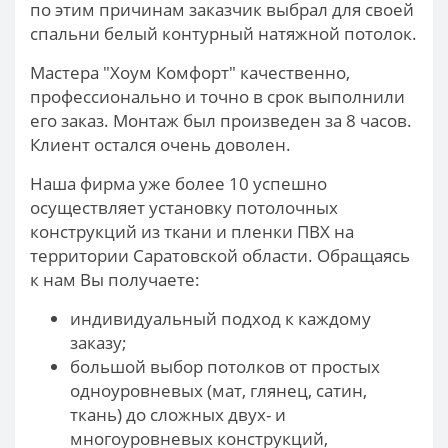
по этим причинам заказчик выбрал для своей
спальни белый контурный натяжной потолок.
Мастера "Хоум Комфорт" качественно,
профессионально и точно в срок выполнили
его заказ. Монтаж был произведен за 8 часов.
Клиент остался очень доволен.
Наша фирма уже более 10 успешно
осуществляет установку потолочных
конструкций из ткани и пленки ПВХ на
территории Саратовской области. Обращаясь
к нам Вы получаете:
индивидуальный подход к каждому
заказу;
большой выбор потолков от простых
одноуровневых (мат, глянец, сатин,
ткань) до сложных двух- и
многоуровневых конструкций,