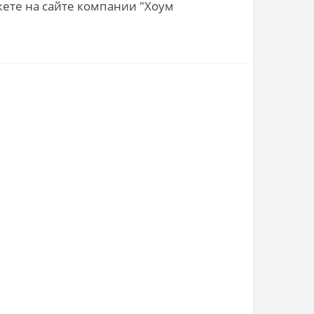
жете на сайте компании "Хоум