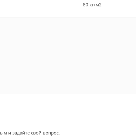
80 кг/м2
ым и задайте свой вопрос.