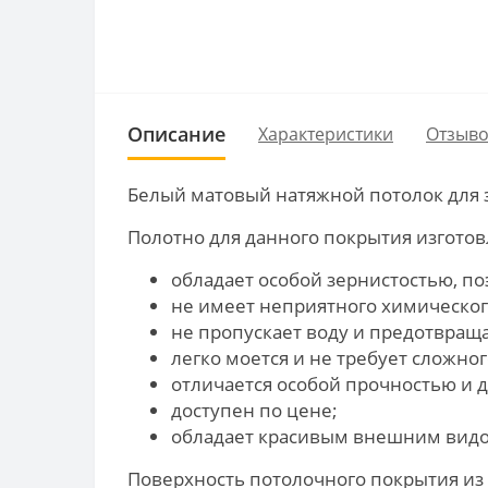
Описание
Характеристики
Отзыво
Белый матовый натяжной потолок для з
Полотно для данного покрытия изготов
обладает особой зернистостью, по
не имеет неприятного химическог
не пропускает воду и предотвращ
легко моется и не требует сложног
отличается особой прочностью и 
доступен по цене;
обладает красивым внешним видо
Поверхность потолочного покрытия из 