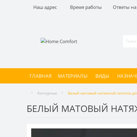
Наш адрес
Время работы
Ответы на
ГЛАВНАЯ
МАТЕРИАЛЫ
ВИДЫ
НАЗНАЧ
Контурные
Белый матовый натяжной потолок дл
БЕЛЫЙ МАТОВЫЙ НАТЯ