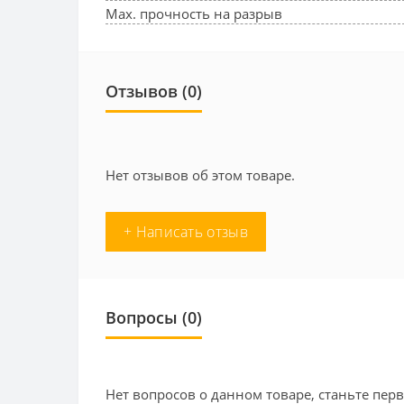
Max. прочность на разрыв
Отзывов (0)
Нет отзывов об этом товаре.
+ Написать отзыв
Вопросы
(0)
Нет вопросов о данном товаре, станьте перв