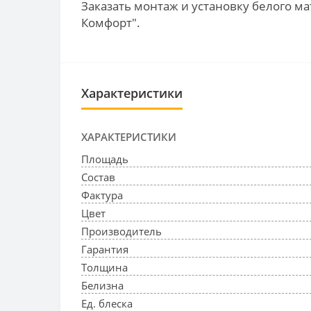
Заказать монтаж и установку белого ма
Комфорт".
Характеристики
ХАРАКТЕРИСТИКИ
Площадь
Состав
Фактура
Цвет
Производитель
Гарантия
Толщина
Белизна
Ед. блеска