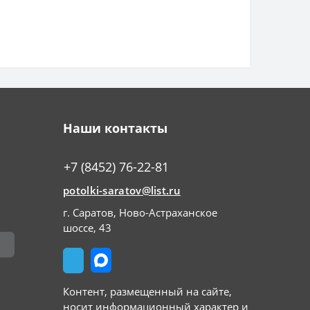
Наши контакты
+7 (8452) 76-22-81
potolki-saratov@list.ru
г. Саратов, Ново-Астраханское
шоссе, 43
Контент, размещенный на сайте,
носит информационный характер и