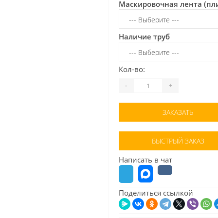
Маскировочная лента (пл
Наличие труб
Кол-во:
-
+
ЗАКАЗАТЬ
БЫСТРЫЙ ЗАКАЗ
Написать в чат
Поделиться ссылкой