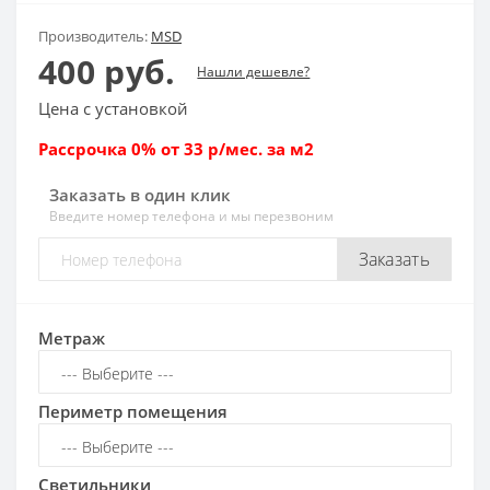
Производитель:
MSD
400 руб.
Нашли дешевле?
Цена с установкой
Рассрочка 0% от 33 р/мес. за м2
Заказать в один клик
Введите номер телефона и мы перезвоним
Заказать
Метраж
Периметр помещения
Светильники