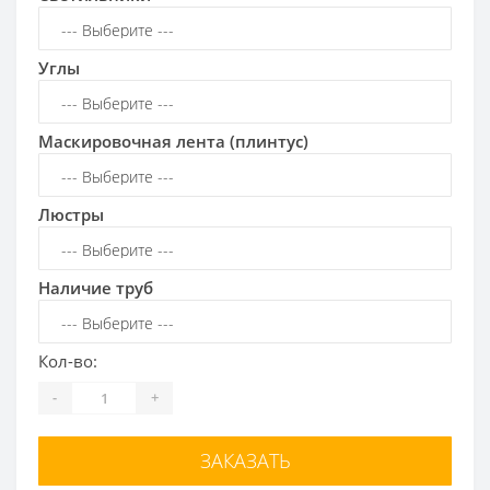
Углы
Маскировочная лента (плинтус)
Люстры
Наличие труб
Кол-во:
-
+
ЗАКАЗАТЬ