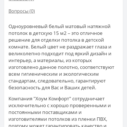
Вопросы
(0)
Одноуровневый белый матовый натяжной
потолок в детскую 15 м2 – это отличное
решение для отделки потолка в детской
комнате. Белый цвет не раздражает глаза и
великолепно подходит под яркий дизайн и
интерьер, а материалы, из которых
изготовлено данное полотно, соответствуют
всем гигиеническим и экологическим
стандартам, следовательно, гарантируют
безопасность для Вас и Ваших детей.
Компания "Хоум Комфорт" сотрудничает
исключительно с хорошо проверенными и
постоянными поставщиками и
изготовителями потолков из пленки ПВХ,
поэтому может гарантировать качество и