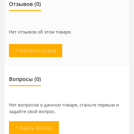
Отзывов (0)
Нет отзывов об этом товаре.
+ Написать отзыв
Вопросы
(0)
Нет вопросов о данном товаре, станьте первым и
задайте свой вопрос.
+ Задать вопрос