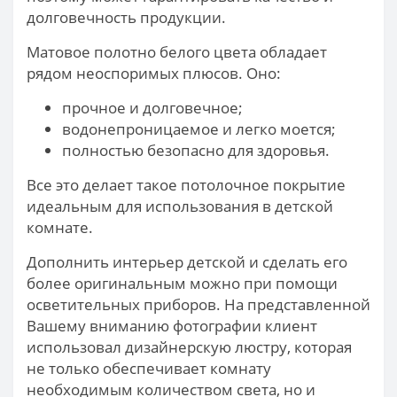
долговечность продукции.
Матовое полотно белого цвета обладает
рядом неоспоримых плюсов. Оно:
прочное и долговечное;
водонепроницаемое и легко моется;
полностью безопасно для здоровья.
Все это делает такое потолочное покрытие
идеальным для использования в детской
комнате.
Дополнить интерьер детской и сделать его
более оригинальным можно при помощи
осветительных приборов. На представленной
Вашему вниманию фотографии клиент
использовал дизайнерскую люстру, которая
не только обеспечивает комнату
необходимым количеством света, но и