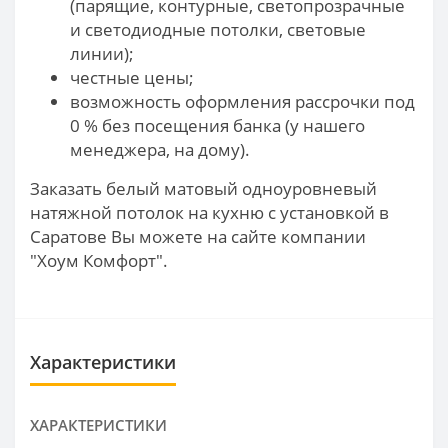
(парящие, контурные, светопрозрачные
и светодиодные потолки, световые
линии);
честные цены;
возможность оформления рассрочки под
0 % без посещения банка (у нашего
менеджера, на дому).
Заказать белый матовый одноуровневый
натяжной потолок на кухню с установкой в
Саратове Вы можете на сайте компании
"Хоум Комфорт".
Характеристики
ХАРАКТЕРИСТИКИ