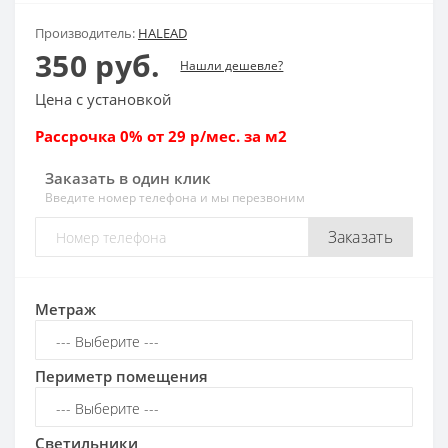
Производитель:
HALEAD
350 руб.
Нашли дешевле?
Цена с установкой
Рассрочка 0% от 29 р/мес. за м2
Заказать в один клик
Введите номер телефона и мы перезвоним
Заказать
Метраж
Периметр помещения
Светильники