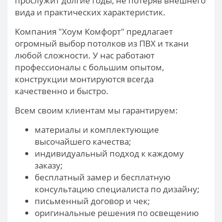
прослужит долгие годы, не потеряв внешнего
вида и практических характеристик.
Компания "Хоум Комфорт" предлагает
огромный выбор потолков из ПВХ и ткани
любой сложности. У нас работают
профессионалы с большим опытом,
конструкции монтируются всегда
качественно и быстро.
Всем своим клиентам мы гарантируем:
материалы и комплектующие
высочайшего качества;
индивидуальный подход к каждому
заказу;
бесплатный замер и бесплатную
консультацию специалиста по дизайну;
письменный договор и чек;
оригинальные решения по освещению