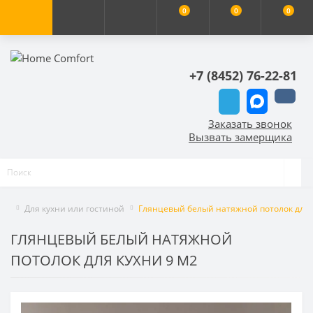
0
0
0
+7 (8452) 76-22-81
Заказать звонок
Вызвать замерщика
Для кухни или гостиной
Глянцевый белый натяжной потолок для 
ГЛЯНЦЕВЫЙ БЕЛЫЙ НАТЯЖНОЙ
ПОТОЛОК ДЛЯ КУХНИ 9 М2