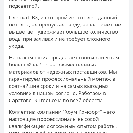
подсветкой.
Пленка ПВХ, из которой изготовлен данный
потолок, не пропускает воду, не выгорает, не
выцветает, удерживет большое количество
воды при заливах и не требует сложного
ухода.
Наша компания предлагает своим клиентам
большой выбор высокачественных
материалов от надежных поставщиков. Мы
гарантируем профессиональный монтаж в
кратчайшие сроки и на самых выгодных
условиях в нашем регионе. Работаем в
Саратове, Энгельсе и по всей области.
Коллектив компании "Хоум Комфорт" – это
настоящие профессионалы высокой
квалификации с огромным опытом работы.