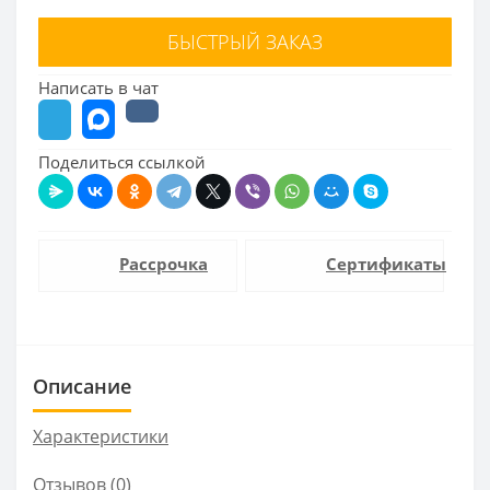
БЫСТРЫЙ ЗАКАЗ
Написать в чат
Поделиться ссылкой
Рассрочка
Сертификаты
Описание
Характеристики
Отзывов (0)