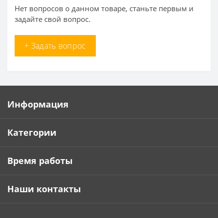
Нет вопросов о данном товаре, станьте первым и
задайте свой вопрос.
+ Задать вопрос
Информация
Категории
Время работы
Наши контакты