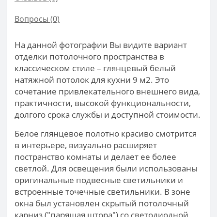
Вопросы
(0)
На данной фотографии Вы видите вариант
отделки потолочного пространства в
классическом стиле – глянцевый белый
натяжной потолок для кухни 9 м2. Это
сочетание привлекательного внешнего вида,
практичности, высокой функциональности,
долгого срока службы и доступной стоимости.
Белое глянцевое полотно красиво смотрится
в интерьере, визуально расширяет
постранство комнаты и делает ее более
светлой. Для освещения были использованы
оригинальные подвесные светильники и
встроенные точечные светильники. В зоне
окна был установлен скрытый потолочный
карниз ("парящая штора") со светодиодной