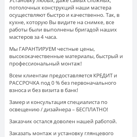
Установку любых, даже самых сложных,
потолочных конструкций наши мастера
осуществляют быстро и качественно. Так, в
кухне, которую Вы видите на снимке, все
работы были выполнены бригадой наших
мастеров за 4 часа.
Мы ГАРАНТИРУЕМ честные цены,
высококачественные материалы, быстрый и
профессиональный монтаж!
Всем клиентам предоставляется КРЕДИТ и
РАССРОЧКА под 0 % без первоначального
взноса и без визита в банк!
Замер и консультация специалиста по
освещению / дизайнера – БЕСПЛАТНО!
Заказчик остался доволен нашей работой.
Заказать монтаж и установку глянцевого