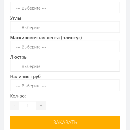
Углы
Маскировочная лента (плинтус)
Люстры
Наличие труб
Кол-во:
-
+
ЗАКАЗАТЬ