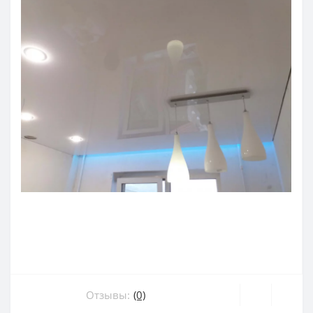
Отзывы:
(0)