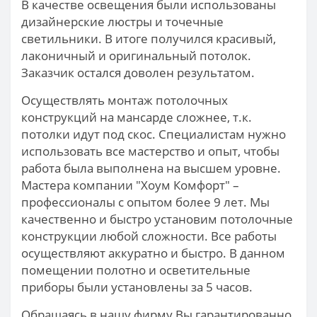
В качестве освещения были использованы
дизайнерские люстры и точечные
светильники. В итоге получился красивый,
лаконичный и оригинальный потолок.
Заказчик остался доволен результатом.
Осуществлять монтаж потолочных
конструкций на мансарде сложнее, т.к.
потолки идут под скос. Специалистам нужно
использовать все мастерство и опыт, чтобы
работа была выполнена на высшем уровне.
Мастера компании "Хоум Комфорт" –
профессионалы с опытом более 9 лет. Мы
качественно и быстро установим потолочные
конструкции любой сложности. Все работы
осуществляют аккуратно и быстро. В данном
помещении полотно и осветительные
приборы были установлены за 5 часов.
Обращаясь в нашу фирму Вы гарантированно