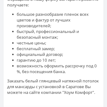
получаете:
большое разнообразие пленок всех
цветов и фактур от лучших
производителей;
быстрый, профессиональный и
безопасный монтаж;
честные цены;
бесплатный замер;
официальный договор;
гарантию до 10 лет;
возможность оформить рассрочку под 0
%, без посещения банка.
Заказать белый глянцевый натяжной потолок
для мансарды с установкой в Саратове Вы
можете на сайте компании "Хоум Комфорт".