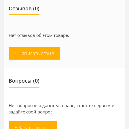
Отзывов (0)
Нет отзывов об этом товаре.
+ Написать отзыв
Вопросы
(0)
Нет вопросов о данном товаре, станьте первым и
задайте свой вопрос.
+ Задать вопрос