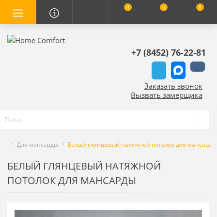
0
0
0
+7 (8452) 76-22-81
Заказать звонок
Вызвать замерщика
Для мансарды
Белый глянцевый натяжной потолок для мансарды
БЕЛЫЙ ГЛЯНЦЕВЫЙ НАТЯЖНОЙ
ПОТОЛОК ДЛЯ МАНСАРДЫ