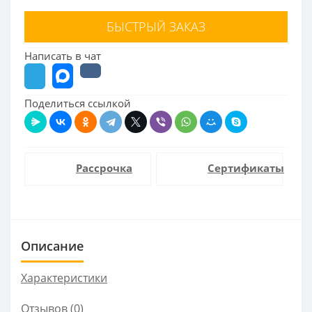
БЫСТРЫЙ ЗАКАЗ
Написать в чат
Поделиться ссылкой
Рассрочка
Сертификаты
Описание
Характеристики
Отзывов (0)