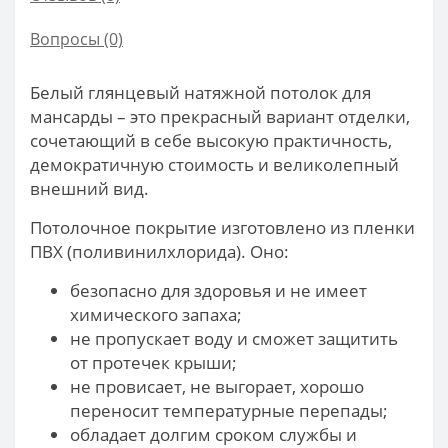
Вопросы
(0)
Белый глянцевый натяжной потолок для
мансарды – это прекрасный вариант отделки,
сочетающий в себе высокую практичность,
демократичную стоимость и великолепный
внешний вид.
Потолочное покрытие изготовлено из пленки
ПВХ (поливинилхлорида). Оно:
безопасно для здоровья и не имеет
химического запаха;
не пропускает воду и сможет защитить
от протечек крыши;
не провисает, не выгорает, хорошо
переносит температурные перепады;
обладает долгим сроком службы и