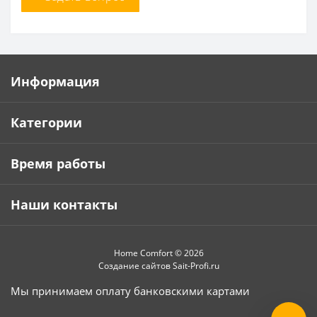
Информация
Категории
Время работы
Наши контакты
Home Comfort © 2026
Создание сайтов
Sait-Profi.ru
Мы принимаем оплату банковскими картами