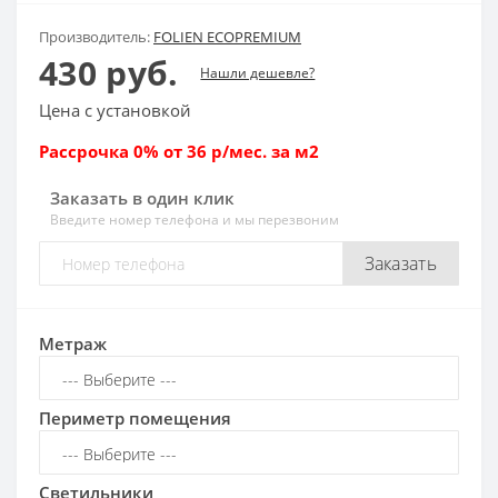
Производитель:
FOLIEN ECOPREMIUM
430 руб.
Нашли дешевле?
Цена с установкой
Рассрочка 0% от 36 р/мес. за м2
Заказать в один клик
Введите номер телефона и мы перезвоним
Заказать
Метраж
Периметр помещения
Светильники