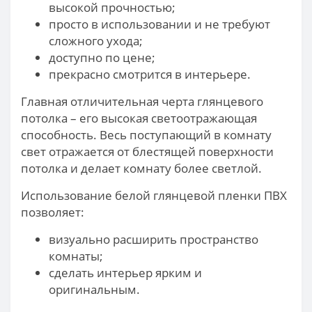
высокой прочностью;
просто в использовании и не требуют
сложного ухода;
доступно по цене;
прекрасно смотрится в интерьере.
Главная отличительная черта глянцевого
потолка – его высокая светоотражающая
способность. Весь поступающий в комнату
свет отражается от блестящей поверхности
потолка и делает комнату более светлой.
Использование белой глянцевой пленки ПВХ
позволяет:
визуально расширить пространство
комнаты;
сделать интерьер ярким и
оригинальным.