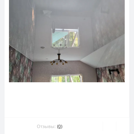
Отзывы:
(0)