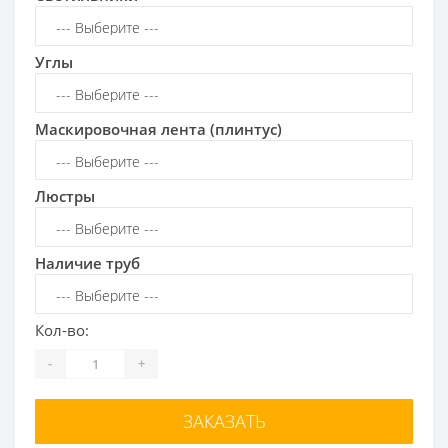
Углы
Маскировочная лента (плинтус)
Люстры
Наличие труб
Кол-во:
-
+
ЗАКАЗАТЬ