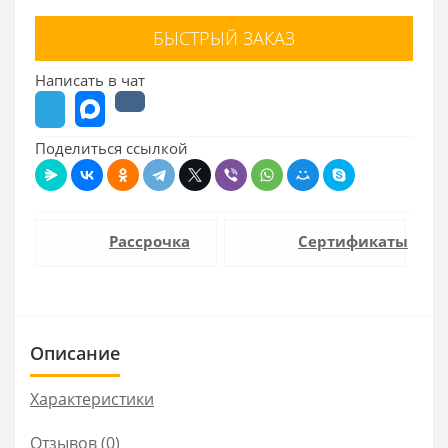
БЫСТРЫЙ ЗАКАЗ
Написать в чат
Поделиться ссылкой
Рассрочка
Сертификаты
Описание
Характеристики
Отзывов (0)