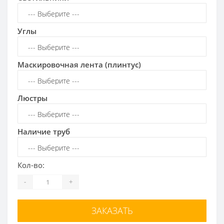
Углы
Маскировочная лента (плинтус)
Люстры
Наличие труб
Кол-во:
-
+
ЗАКАЗАТЬ