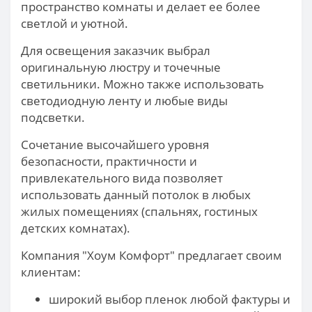
пространство комнаты и делает ее более
светлой и уютной.
Для освещения заказчик выбрал
оригинальную люстру и точечные
светильники. Можно также использовать
светодиодную ленту и любые виды
подсветки.
Сочетание высочайшего уровня
безопасности, практичности и
привлекательного вида позволяет
использовать данный потолок в любых
жилых помещениях (спальнях, гостиных
детских комнатах).
Компания "Хоум Комфорт" предлагает своим
клиентам:
широкий выбор пленок любой фактуры и