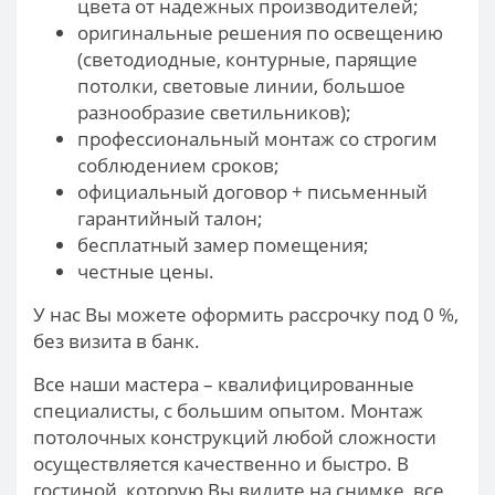
цвета от надежных производителей;
оригинальные решения по освещению
(светодиодные, контурные, парящие
потолки, световые линии, большое
разнообразие светильников);
профессиональный монтаж со строгим
соблюдением сроков;
официальный договор + письменный
гарантийный талон;
бесплатный замер помещения;
честные цены.
У нас Вы можете оформить рассрочку под 0 %,
без визита в банк.
Все наши мастера – квалифицированные
специалисты, с большим опытом. Монтаж
потолочных конструкций любой сложности
осуществляется качественно и быстро. В
гостиной, которую Вы видите на снимке, все