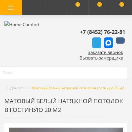
0
0
0
+7 (8452) 76-22-81
Заказать звонок
Вызвать замерщика
Для зала
Матовый белый натяжной потолок в гостиную 20 м2
МАТОВЫЙ БЕЛЫЙ НАТЯЖНОЙ ПОТОЛОК
В ГОСТИНУЮ 20 М2