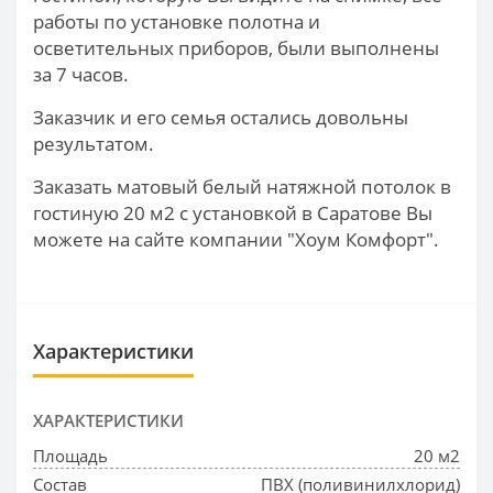
работы по установке полотна и
осветительных приборов, были выполнены
за 7 часов.
Заказчик и его семья остались довольны
результатом.
Заказать матовый белый натяжной потолок в
гостиную 20 м2 с установкой в Саратове Вы
можете на сайте компании "Хоум Комфорт".
Характеристики
ХАРАКТЕРИСТИКИ
Площадь
20 м2
Состав
ПВХ (поливинилхлорид)