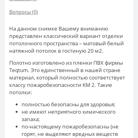
Вопросы
(0)
На данном снимке Вашему вниманию
представлен классический вариант отделки
потолочного пространства – матовый белый
натяжной потолок в гостиную 20 м2.
Полотно изготовлено из пленки ПВХ фирмы
Teqtum. Это единственный в нашей стране
материал, который полностью соответствует
классу пожаробезопасности КМ 2. Такие
потолки:
полностью безопасны для здоровья;
не имеют неприятного химического
запаха;
по-настоящему пожаробезопасны (не
горят, не выделяют вредных веществ