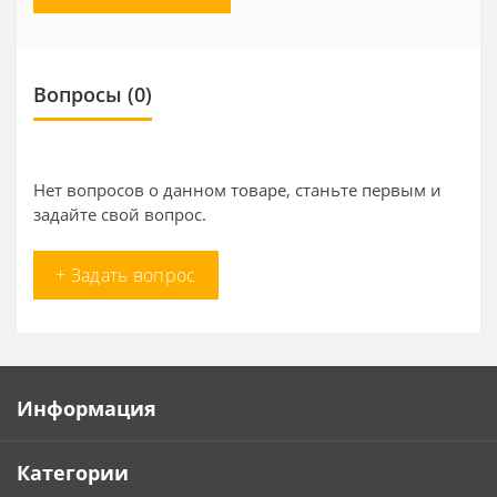
Вопросы
(0)
Нет вопросов о данном товаре, станьте первым и
задайте свой вопрос.
+ Задать вопрос
Информация
Категории