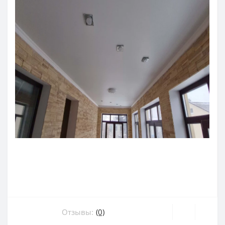
Отзывы:
(0)