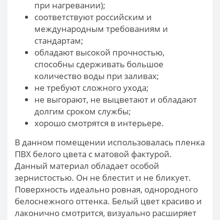
при нагревании);
соответствуют российским и
международным требованиям и
стандартам;
обладают высокой прочностью,
способны сдерживать большое
количество воды при заливах;
не требуют сложного ухода;
не выгорают, не выцветают и обладают
долгим сроком службы;
хорошо смотрятся в интерьере.
В данном помещении использовалась пленка
ПВХ белого цвета с матовой фактурой.
Данный материал обладает особой
зернистостью. Он не блестит и не бликует.
Поверхность идеально ровная, однородного
белоснежного оттенка. Белый цвет красиво и
лаконично смотрится, визуально расширяет