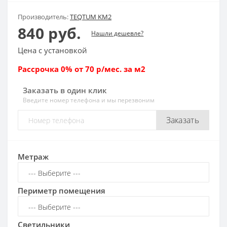
Производитель:
TEQTUM KM2
840 руб.
Нашли дешевле?
Цена с установкой
Рассрочка 0% от 70 р/мес. за м2
Заказать в один клик
Введите номер телефона и мы перезвоним
Заказать
Метраж
Периметр помещения
Светильники