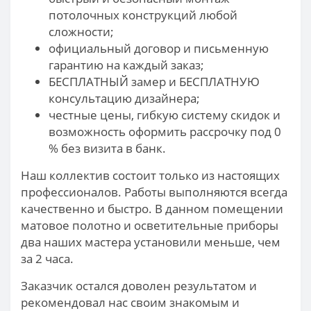
потолочных конструкций любой
сложности;
официальный договор и письменную
гарантию на каждый заказ;
БЕСПЛАТНЫЙ замер и БЕСПЛАТНУЮ
консультацию дизайнера;
честные цены, гибкую систему скидок и
возможность оформить рассрочку под 0
% без визита в банк.
Наш коллектив состоит только из настоящих
профессионалов. Работы выполняются всегда
качественно и быстро. В данном помещении
матовое полотно и осветительные приборы
два наших мастера установили меньше, чем
за 2 часа.
Заказчик остался доволен результатом и
рекомендовал нас своим знакомым и