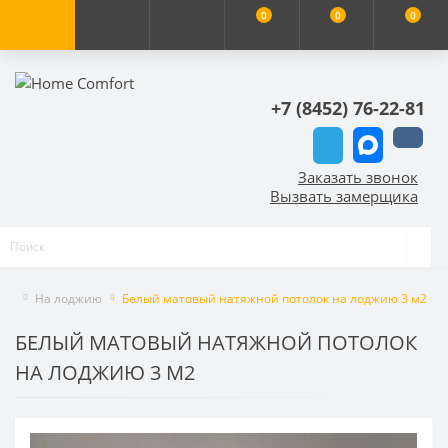
0
0
0
+7 (8452) 76-22-81
Заказать звонок
Вызвать замерщика
На лоджию
Белый матовый натяжной потолок на лоджию 3 м2
БЕЛЫЙ МАТОВЫЙ НАТЯЖНОЙ ПОТОЛОК
НА ЛОДЖИЮ 3 М2