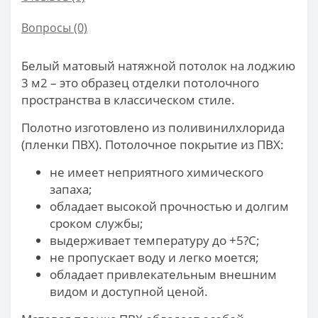
Вопросы
(0)
Белый матовый натяжной потолок на лоджию
3 м2 – это образец отделки потолочного
пространства в классическом стиле.
Полотно изготовлено из поливинилхлорида
(пленки ПВХ). Потолочное покрытие из ПВХ:
не имеет неприятного химического
запаха;
обладает высокой прочностью и долгим
сроком службы;
выдерживает температуру до +5?С;
не пропускает воду и легко моется;
обладает привлекательным внешним
видом и доступной ценой.