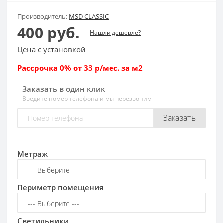
Производитель:
MSD CLASSIC
400 руб.
Нашли дешевле?
Цена с установкой
Рассрочка 0% от 33 р/мес. за м2
Заказать в один клик
Введите номер телефона и мы перезвоним
Заказать
Метраж
Периметр помещения
Светильники