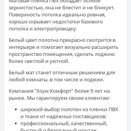
Матовая пленка ПВХ обладает особой
зернистостью, она не блестит и не бликует.
Поверхность потолка идеально ровная,
хорошо скрывает недостатки базового
потолка и электропроводку.
Белый цвет полотна прекрасно смотрится в
интерьере и помогает визуально расширить
пространство помещения, сделать лоджию
более светлой и уютной.
Белый мат станет отличным решением для
любой комнаты, в том числе и лоджии.
Компания "Хоум Комфорт" более 9 лет на
рынке. Мы гарантируем своим клиентам:
широкий выбор полотен из пленки ПВХ
и ткани от надежных поставщиков;
профессиональный, качественный,
быстрый и безопасный монтаж