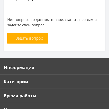
Нет вопросов о данном товаре, станьте первым и
задайте свой вопрос.
+ Задать вопрос
Информация
Категории
Время работы