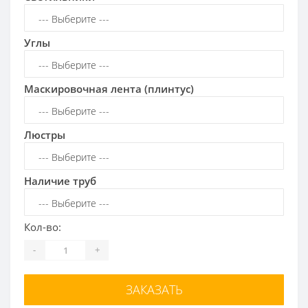
Углы
Маскировочная лента (плинтус)
Люстры
Наличие труб
Кол-во:
-
+
ЗАКАЗАТЬ