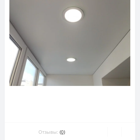
Отзывы:
(0)