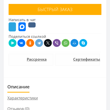
БЫСТРЫЙ ЗАКАЗ
Написать в чат
Поделиться ссылкой
Рассрочка
Сертификаты
Описание
Характеристики
Отзывов (0)