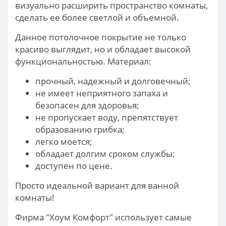
визуально расширить пространство комнаты,
сделать ее более светлой и объемной.
Данное потолочное покрытие не только
красиво выглядит, но и обладает высокой
функциональностью. Материал:
прочный, надежный и долговечный;
не имеет неприятного запаха и
безопасен для здоровья;
не пропускает воду, препятствует
образованию грибка;
легко моется;
обладает долгим сроком службы;
доступен по цене.
Просто идеальной вариант для ванной
комнаты!
Фирма "Хоум Комфорт" использует самые