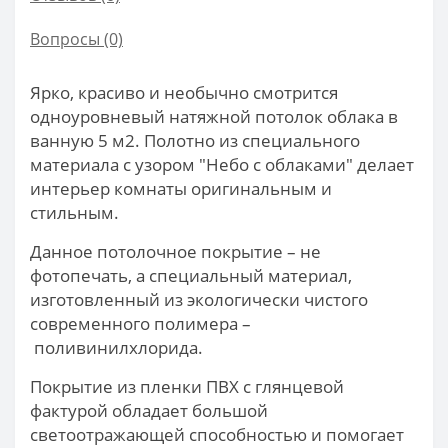
Вопросы
(0)
Ярко, красиво и необычно смотрится
одноуровневый натяжной потолок облака в
ванную 5 м2. Полотно из специального
материала с узором "Небо с облаками" делает
интерьер комнаты оригинальным и
стильным.
Данное потолочное покрытие – не
фотопечать, а специальный материал,
изготовленный из экологически чистого
современного полимера –
поливинилхлорида.
Покрытие из пленки ПВХ с глянцевой
фактурой обладает большой
светоотражающей способностью и помогает