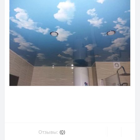
Отзывы:
(0)