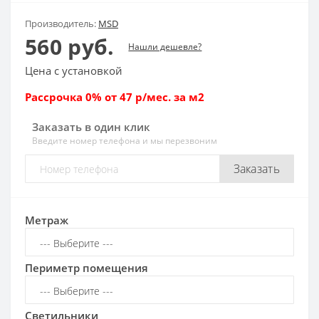
Производитель:
MSD
560 руб.
Нашли дешевле?
Цена с установкой
Рассрочка 0% от 47 р/мес. за м2
Заказать в один клик
Введите номер телефона и мы перезвоним
Заказать
Метраж
Периметр помещения
Светильники