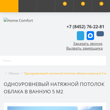
0
0
0
+7 (8452) 76-22-81
Заказать звонок
Вызвать замерщика
Облака
Одноуровневый натяжной потолок облака в ванную 5 м2
ОДНОУРОВНЕВЫЙ НАТЯЖНОЙ ПОТОЛОК
ОБЛАКА В ВАННУЮ 5 М2