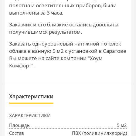
полотна и осветительных приборов, были
выполнены за 3 часа.
Заказчик и его близкие остались довольны
получившимся результатом.
Заказать одноуровневый натяжной потолок
облака в ванную 5 м2 с установкой в Саратове
Вы можете на сайте компании "Хоум
Комфорт".
Характеристики
ХАРАКТЕРИСТИКИ
Площадь
5 м2
Состав
ПВХ (поливинилхлорид)