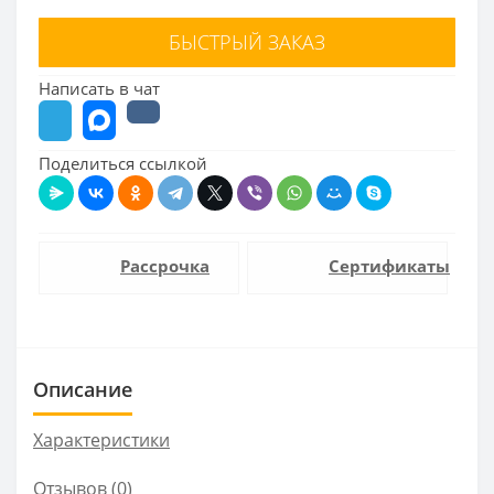
БЫСТРЫЙ ЗАКАЗ
Написать в чат
Поделиться ссылкой
Рассрочка
Сертификаты
Описание
Характеристики
Отзывов (0)