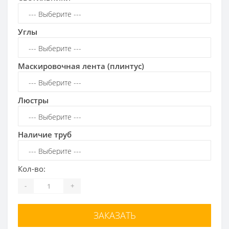
Углы
Маскировочная лента (плинтус)
Люстры
Наличие труб
Кол-во:
-
+
ЗАКАЗАТЬ