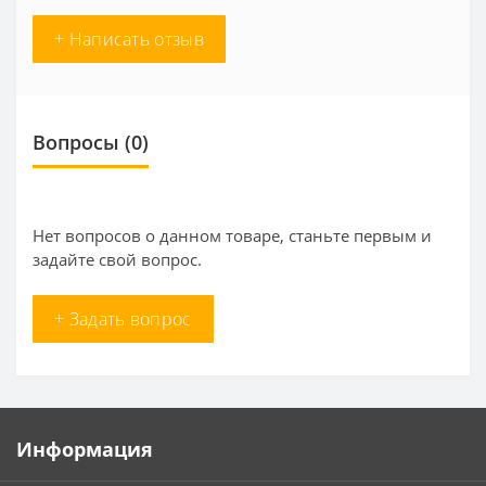
+ Написать отзыв
Вопросы
(0)
Нет вопросов о данном товаре, станьте первым и
задайте свой вопрос.
+ Задать вопрос
Информация