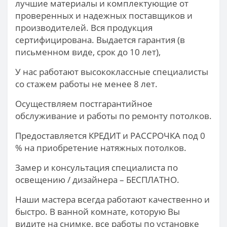
лучшие материалы и комплектующие от
проверенных и надежных поставщиков и
производителей. Вся продукция
сертифицирована. Выдается гарантия (в
письменном виде, срок до 10 лет),
У нас работают высококлассные специалисты
со стажем работы не менее 8 лет.
Осуществляем постгарантийное
обслуживание и работы по ремонту потолков.
Предоставляется КРЕДИТ и РАССРОЧКА под 0
% на приобретение натяжных потолков.
Замер и консультация специалиста по
освещению / дизайнера – БЕСПЛАТНО.
Наши мастера всегда работают качественно и
быстро. В ванной комнате, которую Вы
видите на снимке, все работы по установке