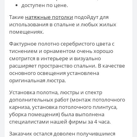
доступен по цене.
Такие
натяжные потолки
подойдут для
использования в спальне и любых жилых
помещениях.
Фактурное полотно серебристого цвета с
тиснением и орнаментом очень хорошо
смотрится в интерьере и визуально
расширяет пространство спальни. В качестве
основного освещения установлена
оригинальная люстра.
Установка полотна, люстры и спектр
дополнительных работ (монтаж потолочного
карниза, установка потолочного плинтуса,
уборка помещения) была выполнена
специалистами нашей фирмы за 4 часа.
Заказчик остался доволен получившимся