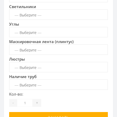
Светильники
Углы
Маскировочная лента (плинтус)
Люстры
Наличие труб
Кол-во:
-
+