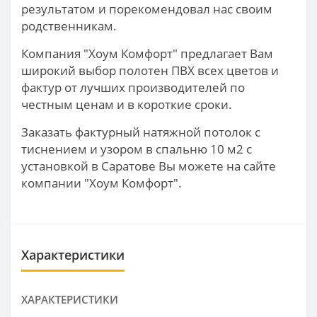
результатом и порекомендовал нас своим
родственникам.
Компания "Хоум Комфорт" предлагает Вам
широкий выбор полотен ПВХ всех цветов и
фактур от лучших производителей по
честным ценам и в короткие сроки.
Заказать фактурный натяжной потолок с
тиснением и узором в спальню 10 м2 с
установкой в Саратове Вы можете на сайте
компании "Хоум Комфорт".
Характеристики
ХАРАКТЕРИСТИКИ