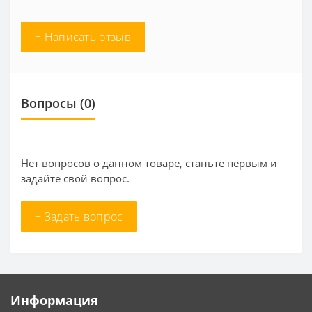
+ Написать отзыв
Вопросы
(0)
Нет вопросов о данном товаре, станьте первым и
задайте свой вопрос.
+ Задать вопрос
Информация