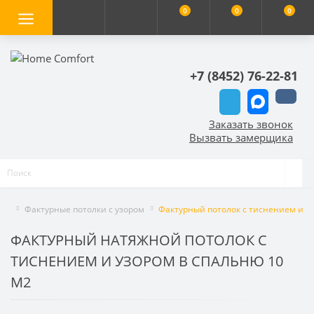
0
0
0
+7 (8452) 76-22-81
Заказать звонок
Вызвать замерщика
Фактурные потолки с узором
Фактурный потолок с тиснением и у
ФАКТУРНЫЙ НАТЯЖНОЙ ПОТОЛОК С
ТИСНЕНИЕМ И УЗОРОМ В СПАЛЬНЮ 10
М2