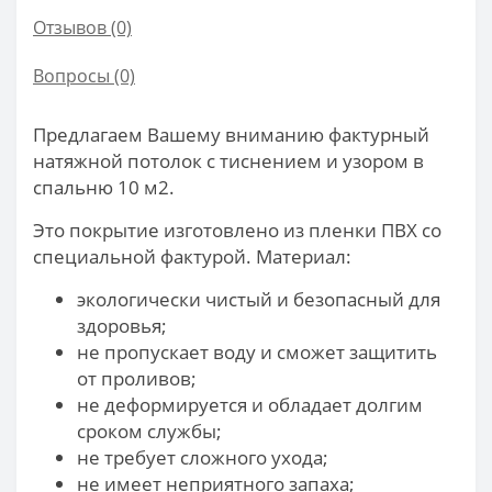
Отзывов (0)
Вопросы
(0)
Предлагаем Вашему вниманию фактурный
натяжной потолок с тиснением и узором в
спальню 10 м2.
Это покрытие изготовлено из пленки ПВХ со
специальной фактурой. Материал:
экологически чистый и безопасный для
здоровья;
не пропускает воду и сможет защитить
от проливов;
не деформируется и обладает долгим
сроком службы;
не требует сложного ухода;
не имеет неприятного запаха;