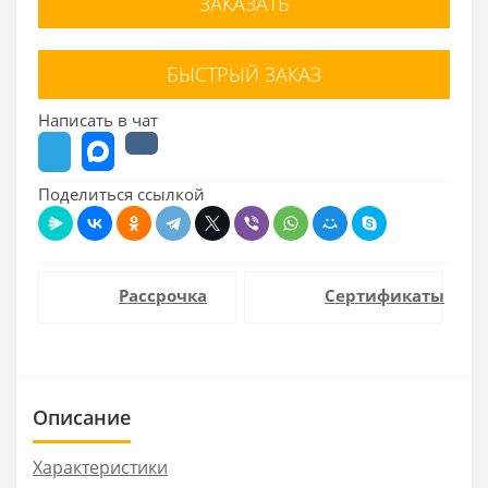
ЗАКАЗАТЬ
БЫСТРЫЙ ЗАКАЗ
Написать в чат
Поделиться ссылкой
Рассрочка
Сертификаты
Описание
Характеристики