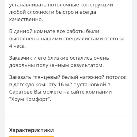
устанавливать потолочные конструкции
любой сложности быстро и всегда
качественно.
В данной комнате все работы были
выполнены нашими специалистами всего за
4 часа.
Заказчик и его близкие остались очень
довольны полученным результатом.
Заказать глянцевый белый натяжной потолок
в детскую комнату 16 м2 с установкой в
Саратове Вы можете на сайте компании
"Хоум Комфорт".
Характеристики