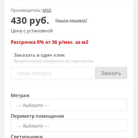
Производитель:
MSD
430 руб.
Нашли дешевле?
Цена с установкой
Рассрочка 0% от 36 р/мес. за м2
Заказать в один клик
Введите номер телефона и мы перезвоним
Заказать
Метраж
Периметр помещения
Светильники