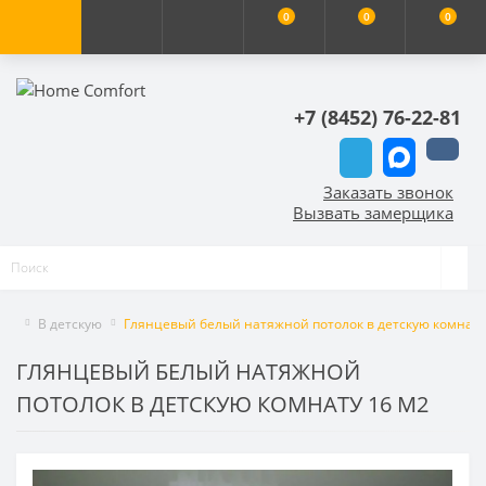
0
0
0
+7 (8452) 76-22-81
Заказать звонок
Вызвать замерщика
В детскую
Глянцевый белый натяжной потолок в детскую комнату
ГЛЯНЦЕВЫЙ БЕЛЫЙ НАТЯЖНОЙ
ПОТОЛОК В ДЕТСКУЮ КОМНАТУ 16 М2