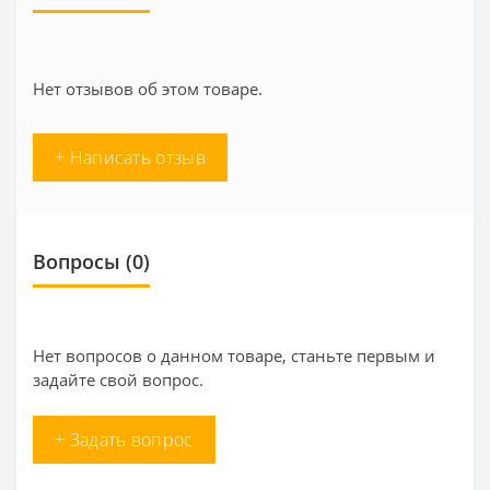
Нет отзывов об этом товаре.
+ Написать отзыв
Вопросы
(0)
Нет вопросов о данном товаре, станьте первым и
задайте свой вопрос.
+ Задать вопрос