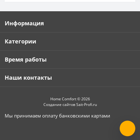
Информация
Категории
Время работы
Наши контакты
Home Comfort © 2026
Создание сайтов
Sait-Profi.ru
Мы принимаем оплату банковскими картами