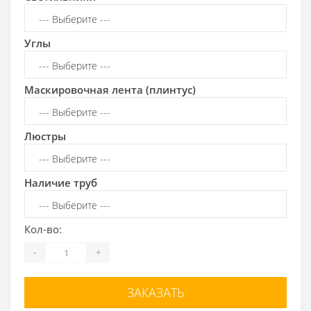
Углы
Маскировочная лента (плинтус)
Люстры
Наличие труб
Кол-во:
-
+
ЗАКАЗАТЬ