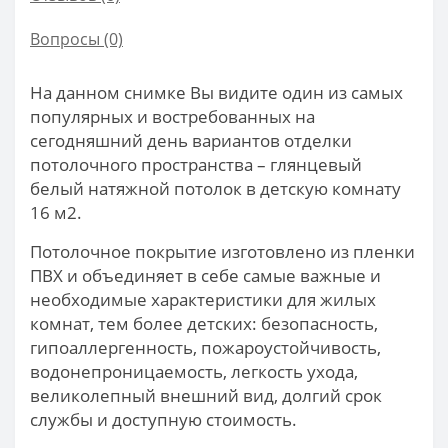
Вопросы
(0)
На данном снимке Вы видите один из самых
популярных и востребованных на
сегодняшний день вариантов отделки
потолочного пространства – глянцевый
белый натяжной потолок в детскую комнату
16 м2.
Потолочное покрытие изготовлено из пленки
ПВХ и объединяет в себе самые важные и
необходимые характеристики для жилых
комнат, тем более детских: безопасность,
гипоаллергенность, пожароустойчивость,
водонепроницаемость, легкость ухода,
великолепный внешний вид, долгий срок
службы и доступную стоимость.