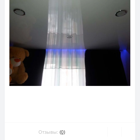
Отзывы:
(0)