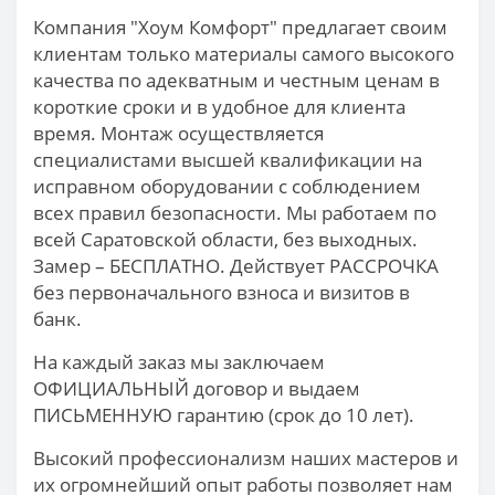
Компания "Хоум Комфорт" предлагает своим
клиентам только материалы самого высокого
качества по адекватным и честным ценам в
короткие сроки и в удобное для клиента
время. Монтаж осуществляется
специалистами высшей квалификации на
исправном оборудовании с соблюдением
всех правил безопасности. Мы работаем по
всей Саратовской области, без выходных.
Замер – БЕСПЛАТНО. Действует РАССРОЧКА
без первоначального взноса и визитов в
банк.
На каждый заказ мы заключаем
ОФИЦИАЛЬНЫЙ договор и выдаем
ПИСЬМЕННУЮ гарантию (срок до 10 лет).
Высокий профессионализм наших мастеров и
их огромнейший опыт работы позволяет нам