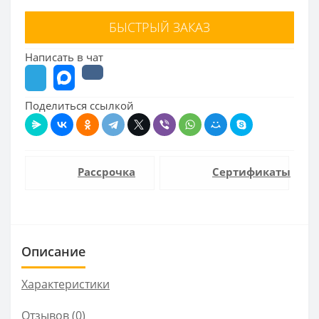
БЫСТРЫЙ ЗАКАЗ
Написать в чат
Поделиться ссылкой
Рассрочка
Сертификаты
Описание
Характеристики
Отзывов (0)