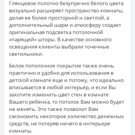
Глянцевое полотно безупречно белого цвета
визуально расширяет пространство комнаты,
делая ее более просторной и светлой, а
дополнительный шарм и атмосферу создает
оригинальная подсветка потолочной
«парящей» шторы. В качестве основного
освещения клиенты выбрали точечные
светильники.
Белое потолочное покрытие также очень
практично и удобно для использования в
детской комнате еще и потому, что идеально
вписывается в любой интерьер, и если Вы
захотите изменить цвет стен в комнате
Вашего ребенка, то потолок Вам можно будет
не менять. Это также позволит Вам
сэкономить некоторое количество денежных
средств, не потеряв ничего в интерьере
комнаты.