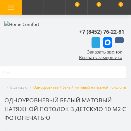
0
0
0
+7 (8452) 76-22-81
Заказать звонок
Вызвать замерщика
В детскую
Одноуровневый белый матовый натяжной потолок в де
ОДНОУРОВНЕВЫЙ БЕЛЫЙ МАТОВЫЙ
НАТЯЖНОЙ ПОТОЛОК В ДЕТСКУЮ 10 М2 С
ФОТОПЕЧАТЬЮ