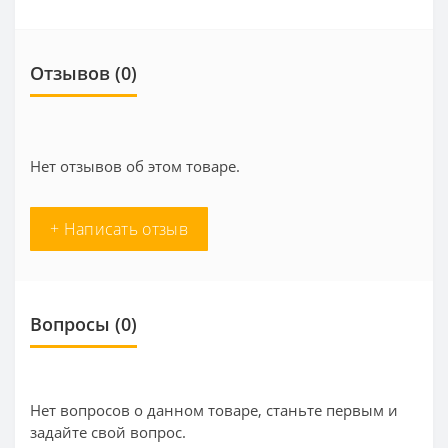
Отзывов (0)
Нет отзывов об этом товаре.
+ Написать отзыв
Вопросы
(0)
Нет вопросов о данном товаре, станьте первым и
задайте свой вопрос.