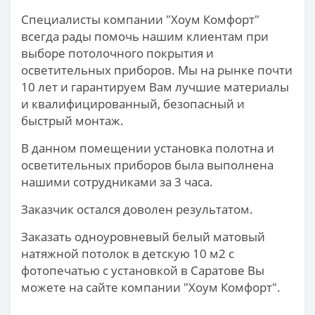
Специалисты компании "Хоум Комфорт"
всегда рады помочь нашим клиентам при
выборе потолочного покрытия и
осветительных приборов. Мы на рынке почти
10 лет и гарантируем Вам лучшие материалы
и квалифицированный, безопасный и
быстрый монтаж.
В данном помещении установка полотна и
осветительных приборов была выполнена
нашими сотрудниками за 3 часа.
Заказчик остался доволен результатом.
Заказать одноуровневый белый матовый
натяжной потолок в детскую 10 м2 с
фотопечатью с установкой в Саратове Вы
можете на сайте компании "Хоум Комфорт".