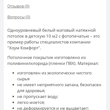
Отзывов (0)
Вопросы
(0)
Одноуровневый белый матовый натяжной
потолок в детскую 10 м2 с фотопечатью – это
пример работы специалистов компании
"Хоум Комфорт".
Потолочное покрытие изготовлено из
поливинилхлорида (пленки ПВХ). Материал:
изготовлен из экологически чистого
сырья
не имеет неприятного запаха, безопасен
для здоровья;
не пропускает воду;
легко моется;
не деформируется и не выцветает;