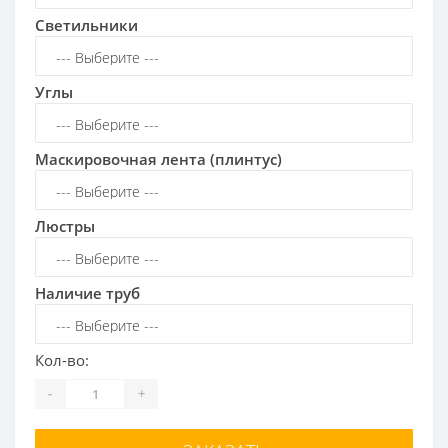
Светильники
Углы
Маскировочная лента (плинтус)
Люстры
Наличие труб
Кол-во:
-
+