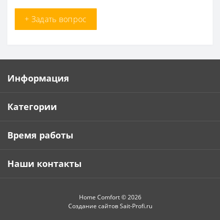
+ Задать вопрос
Информация
Категории
Время работы
Наши контакты
Home Comfort © 2026
Создание сайтов
Sait-Profi.ru