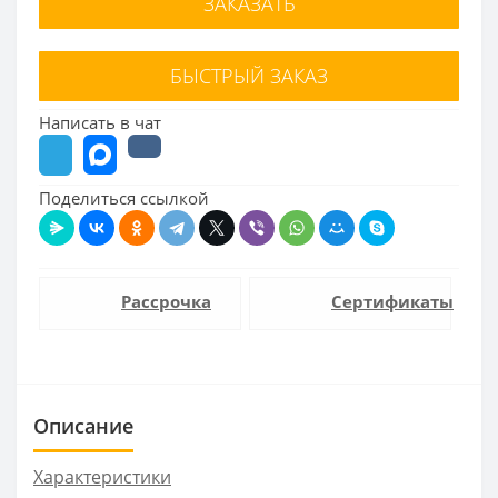
ЗАКАЗАТЬ
БЫСТРЫЙ ЗАКАЗ
Написать в чат
Поделиться ссылкой
Рассрочка
Сертификаты
Описание
Характеристики