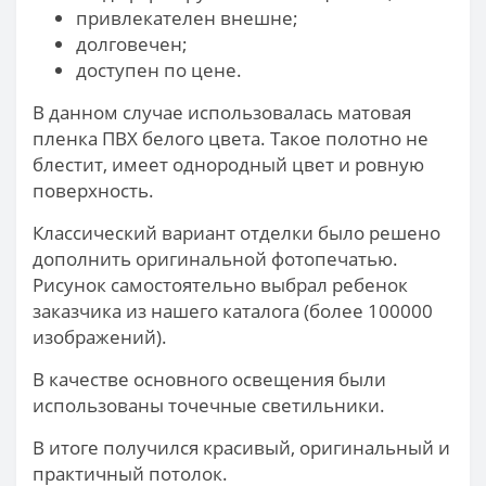
привлекателен внешне;
долговечен;
доступен по цене.
В данном случае использовалась матовая
пленка ПВХ белого цвета. Такое полотно не
блестит, имеет однородный цвет и ровную
поверхность.
Классический вариант отделки было решено
дополнить оригинальной фотопечатью.
Рисунок самостоятельно выбрал ребенок
заказчика из нашего каталога (более 100000
изображений).
В качестве основного освещения были
использованы точечные светильники.
В итоге получился красивый, оригинальный и
практичный потолок.