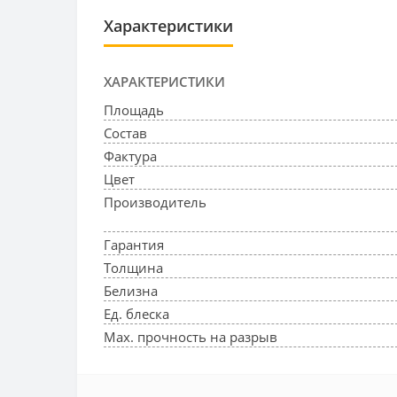
Характеристики
ХАРАКТЕРИСТИКИ
Площадь
Состав
Фактура
Цвет
Производитель
Гарантия
Толщина
Белизна
Ед. блеска
Max. прочность на разрыв