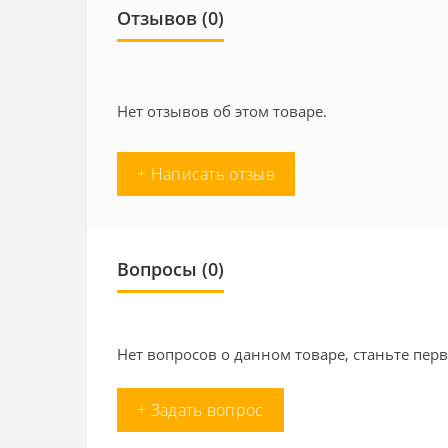
Отзывов (0)
Нет отзывов об этом товаре.
+ Написать отзыв
Вопросы
(0)
Нет вопросов о данном товаре, станьте перв
+ Задать вопрос