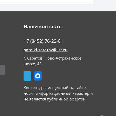
Наши контакты
+7 (8452) 76-22-81
potolki-saratov@list.ru
г. Саратов, Ново-Астраханское
шоссе, 43
Контент, размещенный на сайте,
носит информационный характер и
не является публичной офертой