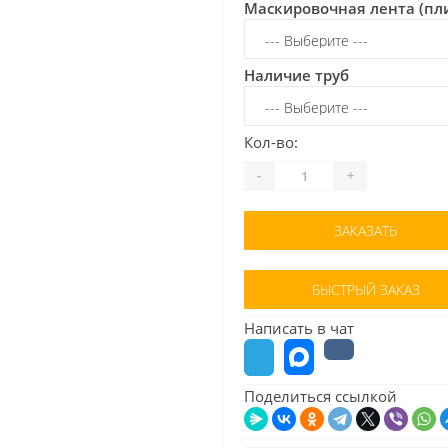
Маскировочная лента (пл
Наличие труб
Кол-во:
-
+
ЗАКАЗАТЬ
БЫСТРЫЙ ЗАКАЗ
Написать в чат
Поделиться ссылкой