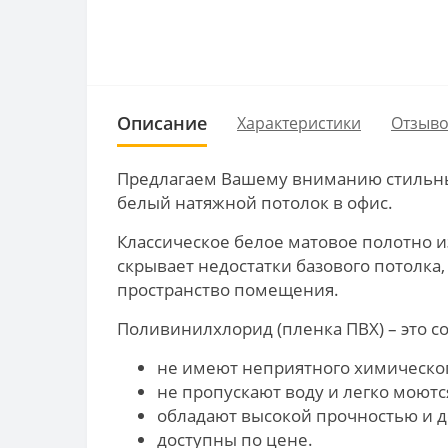
Описание
Характеристики
Отзыво
Предлагаем Вашему вниманию стильный
белый натяжной потолок в офис.
Классическое белое матовое полотно и
скрывает недостатки базового потолка,
пространство помещения.
Поливинилхлорид (пленка ПВХ) – это с
не имеют неприятного химическог
не пропускают воду и легко моютс
обладают высокой прочностью и д
доступны по цене.