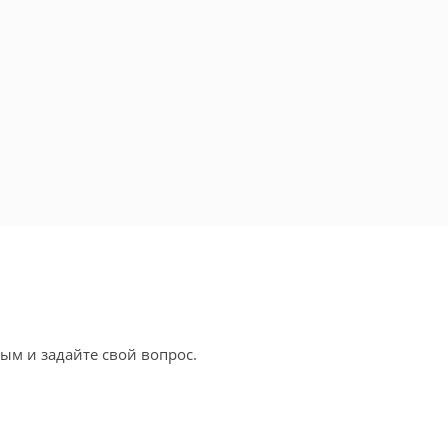
ым и задайте свой вопрос.