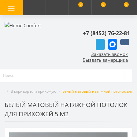
0
0
0
+7 (8452) 76-22-81
Заказать звонок
Вызвать замерщика
В коридор или прихожую
Белый матовый натяжной потолок для п
БЕЛЫЙ МАТОВЫЙ НАТЯЖНОЙ ПОТОЛОК
ДЛЯ ПРИХОЖЕЙ 5 М2