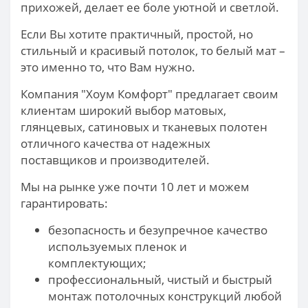
прихожей, делает ее боле уютной и светлой.
Если Вы хотите практичный, простой, но
стильный и красивый потолок, то белый мат –
это именно то, что Вам нужно.
Компания "Хоум Комфорт" предлагает своим
клиентам широкий выбор матовых,
глянцевых, сатиновых и тканевых полотен
отличного качества от надежных
поставщиков и производителей.
Мы на рынке уже почти 10 лет и можем
гарантировать:
безопасность и безупречное качество
используемых пленок и
комплектующих;
профессиональный, чистый и быстрый
монтаж потолочных конструкций любой