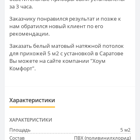
за 3 часа.
Заказчику понравился результат и позже к
нам обратился новый клиент по его
рекомендации.
Заказать белый матовый натяжной потолок
для прихожей 5 м2 с установкой в Саратове
Вы можете на сайте компании "Хоум
Комфорт".
Характеристики
ХАРАКТЕРИСТИКИ
Площадь
5 м2
Состав
ПВХ (поливинилхлорид)