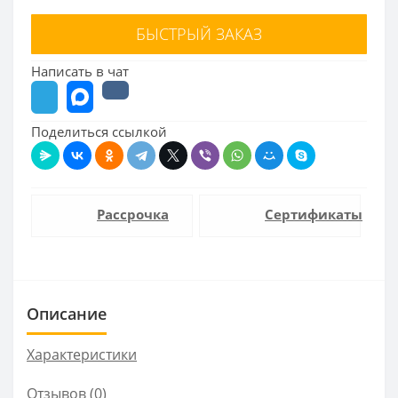
БЫСТРЫЙ ЗАКАЗ
Написать в чат
Поделиться ссылкой
Рассрочка
Сертификаты
Описание
Характеристики
Отзывов (0)