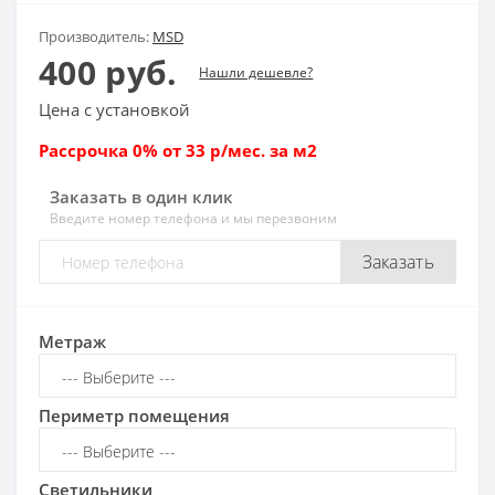
Производитель:
MSD
400 руб.
Нашли дешевле?
Цена с установкой
Рассрочка 0% от 33 р/мес. за м2
Заказать в один клик
Введите номер телефона и мы перезвоним
Заказать
Метраж
Периметр помещения
Светильники