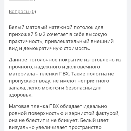
Вопросы
(0)
Белый матовый натяжной потолок для
прихожей 5 м2 сочетает в себе высокую
практичность, привлекательный внешний
вид и демократичную стоимость.
Данное потолочное покрытие изготовлено из
прочного, надежного и долговечного
материала – пленки ПВХ. Такие полотна не
пропускают воду, не имеют неприятного
запаха, легко моются и безопасны для
здоровья.
Матовая пленка ПВХ обладает идеально
ровной поверхностью и зернистой фактурой,
она не блестит и не бликует. Белый цвет
визуально увеличивает пространство