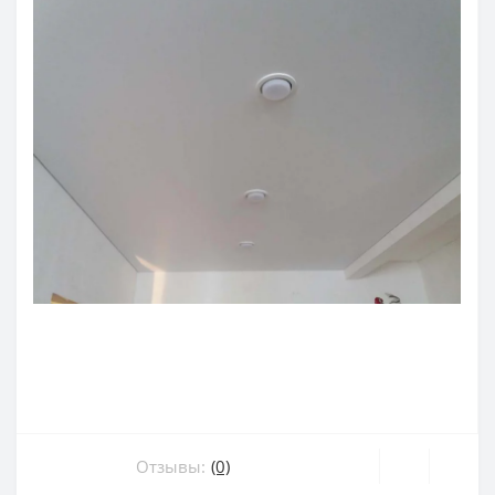
Отзывы:
(0)