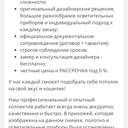
сложности;
оригинальный дизайнерские решения,
большое разнообразие осветительных
приборов и индивидуальный подход к
каждому заказу;
официальное документальное
сопровождение (договор + гарантия);
строгое соблюдение сроков;
замер и консультация дизайнера –
бесплатно;
честные цены и РАССРОЧКА под 0 %.
У нас каждый сможет подобрать себе потолок
на свой вкус и кошелек!
Наш профессиональный и опытный
коллектив работает всегда очень аккуратно,
качественно и быстро. В прихожей, которая
изображена на данном снимке, полотно и
осветительные приборы были установлены