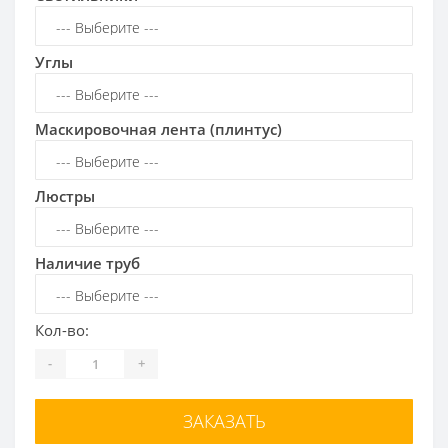
Углы
Маскировочная лента (плинтус)
Люстры
Наличие труб
Кол-во:
-
+
ЗАКАЗАТЬ