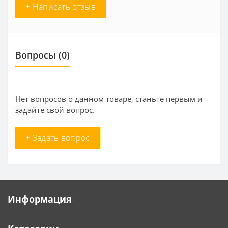
+ Написать отзыв
Вопросы
(0)
Нет вопросов о данном товаре, станьте первым и
задайте свой вопрос.
+ Задать вопрос
Информация