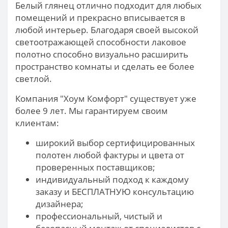
Белый глянец отлично подходит для любых
помещений и прекрасно вписывается в
любой интерьер. Благодаря своей высокой
светоотражающей способности лаковое
полотно способно визуально расширить
пространство комнаты и сделать ее более
светлой.
Компания "Хоум Комфорт" существует уже
более 9 лет. Мы гарантируем своим
клиентам:
широкий выбор сертифицированных
полотен любой фактуры и цвета от
проверенных поставщиков;
индивидуальный подход к каждому
заказу и БЕСПЛАТНУЮ консультацию
дизайнера;
профессиональный, чистый и