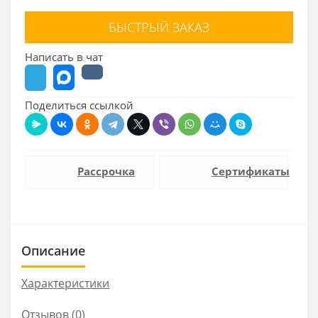
БЫСТРЫЙ ЗАКАЗ
Написать в чат
Поделиться ссылкой
Рассрочка
Сертификаты
Описание
Характеристики
Отзывов (0)