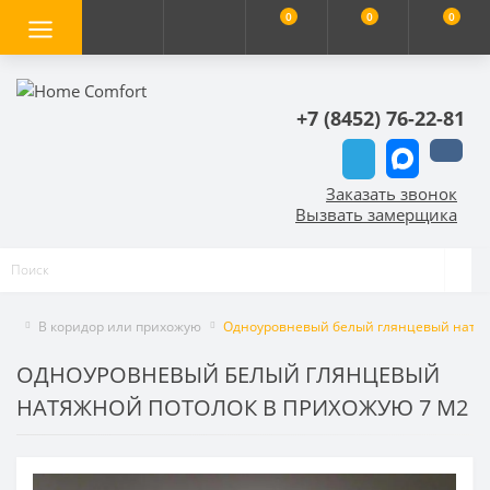
0
0
0
+7 (8452) 76-22-81
Заказать звонок
Вызвать замерщика
В коридор или прихожую
Одноуровневый белый глянцевый натяж
ОДНОУРОВНЕВЫЙ БЕЛЫЙ ГЛЯНЦЕВЫЙ
НАТЯЖНОЙ ПОТОЛОК В ПРИХОЖУЮ 7 М2