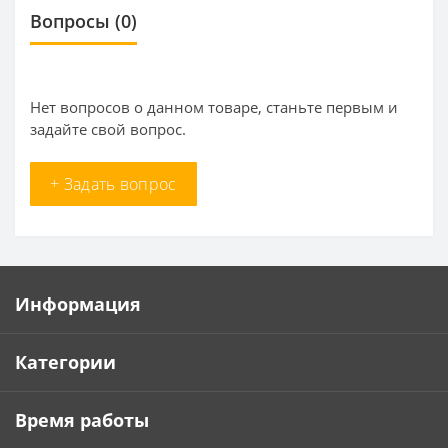
Вопросы
(0)
Нет вопросов о данном товаре, станьте первым и
задайте свой вопрос.
+ Задать вопрос
Информация
Категории
Время работы