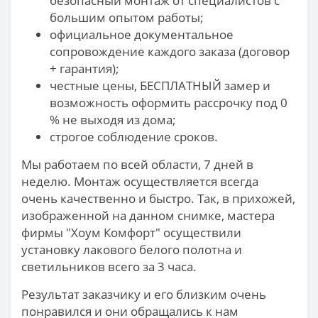
безопасный монтаж от специалистов с
большим опытом работы;
официальное документальное
сопровождение каждого заказа (договор
+ гарантия);
честные цены, БЕСПЛАТНЫЙ замер и
возможность оформить рассрочку под 0
% не выходя из дома;
строгое соблюдение сроков.
Мы работаем по всей области, 7 дней в
неделю. Монтаж осуществляется всегда
очень качественно и быстро. Так, в прихожей,
изображенной на данном снимке, мастера
фирмы "Хоум Комфорт" осуществили
установку лакового белого полотна и
светильников всего за 3 часа.
Результат заказчику и его близким очень
понравился и они обращались к нам