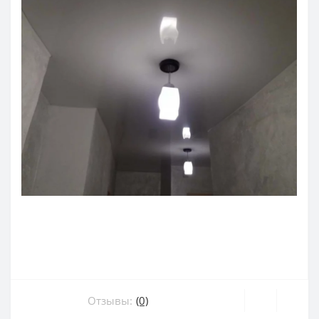
Отзывы:
(0)