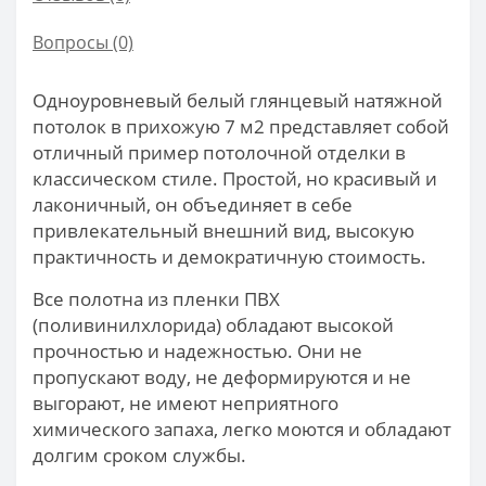
Вопросы
(0)
Одноуровневый белый глянцевый натяжной
потолок в прихожую 7 м2 представляет собой
отличный пример потолочной отделки в
классическом стиле. Простой, но красивый и
лаконичный, он объединяет в себе
привлекательный внешний вид, высокую
практичность и демократичную стоимость.
Все полотна из пленки ПВХ
(поливинилхлорида) обладают высокой
прочностью и надежностью. Они не
пропускают воду, не деформируются и не
выгорают, не имеют неприятного
химического запаха, легко моются и обладают
долгим сроком службы.