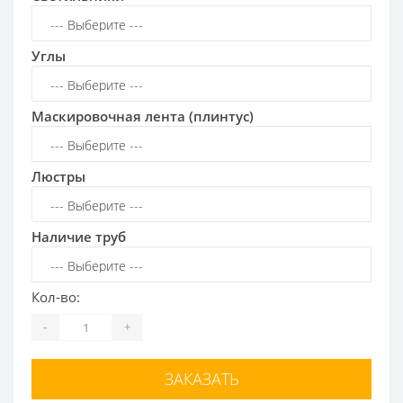
Углы
Маскировочная лента (плинтус)
Люстры
Наличие труб
Кол-во:
-
+
ЗАКАЗАТЬ