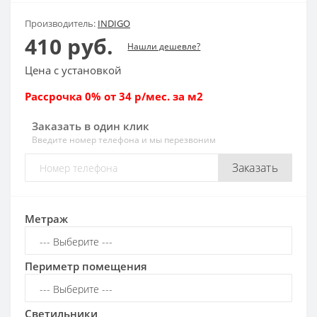
Производитель:
INDIGO
410 руб.
Нашли дешевле?
Цена с установкой
Рассрочка 0% от 34 р/мес. за м2
Заказать в один клик
Введите номер телефона и мы перезвоним
Заказать
Метраж
Периметр помещения
Светильники