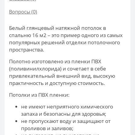
Вопросы
(0)
Белый глянцевый натяжной потолок в
спальню 16 м2 – это пример одного из самых
популярных решений отделки потолочного
пространства.
Полотно изготовлено из пленки ПВХ
(поливинилхлорида) и сочетает в себе
привлекательный внешний вид, высокую
практичность и доступную стоимость.
Потолки из ПВХ пленки:
не имеют неприятного химического
запаха и безопасны для здоровья;
не пропускают воду и защищают от
проливов и заливов;