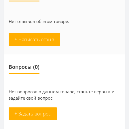
Нет отзывов об этом товаре.
+ Написать отзыв
Вопросы
(0)
Нет вопросов о данном товаре, станьте первым и
задайте свой вопрос.
+ Задать вопрос