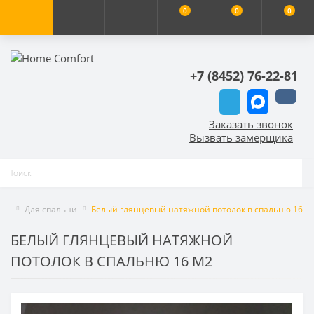
0
0
0
+7 (8452) 76-22-81
Заказать звонок
Вызвать замерщика
Для спальни
Белый глянцевый натяжной потолок в спальню 16 м
БЕЛЫЙ ГЛЯНЦЕВЫЙ НАТЯЖНОЙ
ПОТОЛОК В СПАЛЬНЮ 16 М2