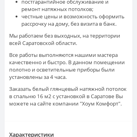
постгарантийное обслуживание и
ремонт натяжных потолков;
честные цены и возможность оформить
рассрочку на дому, без визита в банк.
Мы работаем без выходных, на территории
всей Саратовской области.
Все работы выполняются нашими мастера
качественно и быстро. В данном помещении
полотно и осветительные приборы были
установлены за 4 часа.
Заказать белый глянцевый натяжной потолок
в спальню 16 м2 с установкой в Саратове Вы
можете на сайте компании "Хоум Комфорт".
Характеристики