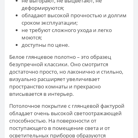
не выгорают, не выцветают, не
деформируются;
обладают высокой прочностью и долгим
сроком эксплуатации;
не требуют сложного ухода и легко
моются;
доступны по цене.
Белое глянцевое полотно – это образец
безупречной классики. Оно смотрится
достаточно просто, но лаконично и стильно,
визуально расширяет увеличивает
пространство комнаты и прекрасно
вписывается в интерьер.
Потолочное покрытие с глянцевой фактурой
обладает очень высокой светоотражающей
способностью. На поверхности от
поступающего в помещение света и от
осветительных приборов образуются