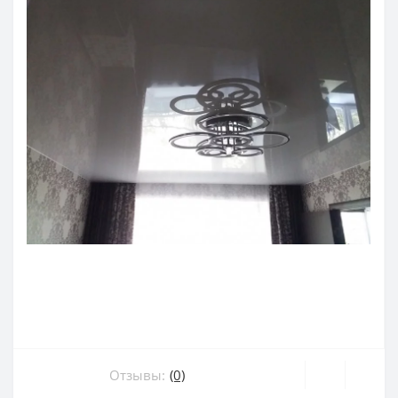
Отзывы:
(0)