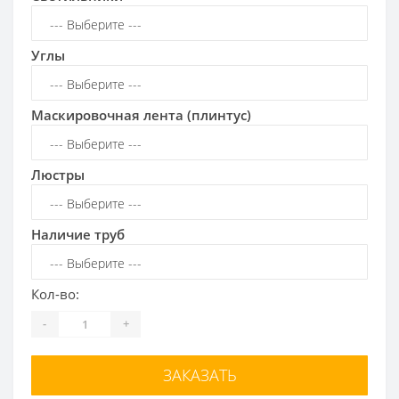
Углы
Маскировочная лента (плинтус)
Люстры
Наличие труб
Кол-во:
-
+
ЗАКАЗАТЬ