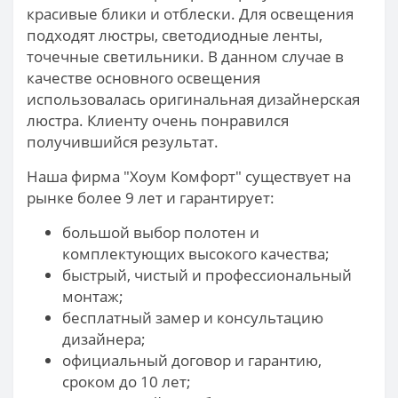
красивые блики и отблески. Для освещения
подходят люстры, светодиодные ленты,
точечные светильники. В данном случае в
качестве основного освещения
использовалась оригинальная дизайнерская
люстра. Клиенту очень понравился
получившийся результат.
Наша фирма "Хоум Комфорт" существует на
рынке более 9 лет и гарантирует:
большой выбор полотен и
комплектующих высокого качества;
быстрый, чистый и профессиональный
монтаж;
бесплатный замер и консультацию
дизайнера;
официальный договор и гарантию,
сроком до 10 лет;