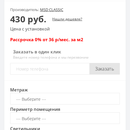
Производитель:
MSD CLASSIC
430 руб.
Нашли дешевле?
Цена с установкой
Рассрочка 0% от 36 р/мес. за м2
Заказать в один клик
Введите номер телефона и мы перезвоним
Заказать
Метраж
Периметр помещения
Светильники