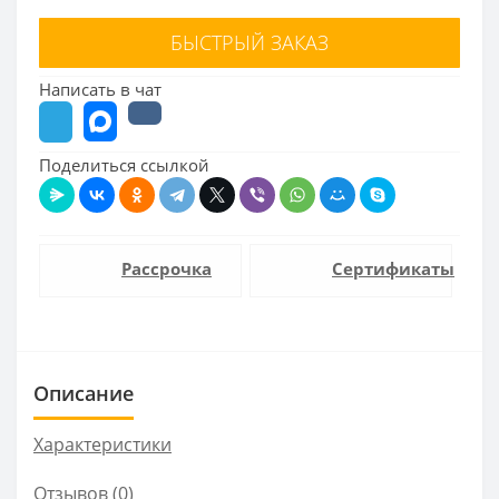
БЫСТРЫЙ ЗАКАЗ
Написать в чат
Поделиться ссылкой
Рассрочка
Сертификаты
Описание
Характеристики
Отзывов (0)