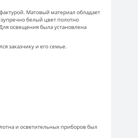
 фактурой. Матовый материал обладает
Безупречно белый цвет полотно
. Для освещения была установлена
я заказчику и его семье.
лотна и осветительных приборов был