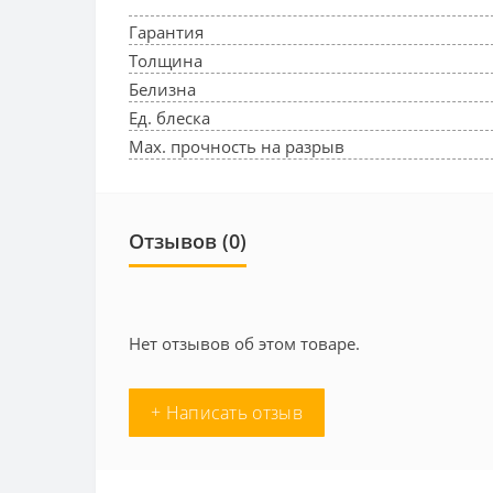
Гарантия
Толщина
Белизна
Ед. блеска
Max. прочность на разрыв
Отзывов (0)
Нет отзывов об этом товаре.
+ Написать отзыв