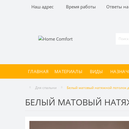
Наш адрес
Время работы
Ответы на
ГЛАВНАЯ
МАТЕРИАЛЫ
ВИДЫ
НАЗНАЧ
Для спальни
Белый матовый натяжной потолок д
БЕЛЫЙ МАТОВЫЙ НАТЯ