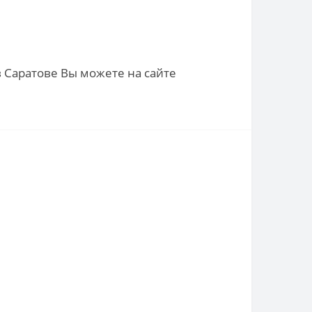
в Саратове Вы можете на сайте