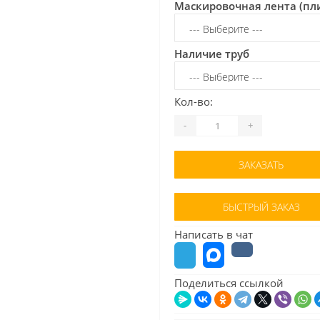
Маскировочная лента (пл
Наличие труб
Кол-во:
-
+
ЗАКАЗАТЬ
БЫСТРЫЙ ЗАКАЗ
Написать в чат
Поделиться ссылкой