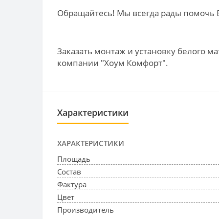
Обращайтесь! Мы всегда рады помочь 
Заказать монтаж и установку белого ма
компании "Хоум Комфорт".
Характеристики
ХАРАКТЕРИСТИКИ
Площадь
Состав
Фактура
Цвет
Производитель