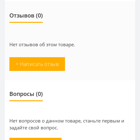
Отзывов (0)
Нет отзывов об этом товаре.
+ Написать отзыв
Вопросы
(0)
Нет вопросов о данном товаре, станьте первым и
задайте свой вопрос.