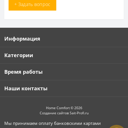
+ Задать вопрос
Информация
Категории
Время работы
Наши контакты
Home Comfort © 2026
Создание сайтов
Sait-Profi.ru
Мы принимаем оплату банковскими картами