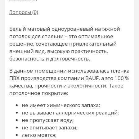
Вопросы
(0)
Белый матовый одноуровневый натяжной
потолок для спальни – это оптимальное
решение, сочетающее привлекательный
внешний вид, высокую практичность,
безопасность и долговечность.
В данном помещении использовалась пленка
ПВХ производства компании BAUF, а это 100 %
качества, прочности и экологичности. Такое
потолочное покрытие:
не имеет химического запаха;
не вызывает аллергических реакций;
не пропускает воду;
не впитывает запахи;
легко моется;