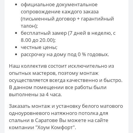
официальное документальное
сопровождение каждого заказа
(письменный договор + гарантийный
талон);
бесплатный замер (7 дней в неделю, с
8.00 до 20.00);
честные цены;
рассрочку на дому под 0 % годовых.
Наш коллектив состоит исключительно из
опытных мастеров, поэтому монтаж
осуществляется всегда качественно и быстро.
В данном помещении все работы были
выполнены за 4 часа.
Заказать монтаж и установку белого матового
одноуровневого натяжного потолка для
спальни в Саратове Вы можете на сайте
компании "Хоум Комфорт".