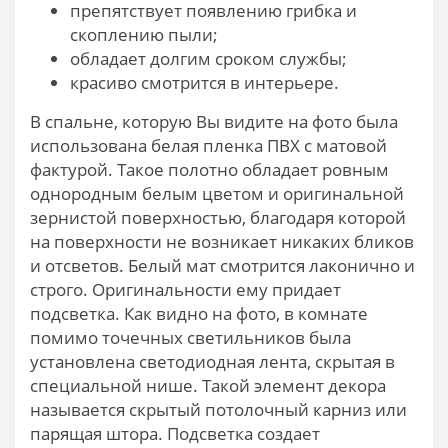
препятствует появлению грибка и
скоплению пыли;
обладает долгим сроком службы;
красиво смотрится в интерьере.
В спальне, которую Вы видите на фото была
использована белая пленка ПВХ с матовой
фактурой. Такое полотно обладает ровным
однородным белым цветом и оригинальной
зернистой поверхностью, благодаря которой
на поверхности не возникает никаких бликов
и отсветов. Белый мат смотрится лаконично и
строго. Оригинальности ему придает
подсветка. Как видно на фото, в комнате
помимо точечных светильников была
установлена светодиодная лента, скрытая в
специальной нише. Такой элемент декора
называется скрытый потолочный карниз или
парящая штора. Подсветка создает