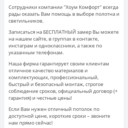
Сотрудники компании "Хоум Комфорт" всегда
рады оказать Вам помощь в выборе полотна и
светильников.
Записаться на БЕСПЛАТНЫЙ замер Вы можете
на нашем сайте, в группах в контакте,
инстаграм и одноклассники, а также по
указанным телефонам.
Наша фирма гарантирует своим клиентам
отличное качество материалов и
комплектующих, профессиональный,
быстрый и безопасный монтаж, строгое
соблюдение сроков, официальный договор (+
гарантия) и честные цены!
Если Вам нужен отличный потолок по
доступной цене, короткие сроки – звоните
нам прямо сейчас!