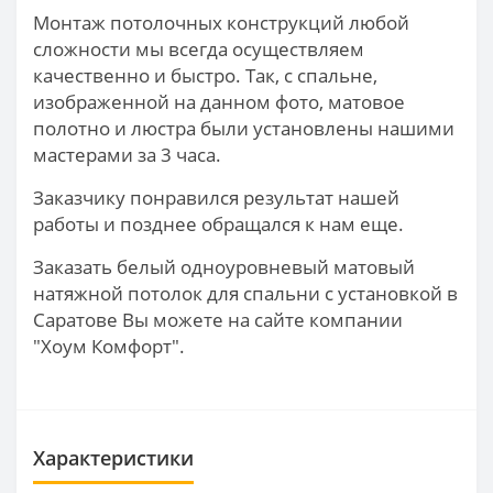
Монтаж потолочных конструкций любой
сложности мы всегда осуществляем
качественно и быстро. Так, с спальне,
изображенной на данном фото, матовое
полотно и люстра были установлены нашими
мастерами за 3 часа.
Заказчику понравился результат нашей
работы и позднее обращался к нам еще.
Заказать белый одноуровневый матовый
натяжной потолок для спальни с установкой в
Саратове Вы можете на сайте компании
"Хоум Комфорт".
Характеристики