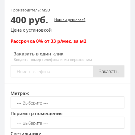
Производитель:
MSD
400 руб.
Нашли дешевле?
Цена с установкой
Рассрочка 0% от 33 р/мес. за м2
Заказать в один клик
Введите номер телефона и мы перезвоним
Заказать
Метраж
Периметр помещения
Светильники