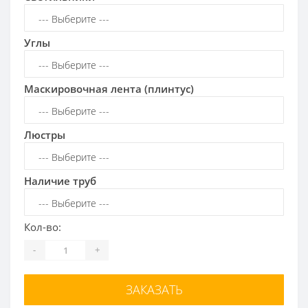
Углы
Маскировочная лента (плинтус)
Люстры
Наличие труб
Кол-во:
-
+
ЗАКАЗАТЬ