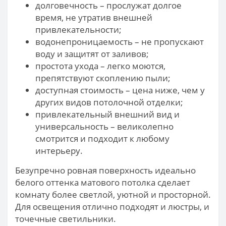
долговечность – прослужат долгое
время, не утратив внешней
привлекательности;
водонепроницаемость – не пропускают
воду и защитят от заливов;
простота ухода – легко моются,
препятствуют скоплению пыли;
доступная стоимость – цена ниже, чем у
других видов потолочной отделки;
привлекательный внешний вид и
универсальность – великолепно
смотрится и подходит к любому
интерьеру.
Безупречно ровная поверхность идеально
белого оттенка матового потолка сделает
комнату более светлой, уютной и просторной.
Для освещения отлично подходят и люстры, и
точечные светильники.