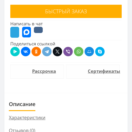
БЫСТРЫЙ ЗАКАЗ
Написать в чат
Поделиться ссылкой
Рассрочка
Сертификаты
Описание
Характеристики
Отзывов (0)