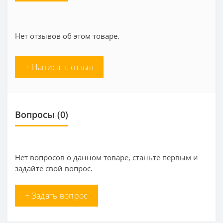
Нет отзывов об этом товаре.
+ Написать отзыв
Вопросы
(0)
Нет вопросов о данном товаре, станьте первым и
задайте свой вопрос.
+ Задать вопрос