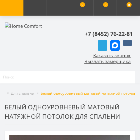
0
0
0
+7 (8452) 76-22-81
Заказать звонок
Вызвать замерщика
Для спальни
Белый одноуровневый матовый натяжной потолок д
БЕЛЫЙ ОДНОУРОВНЕВЫЙ МАТОВЫЙ
НАТЯЖНОЙ ПОТОЛОК ДЛЯ СПАЛЬНИ