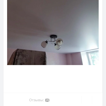
Отзывы:
(0)