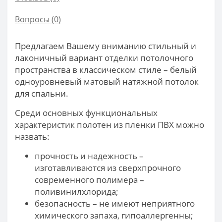
Вопросы
(0)
Предлагаем Вашему вниманию стильный и
лаконичный вариант отделки потолочного
пространства в классическом стиле – белый
одноуровневый матовый натяжной потолок
для спальни.
Среди основных функциональных
характеристик полотен из пленки ПВХ можно
назвать:
прочность и надежность –
изготавливаются из сверхпрочного
современного полимера –
поливинилхлорида;
безопасность – не имеют неприятного
химического запаха, гипоаллергенны;