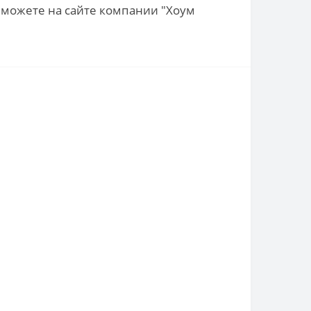
ы можете на сайте компании "Хоум