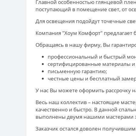
Главной особенностью глянцевой пленк
поступающий в помещение свет, от ос
Для освещения подойдут точечные све
Компания "Хоум Комфорт" предлагает 
Обращаясь в нашу фирму, Вы гарантир
профессиональный и быстрый мо
сертифицированные материалы и
письменную гарантию;
честные цены и бесплатный замер
У нас Вы можете оформить рассрочку н
Весь наш коллектив – настоящие масте
качественно и быстро. В данной спаль
выполнены двумя нашими мастерами за
Заказчик остался доволен получившим