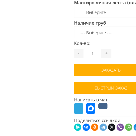
Маскировочная лента (пл
Наличие труб
Кол-во:
-
+
ЗАКАЗАТЬ
БЫСТРЫЙ ЗАКАЗ
Написать в чат
Поделиться ссылкой