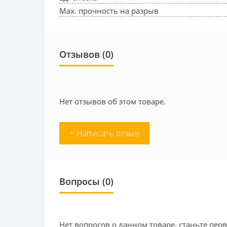
Max. прочность на разрыв
Отзывов (0)
Нет отзывов об этом товаре.
+ Написать отзыв
Вопросы
(0)
Нет вопросов о данном товаре, станьте перв