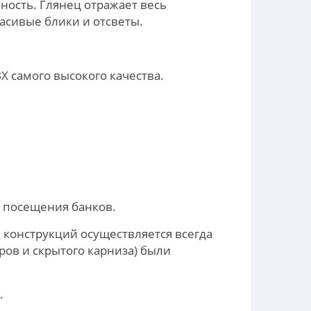
ность. Глянец отражает весь
асивые блики и отсветы.
 самого высокого качества.
з посещения банков.
 конструкций осуществляется всегда
ров и скрытого карниза) были
.