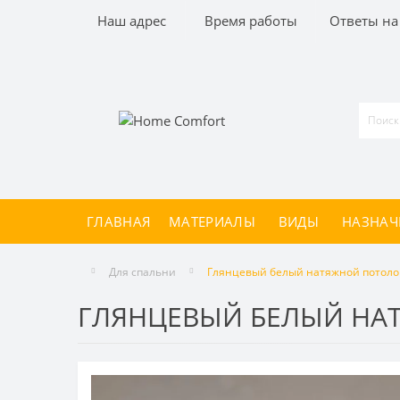
Наш адрес
Время работы
Ответы на
ГЛАВНАЯ
МАТЕРИАЛЫ
ВИДЫ
НАЗНАЧ
Для спальни
Глянцевый белый натяжной потолок
ГЛЯНЦЕВЫЙ БЕЛЫЙ НАТ