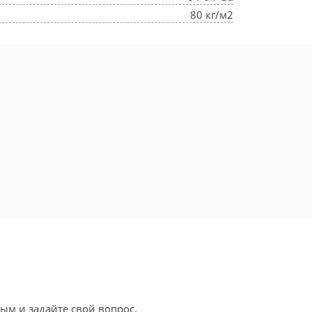
80 кг/м2
ым и задайте свой вопрос.