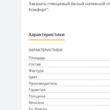
Заказать глянцевый белый натяжной по
Комфорт".
Характеристики
ХАРАКТЕРИСТИКИ
Площадь
Состав
Фактура
Цвет
Производитель
Гарантия
Толщина
Белизна
Ед. блеска