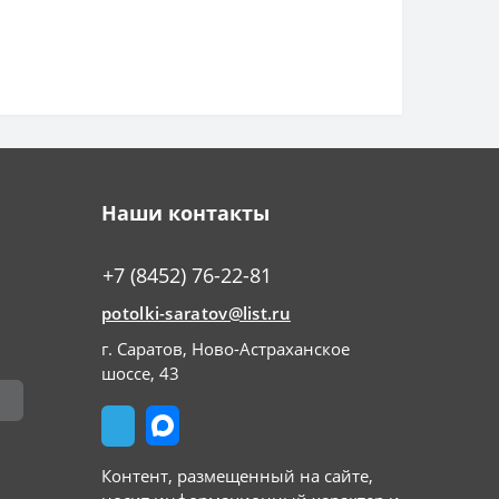
Наши контакты
+7 (8452) 76-22-81
potolki-saratov@list.ru
г. Саратов, Ново-Астраханское
шоссе, 43
Контент, размещенный на сайте,