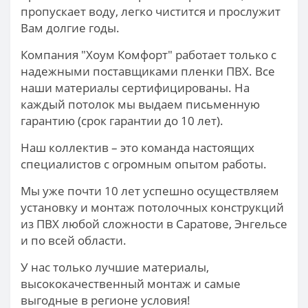
пропускает воду, легко чистится и прослужит
Вам долгие годы.
Компания "Хоум Комфорт" работает только с
надежными поставщиками пленки ПВХ. Все
наши материалы сертифицированы. На
каждый потолок мы выдаем письменную
гарантию (срок гарантии до 10 лет).
Наш коллектив – это команда настоящих
специалистов с огромным опытом работы.
Мы уже почти 10 лет успешно осуществляем
установку и монтаж потолочных конструкций
из ПВХ любой сложности в Саратове, Энгельсе
и по всей области.
У нас только лучшие материалы,
высококачественный монтаж и самые
выгодные в регионе условия!