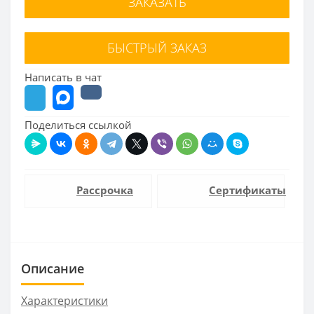
ЗАКАЗАТЬ
БЫСТРЫЙ ЗАКАЗ
Написать в чат
Поделиться ссылкой
Рассрочка
Сертификаты
Описание
Характеристики