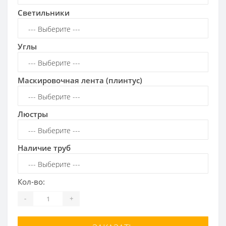
Светильники
Углы
Маскировочная лента (плинтус)
Люстры
Наличие труб
Кол-во:
-
+