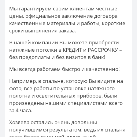
Мы гарантируем своим клиентам честные
цены, официальное заключение договора,
качественные материалы и работы, короткие
сроки выполнения заказа.
В нашей компании Вы можете приобрести
натяжные потолки в КРЕДИТ и РАССРОЧКУ –
без предоплаты и без визитов в банк!
Мы всегда работаем быстро и качественно!
Например, в спальне, которую Вы видите на
фото, все работы по установке натяжного
полотна и осветительных приборов, были
произведены нашими специалистами всего
за 4 часа.
Хозяева остались очень довольны
получившимся результатом, ведь их спальня
стала более стильной, элегантной,