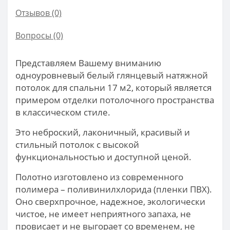
Отзывов (0)
Вопросы
(0)
Представляем Вашему вниманию
одноуровневый белый глянцевый натяжной
потолок для спальни 17 м2, который является
примером отделки потолочного пространства
в классическом стиле.
Это неброский, лаконичный, красивый и
стильный потолок с высокой
функциональностью и доступной ценой.
Полотно изготовлено из современного
полимера – поливинилхлорида (пленки ПВХ).
Оно сверхпрочное, надежное, экологически
чистое, не имеет неприятного запаха, не
провисает и не выгорает со временем, не