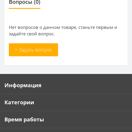
Вопросы
(0)
Нет вопросов о данном товаре, станьте первым и
задайте свой вопрос.
+ Задать вопрос
Информация
Категории
Время работы