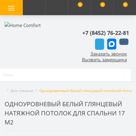
0
0
0
+7 (8452) 76-22-81
Заказать звонок
Вызвать замерщика
Для спальни
Одноуровневый белый глянцевый натяжной потолок 
ОДНОУРОВНЕВЫЙ БЕЛЫЙ ГЛЯНЦЕВЫЙ
НАТЯЖНОЙ ПОТОЛОК ДЛЯ СПАЛЬНИ 17
М2