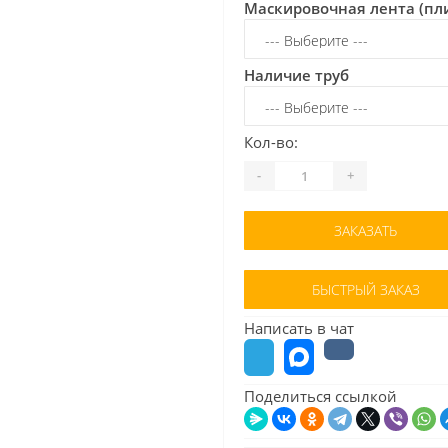
Маскировочная лента (пл
Наличие труб
Кол-во:
-
+
ЗАКАЗАТЬ
БЫСТРЫЙ ЗАКАЗ
Написать в чат
Поделиться ссылкой