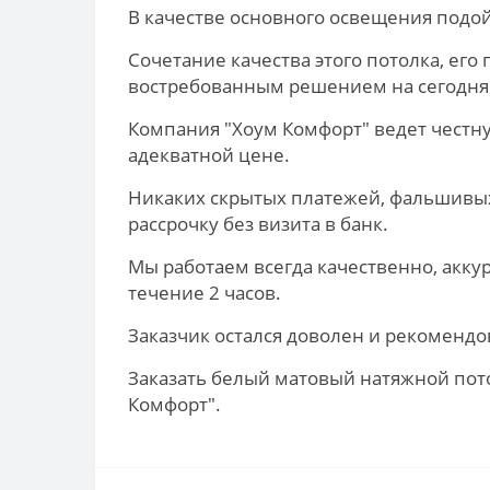
В качестве основного освещения подо
Сочетание качества этого потолка, ег
востребованным решением на сегодня
Компания "Хоум Комфорт" ведет честну
адекватной цене.
Никаких скрытых платежей, фальшивых
рассрочку без визита в банк.
Мы работаем всегда качественно, акку
течение 2 часов.
Заказчик остался доволен и рекомендо
Заказать белый матовый натяжной пото
Комфорт".