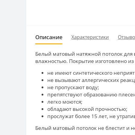
Описание
Характеристики
Отзыво
Белый матовый натяжной потолок для 
влажностью. Покрытие изготовлено из 
не имеют синтетического неприят
не вызывают аллергических реакц
не пропускают воду;
препятствуют образованию плесе
легко моются;
обладают высокой прочностью;
прослужат более 15 лет, не утрат
Белый матовый потолок не блестит и н