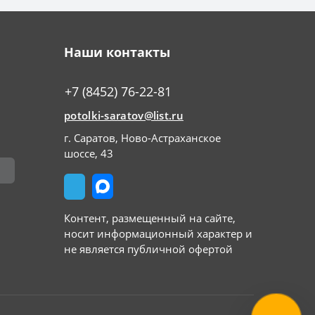
Наши контакты
+7 (8452) 76-22-81
potolki-saratov@list.ru
г. Саратов, Ново-Астраханское
шоссе, 43
Контент, размещенный на сайте,
носит информационный характер и
не является публичной офертой