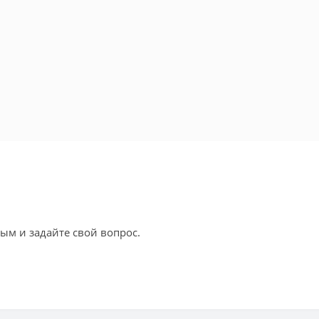
ым и задайте свой вопрос.