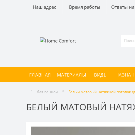
Наш адрес
Время работы
Ответы на
ГЛАВНАЯ
МАТЕРИАЛЫ
ВИДЫ
НАЗНАЧ
Для ванной
Белый матовый натяжной потолок дл
БЕЛЫЙ МАТОВЫЙ НАТЯ