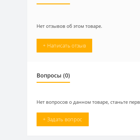
Нет отзывов об этом товаре.
+ Написать отзыв
Вопросы
(0)
Нет вопросов о данном товаре, станьте перв
+ Задать вопрос