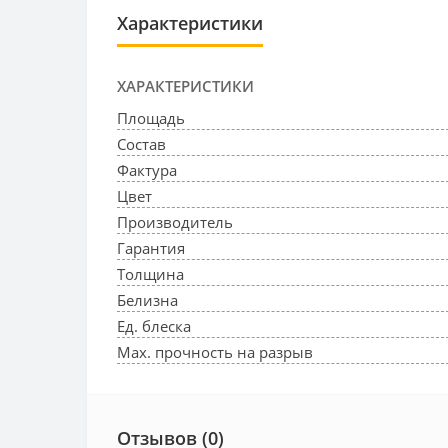
Характеристики
ХАРАКТЕРИСТИКИ
Площадь
Состав
Фактура
Цвет
Производитель
Гарантия
Толщина
Белизна
Ед. блеска
Max. прочность на разрыв
Отзывов (0)