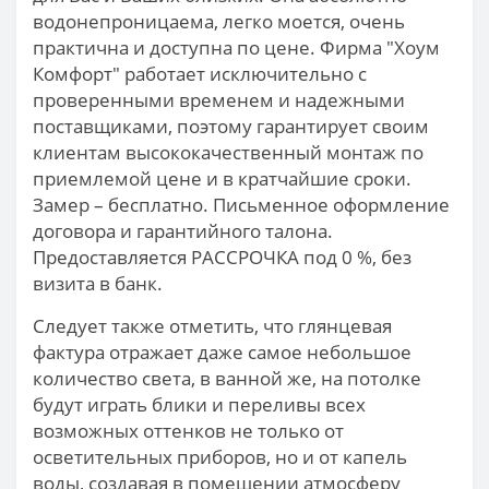
водонепроницаема, легко моется, очень
практична и доступна по цене. Фирма "Хоум
Комфорт" работает исключительно с
проверенными временем и надежными
поставщиками, поэтому гарантирует своим
клиентам высококачественный монтаж по
приемлемой цене и в кратчайшие сроки.
Замер – бесплатно. Письменное оформление
договора и гарантийного талона.
Предоставляется РАССРОЧКА под 0 %, без
визита в банк.
Следует также отметить, что глянцевая
фактура отражает даже самое небольшое
количество света, в ванной же, на потолке
будут играть блики и переливы всех
возможных оттенков не только от
осветительных приборов, но и от капель
воды, создавая в помещении атмосферу