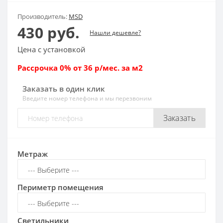
Производитель:
MSD
430 руб.
Нашли дешевле?
Цена с установкой
Рассрочка 0% от 36 р/мес. за м2
Заказать в один клик
Введите номер телефона и мы перезвоним
Заказать
Метраж
Периметр помещения
Светильники