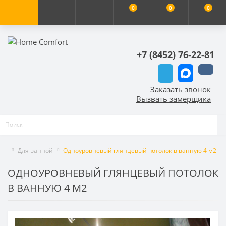
0
0
0
+7 (8452) 76-22-81
Заказать звонок
Вызвать замерщика
Для ванной
Одноуровневый глянцевый потолок в ванную 4 м2
ОДНОУРОВНЕВЫЙ ГЛЯНЦЕВЫЙ ПОТОЛОК
В ВАННУЮ 4 М2