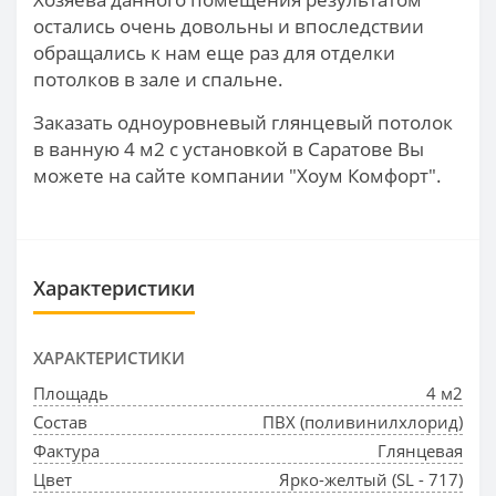
остались очень довольны и впоследствии
обращались к нам еще раз для отделки
потолков в зале и спальне.
Заказать одноуровневый глянцевый потолок
в ванную 4 м2 с установкой в Саратове Вы
можете на сайте компании "Хоум Комфорт".
Характеристики
ХАРАКТЕРИСТИКИ
Площадь
4 м2
Состав
ПВХ (поливинилхлорид)
Фактура
Глянцевая
Цвет
Ярко-желтый (SL - 717)