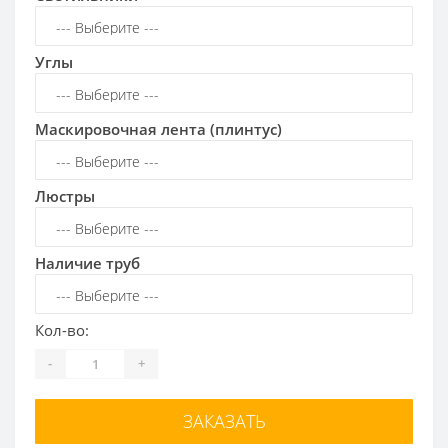
Углы
Маскировочная лента (плинтус)
Люстры
Наличие труб
Кол-во:
-
+
ЗАКАЗАТЬ