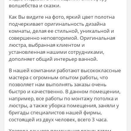
волшебства и сказки.
Как Вы видите на фото, яркий цвет полотна
подчеркивает оригинальность дизайна
комнаты, делая ее стильной, уникальной и
совершенно неповторимой. Оригинальная
люстра, выбранная клиентом и
установленная нашими сотрудниками,
дополняет общий интерьер ванной.
В нашей компании работают высококлассные
мастера с огромным опытом работы, что
позволяет нам выполнять заказы очень
быстро и качественно. В данном помещении,
например, все работы по монтажу потолка и
люстры, а также уборка помещения, заняли у
бригады специалистов нашей фирмы,
состоящей из двух человек, всего 3 часа.
Хозяева данного помещения результатом