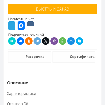
БЫСТРЫЙ ЗАКАЗ
Написать в чат
Поделиться ссылкой
Рассрочка
Сертификаты
Описание
Характеристики
Отзывов (0)