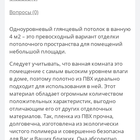
Вопросы
(0)
Одноуровневый глянцевый потолок в ванную
4 м2 – это превосходный вариант отделки
потолочного пространства для помещений
небольшой площади.
Следует учитывать, что ванная комната это
помещение с самым высоким уровнем влаги
в доме, поэтому полотно из ПВХ идеально
подходит для использования в ней. Этот
материал обладает огромным количеством
положительных характеристик, выгодно
отличающим его от других отделочных
материалов. Так, пленка из ПВХ прочна,
долговечна, изготовлена из экологически
чистого полимера и совершенно безопасна
для Вас и Ваших близких. Она абсолютно