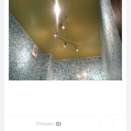
Отзывы:
(0)