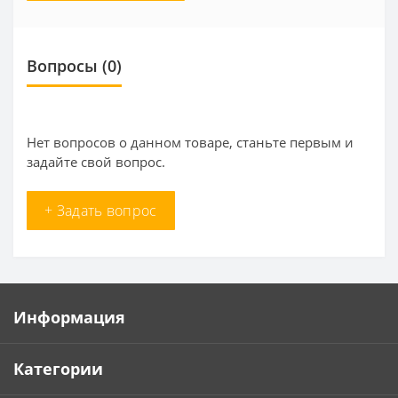
Вопросы
(0)
Нет вопросов о данном товаре, станьте первым и
задайте свой вопрос.
+ Задать вопрос
Информация
Категории