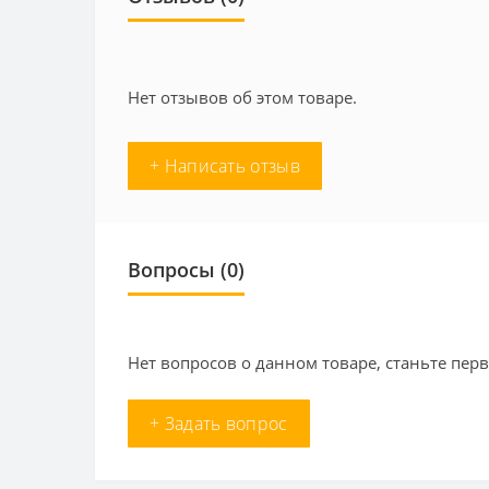
Нет отзывов об этом товаре.
+ Написать отзыв
Вопросы
(0)
Нет вопросов о данном товаре, станьте перв
+ Задать вопрос