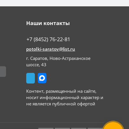
Наши контакты
+7 (8452) 76-22-81
potolki-saratov@list.ru
г. Саратов, Ново-Астраханское
шоссе, 43
Контент, размещенный на сайте,
носит информационный характер и
не является публичной офертой