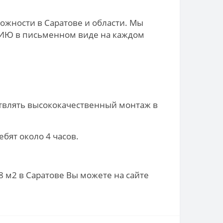
ожности в Саратове и области. Мы
ТИЮ в письменном виде на каждом
твлять высококачественный монтаж в
бят около 4 часов.
8 м2 в Саратове Вы можете на сайте