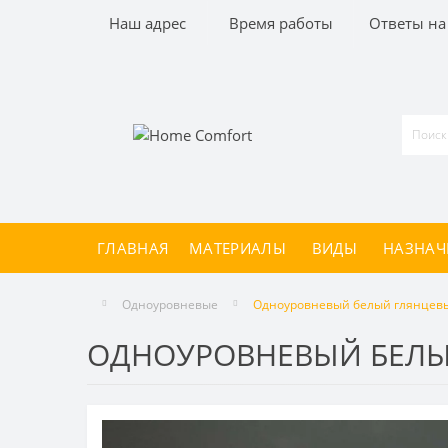
Наш адрес
Время работы
Ответы на
ГЛАВНАЯ
МАТЕРИАЛЫ
ВИДЫ
НАЗНАЧ
Одноуровневые
Одноуровневый белый глянцевый
ОДНОУРОВНЕВЫЙ БЕЛЫЙ