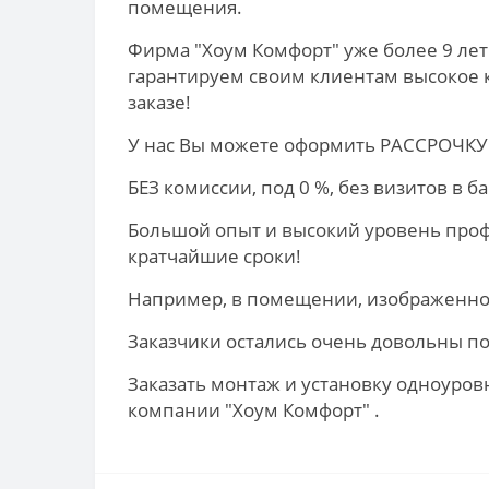
помещения.
Фирма "Хоум Комфорт" уже более 9 лет
гарантируем своим клиентам высокое 
заказе!
У нас Вы можете оформить РАССРОЧКУ 
БЕЗ комиссии, под 0 %, без визитов в ба
Большой опыт и высокий уровень проф
кратчайшие сроки!
Например, в помещении, изображенном 
Заказчики остались очень довольны п
Заказать монтаж и установку одноуровн
компании "Хоум Комфорт" .