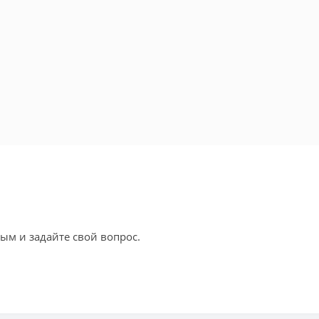
ым и задайте свой вопрос.