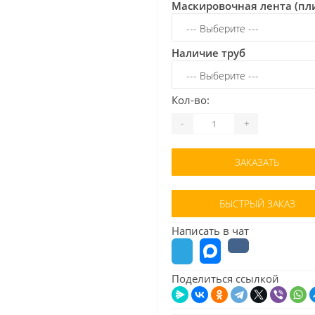
Маскировочная лента (пл
Наличие труб
Кол-во:
-
+
ЗАКАЗАТЬ
БЫСТРЫЙ ЗАКАЗ
Написать в чат
Поделиться ссылкой