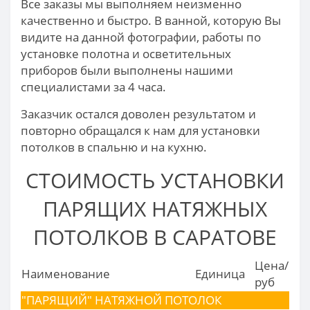
Все заказы мы выполняем неизменно
качественно и быстро. В ванной, которую Вы
видите на данной фотографии, работы по
установке полотна и осветительных
приборов были выполнены нашими
специалистами за 4 часа.
Заказчик остался доволен результатом и
повторно обращался к нам для установки
потолков в спальню и на кухню.
СТОИМОСТЬ УСТАНОВКИ
ПАРЯЩИХ НАТЯЖНЫХ
ПОТОЛКОВ В САРАТОВЕ
Цена/
Наименование
Единица
руб
"ПАРЯЩИЙ" НАТЯЖНОЙ ПОТОЛОК