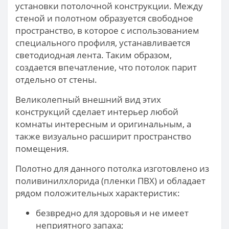
установки потолочной конструкции. Между
стеной и полотном образуется свободное
пространство, в которое с использованием
специального профиля, устанавливается
светодиодная лента. Таким образом,
создается впечатление, что потолок парит
отдельно от стены.
Великолепный внешний вид этих
конструкций сделает интерьер любой
комнаты интересным и оригинальным, а
также визуально расширит пространство
помещения.
Полотно для данного потолка изготовлено из
поливинилхлорида (пленки ПВХ) и обладает
рядом положительных характеристик:
безвредно для здоровья и не имеет
неприятного запаха;