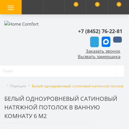
0
0
0
+7 (8452) 76-22-81
Заказать звонок
Вызвать замерщика
Парящие
Белый одноуровневый сатиновый натяжной потолок в в
БЕЛЫЙ ОДНОУРОВНЕВЫЙ САТИНОВЫЙ
НАТЯЖНОЙ ПОТОЛОК В ВАННУЮ
КОМНАТУ 6 М2