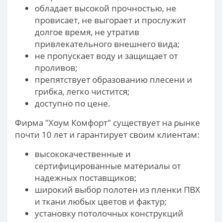
обладает высокой прочностью, не
провисает, не выгорает и прослужит
долгое время, не утратив
привлекательного внешнего вида;
не пропускает воду и защищает от
проливов;
препятствует образованию плесени и
грибка, легко чистится;
доступно по цене.
Фирма "Хоум Комфорт" существует на рынке
почти 10 лет и гарантирует своим клиентам:
высококачественные и
сертифицированные материалы от
надежных поставщиков;
широкий выбор полотен из пленки ПВХ
и ткани любых цветов и фактур;
установку потолочных конструкций