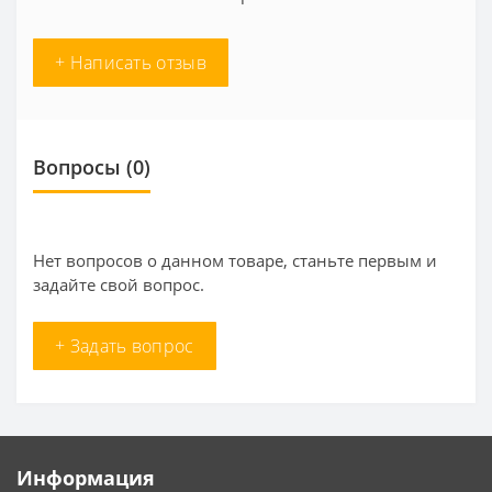
+ Написать отзыв
Вопросы
(0)
Нет вопросов о данном товаре, станьте первым и
задайте свой вопрос.
+ Задать вопрос
Информация