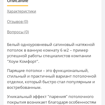
Описание
Характеристики
Отзывов (0)
Вопросы
(0)
Белый одноуровневый сатиновый натяжной
потолок в ванную комнату 6 м2 – пример
успешной работы специалистов компании
"Хоум Комфорт".
Парящие потолки – это функциональный,
стильный и практичный вариант потолочной
отделки, который быстро стал популярным и
востребованным.
Уникальный эффект "парения" потолочного
покрытия возникает благодаря особенностям