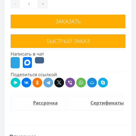
-
+
ЗАКАЗАТЬ
БЫСТРЫЙ ЗАКАЗ
Написать в чат
Поделиться ссылкой
Рассрочка
Сертификаты