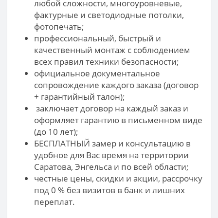
любой сложности, многоуровневые,
фактурные и светодиодные потолки,
фотопечать;
профессиональный, быстрый и
качественный монтаж с соблюдением
всех правил техники безопасности;
официальное документальное
сопровождение каждого заказа (договор
+ гарантийный талон);
заключает договор на каждый заказ и
оформляет гарантию в письменном виде
(до 10 лет);
БЕСПЛАТНЫЙ замер и консультацию в
удобное для Вас время на территории
Саратова, Энгельса и по всей области;
честные цены, скидки и акции, рассрочку
под 0 % без визитов в банк и лишних
переплат.