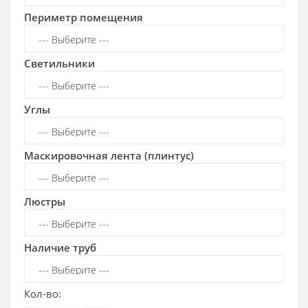
Периметр помещения
Светильники
Углы
Маскировочная лента (плинтус)
Люстры
Наличие труб
Кол-во: