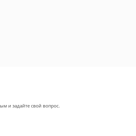
ым и задайте свой вопрос.