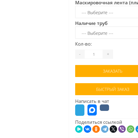
Маскировочная лента (пл
Наличие труб
Кол-во:
-
+
ЗАКАЗАТЬ
БЫСТРЫЙ ЗАКАЗ
Написать в чат
Поделиться ссылкой