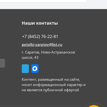
Наши контакты
+7 (8452) 76-22-81
potolki-saratov@list.ru
г. Саратов, Ново-Астраханское
шоссе, 43
Контент, размещенный на сайте,
носит информационный характер и
не является публичной офертой