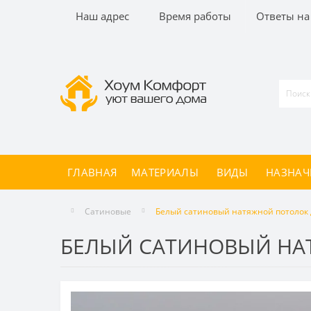
Наш адрес
Время работы
Ответы на
ГЛАВНАЯ
МАТЕРИАЛЫ
ВИДЫ
НАЗНАЧ
Сатиновые
Белый сатиновый натяжной потолок 
БЕЛЫЙ САТИНОВЫЙ НАТ