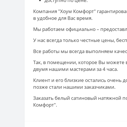
доступно по цене.
Компания "Хоум Комфорт" гарантиров
в удобное для Вас время.
Мы работаем официально – предоставл
У нас всегда только честные цены, бе
Все работы мы всегда выполняем качес
Так, в помещении, которое Вы можете
двумя нашими мастерами за 4 часа.
Клиент и его близкие остались очень
позже стали нашими заказчиками.
Заказать белый сатиновый натяжной по
Комфорт".