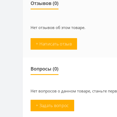
Отзывов (0)
Нет отзывов об этом товаре.
+ Написать отзыв
Вопросы
(0)
Нет вопросов о данном товаре, станьте перв
+ Задать вопрос