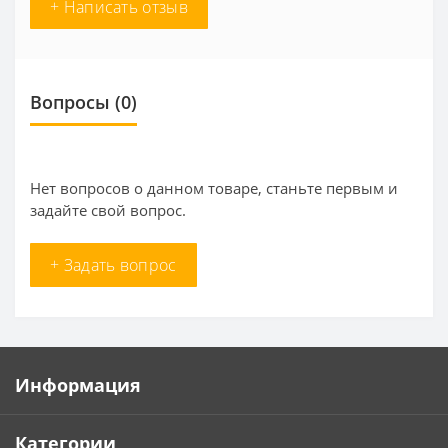
+ Написать отзыв
Вопросы
(0)
Нет вопросов о данном товаре, станьте первым и
задайте свой вопрос.
+ Задать вопрос
Информация
Категории