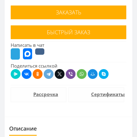
ЗАКАЗАТЬ
БЫСТРЫЙ ЗАКАЗ
Написать в чат
Поделиться ссылкой
Рассрочка
Сертификаты
Описание