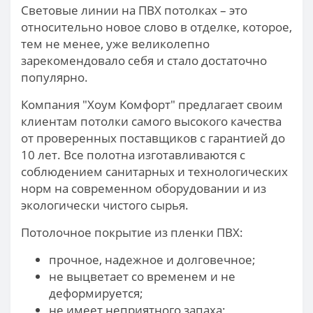
Световые линии на ПВХ потолках – это
относительно новое слово в отделке, которое,
тем не менее, уже великолепно
зарекомендовало себя и стало достаточно
популярно.
Компания "Хоум Комфорт" предлагает своим
клиентам потолки самого высокого качества
от проверенных поставщиков с гарантией до
10 лет. Все полотна изготавливаются с
соблюдением санитарных и технологических
норм на современном оборудовании и из
экологически чистого сырья.
Потолочное покрытие из пленки ПВХ:
прочное, надежное и долговечное;
не выцветает со временем и не
деформируется;
не имеет неприятного запаха;