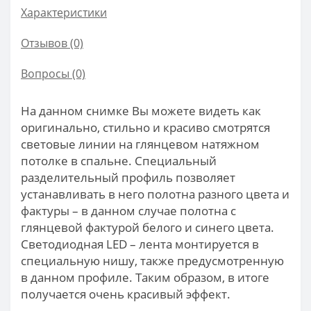
Характеристики
Отзывов (0)
Вопросы
(0)
На данном снимке Вы можете видеть как
оригинально, стильно и красиво смотрятся
световые линии на глянцевом натяжном
потолке в спальне. Специальный
разделительный профиль позволяет
устанавливать в него полотна разного цвета и
фактуры – в данном случае полотна с
глянцевой фактурой белого и синего цвета.
Светодиодная LED – лента монтируется в
специальную нишу, также предусмотренную
в данном профиле. Таким образом, в итоге
получается очень красивый эффект.