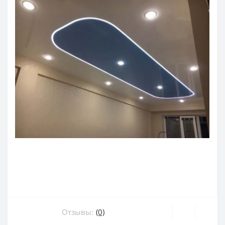
Отзывы:
(0)