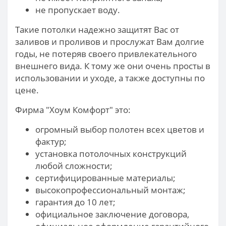
не пропускает воду.
Такие потолки надежно защитят Вас от
заливов и проливов и прослужат Вам долгие
годы, не потеряв своего привлекательного
внешнего вида. К тому же они очень просты в
использовании и уходе, а также доступны по
цене.
Фирма "Хоум Комфорт" это:
огромный выбор полотен всех цветов и
фактур;
установка потолочных конструкций
любой сложности;
сертифицированные материалы;
высокопрофессиональный монтаж;
гарантия до 10 лет;
официальное заключение договора,