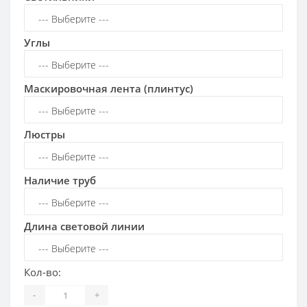
Углы
Маскировочная лента (плинтус)
Люстры
Наличие труб
Длина световой линии
Кол-во:
-
+