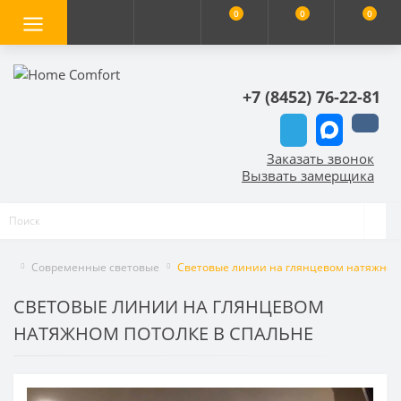
0
0
0
+7 (8452) 76-22-81
Заказать звонок
Вызвать замерщика
Современные световые
Световые линии на глянцевом натяжном 
СВЕТОВЫЕ ЛИНИИ НА ГЛЯНЦЕВОМ
НАТЯЖНОМ ПОТОЛКЕ В СПАЛЬНЕ