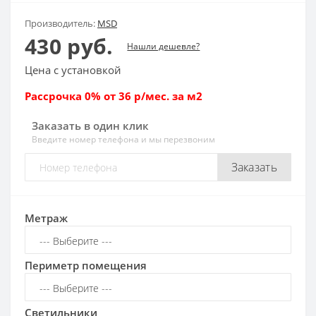
Производитель:
MSD
430 руб.
Нашли дешевле?
Цена с установкой
Рассрочка 0% от 36 р/мес. за м2
Заказать в один клик
Введите номер телефона и мы перезвоним
Заказать
Метраж
Периметр помещения
Светильники