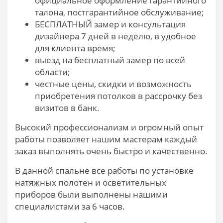
официальное оформление гарантийного
талона, постгарантийное обслуживание;
БЕСПЛАТНЫЙ замер и консультация
дизайнера 7 дней в неделю, в удобное
для клиента время;
выезд на бесплатный замер по всей
области;
честные цены, скидки и возможность
приобретения потолков в рассрочку без
визитов в банк.
Высокий профессионализм и огромный опыт
работы позволяет нашим мастерам каждый
заказ выполнять очень быстро и качественно.
В данной спальне все работы по установке
натяжных полотен и осветительных
приборов были выполнены нашими
специалистами за 6 часов.