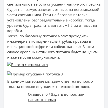
светильников высота опускания натяжного потолка
будет на прямую зависеть от высоты встраиваемой
части светильника. Если на базовом потолке
установлены распределительные коробки, тогда
уровень будет рассчитываться : +1,5 см от высоты
коробки.
Также, по базовому потолку могут проходить
инженерные коммуникации (трубы, провода в
изоляционной гофре или кабель канале). В этом
случае уровень натяжного потолка будет на 1,5 см
ниже высоты коммуникации.
В данном материале мы даем ответ на вопрос о
том, на сколько опускается натяжной потолок.
Отзывов: 0
/
Задать вопрос или
написать отзыв