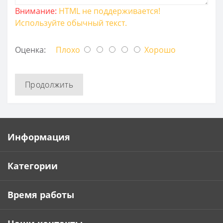
Внимание:
HTML не поддерживается!
Используйте обычный текст.
Оценка:
Плохо
Хорошо
Продолжить
Информация
Категории
Время работы