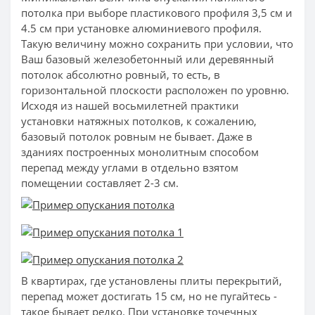
потолка при выборе пластикового профиля 3,5 см и
4.5 см при установке алюминиевого профиля.
Такую величину можно сохранить при условии, что
Ваш базовый железобетонный или деревянный
потолок абсолютно ровный, то есть, в
горизонтальной плоскости расположен по уровню.
Исходя из нашей восьмилетней практики
установки натяжных потолков, к сожалению,
базовый потолок ровным не бывает. Даже в
зданиях построенных монолитным способом
перепад между углами в отдельно взятом
помещении составляет 2-3 см.
В квартирах, где установлены плиты перекрытий,
перепад может достигать 15 см, но не пугайтесь -
такое бывает редко. При установке точечных