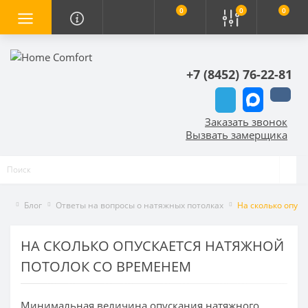
0
0
0
+7 (8452) 76-22-81
Заказать звонок
Вызвать замерщика
Блог
Ответы на вопросы о натяжных потолках
На сколько опус
НА СКОЛЬКО ОПУСКАЕТСЯ НАТЯЖНОЙ
ПОТОЛОК СО ВРЕМЕНЕМ
Минимальная величина опускания натяжного