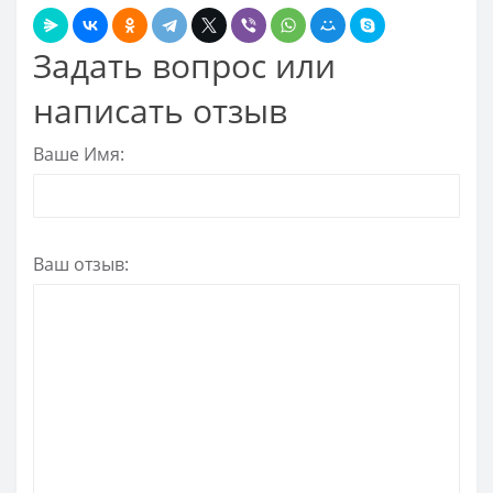
Задать вопрос или
написать отзыв
Ваше Имя:
Ваш отзыв: